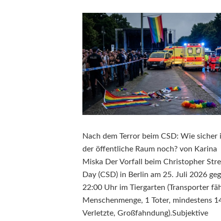
Nach dem Terror beim CSD: Wie sicher i
der öffentliche Raum noch? von Karina
Miska Der Vorfall beim Christopher Stre
Day (CSD) in Berlin am 25. Juli 2026 ge
22:00 Uhr im Tiergarten (Transporter fäh
Menschenmenge, 1 Toter, mindestens 1
Verletzte, Großfahndung).Subjektive