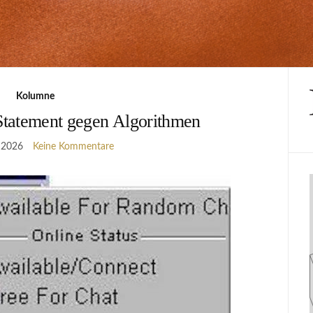
Kolumne
Statement gegen Algorithmen
 2026
Keine Kommentare