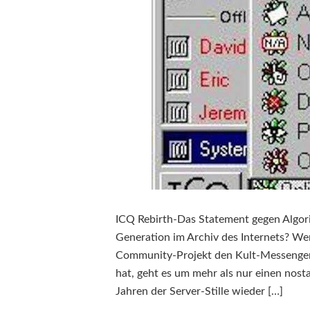
ICQ Rebirth-Das Statement gegen Algori
Generation im Archiv des Internets? Wen
Community-Projekt den Kult-Messenger 
hat, geht es um mehr als nur einen nost
Jahren der Server-Stille wieder […]