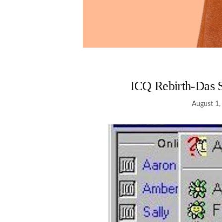
ICQ Rebirth-Das 
August 1,