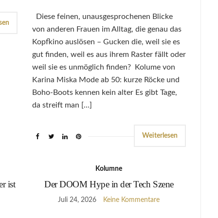
Diese feinen, unausgesprochenen Blicke
sen
von anderen Frauen im Alltag, die genau das
Kopfkino auslösen – Gucken die, weil sie es
gut finden, weil es aus ihrem Raster fällt oder
weil sie es unmöglich finden? Kolume von
Karina Miska Mode ab 50: kurze Röcke und
Boho-Boots kennen kein alter Es gibt Tage,
da streift man […]
Weiterlesen
Kolumne
r ist
Der DOOM Hype in der Tech Szene
Juli 24, 2026
Keine Kommentare