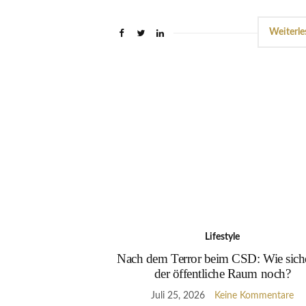
Weiterle
Lifestyle
Nach dem Terror beim CSD: Wie siche
der öffentliche Raum noch?
Juli 25, 2026
Keine Kommentare