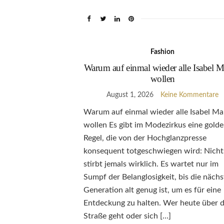
Fashion
Warum auf einmal wieder alle Isabel M
wollen
August 1, 2026
Keine Kommentare
Warum auf einmal wieder alle Isabel Ma
wollen Es gibt im Modezirkus eine gold
Regel, die von der Hochglanzpresse
konsequent totgeschwiegen wird: Nicht
stirbt jemals wirklich. Es wartet nur im
Sumpf der Belanglosigkeit, bis die nächs
Generation alt genug ist, um es für eine
Entdeckung zu halten. Wer heute über d
Straße geht oder sich […]