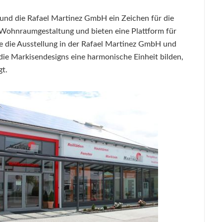
 und die Rafael Martinez GmbH ein Zeichen für die
Wohnraumgestaltung und bieten eine Plattform für
ie die Ausstellung in der Rafael Martinez GmbH und
die Markisendesigns eine harmonische Einheit bilden,
gt.