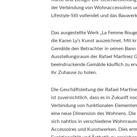
der Verbindung von Wohnaccessoires un
Lifestyle-Stil vollendet und das Bauwerk
Das ausgestellte Werk „La Femme Rouge“
die Karen Ly’s Kunst auszeichnet. Mit kr
Gemälde den Betrachter in seinen Bann 
Ausstellungsraum der Rafael Martinez G
beeindruckende Gemälde käuflich zu erw
ihr Zuhause zu holen.
Die Geschäftsleitung der Rafael Martin
ist zuversichtlich, dass es in Zukunft n
Verbindung von funktionalen Elementen
eine neue Dimension des Wohnens. Die
sich nahtlos in verschiedene Wohnraum
Accessoires und Kunstwerken. Dies ermö