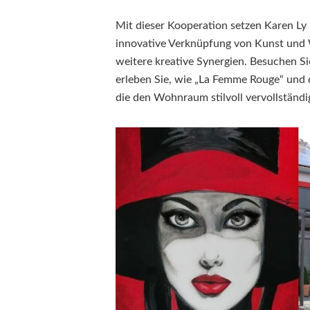
Mit dieser Kooperation setzen Karen Ly
innovative Verknüpfung von Kunst und 
weitere kreative Synergien. Besuchen S
erleben Sie, wie „La Femme Rouge“ und 
die den Wohnraum stilvoll vervollständi