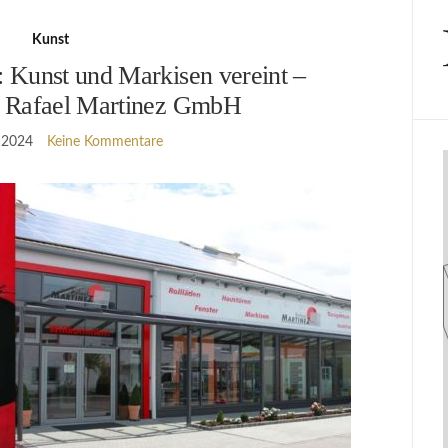
Kunst
Kunst und Markisen vereint –
 Rafael Martinez GmbH
 2024
Keine Kommentare