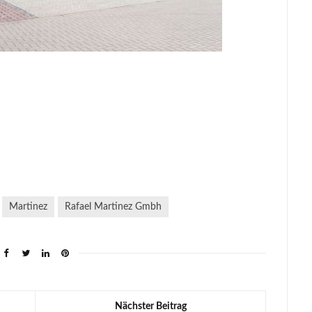
Martinez
Rafael Martinez Gmbh
Nächster Beitrag