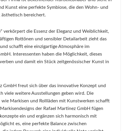
d Kunst eine perfekte Symbiose, die den Wohn- und
 ästhetisch bereichert.
 verkörpert die Essenz der Eleganz und Weiblichkeit,
äftigen Rottönen und sensibler Detailarbeit zieht das
und schafft eine einzigartige Atmosphäre im
mbH. Interessenten haben die Möglichkeit, dieses
erben und damit ein Stück zeitgenössischer Kunst in
ez GmbH freut sich über das innovative Konzept und
och viele weitere Ausstellungen geben wird. Die
 wie Markisen und Rollläden mit Kunstwerken schafft
 Markisendesigns der Rafael Martinez GmbH fügen
konzepte ein und ergänzen sich harmonisch mit
glicht es, eine perfekte Balance zwischen