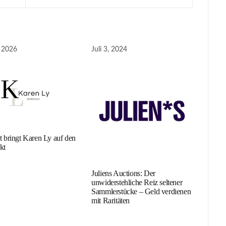
, 2026
Juli 3, 2024
t bringt Karen Ly auf den
kt
Juliens Auctions: Der
unwiderstehliche Reiz seltener
Sammlerstücke – Geld verdienen
mit Raritäten