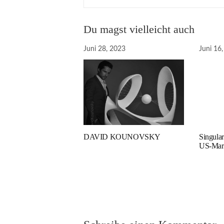
Du magst vielleicht auch
Juni 28, 2023
Juni 16
DAVID KOUNOVSKY
Singular
US-Mar