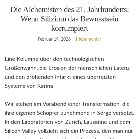
Die Alchemisten des 21. Jahrhunderts:
Wenn Silizium das Bewusstsein
korrumpiert
Februar 19, 2026
1 Kommentar
Eine Kolumne über den technologischen
Größenwahn, die Erosion der menschlichen Latenz
und den drohenden Infarkt eines überreizten
Systems von Karina
Wir stehen am Vorabend einer Transformation, die
ihre eigenen Schöpfer zunehmend in Sorge versetzt.
In den Laboratorien von Zürich, Lausanne und dem
Silicon Valley vollzieht sich ein Prozess, den man nur