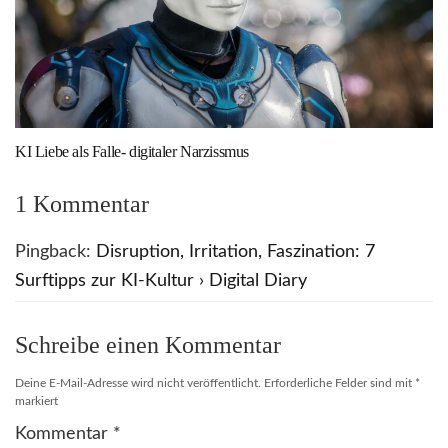
KI Liebe als Falle- digitaler Narzissmus
1 Kommentar
Pingback:
Disruption, Irritation, Faszination: 7
Surftipps zur KI-Kultur › Digital Diary
Schreibe einen Kommentar
Deine E-Mail-Adresse wird nicht veröffentlicht.
Erforderliche Felder sind mit
*
markiert
Kommentar
*