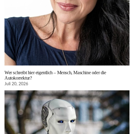
Wer schreibt hier eigentlich – Mensch, Maschine oder die
Autokorrektur?
Juli 20, 2026