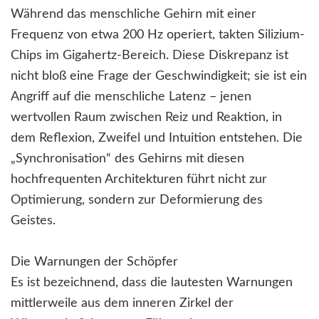
Während das menschliche Gehirn mit einer
Frequenz von etwa 200 Hz operiert, takten Silizium-
Chips im Gigahertz-Bereich. Diese Diskrepanz ist
nicht bloß eine Frage der Geschwindigkeit; sie ist ein
Angriff auf die menschliche Latenz – jenen
wertvollen Raum zwischen Reiz und Reaktion, in
dem Reflexion, Zweifel und Intuition entstehen. Die
„Synchronisation“ des Gehirns mit diesen
hochfrequenten Architekturen führt nicht zur
Optimierung, sondern zur Deformierung des
Geistes.
Die Warnungen der Schöpfer
Es ist bezeichnend, dass die lautesten Warnungen
mittlerweile aus dem inneren Zirkel der