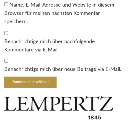
Name, E-Mail-Adresse und Website in diesem
Browser für meinen nächsten Kommentar
speichern.
Benachrichtige mich über nachfolgende
Kommentare via E-Mail.
Benachrichtige mich über neue Beiträge via E-Mail.