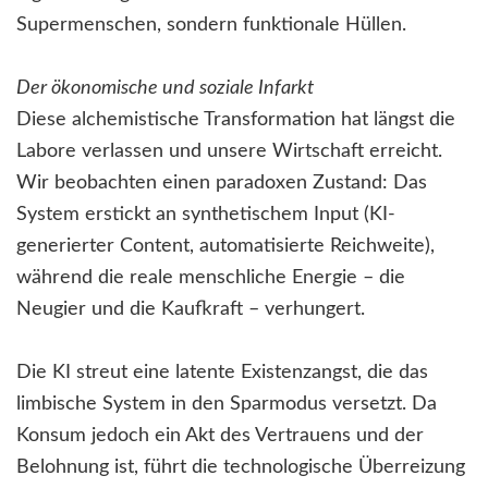
Supermenschen, sondern funktionale Hüllen.
Der ökonomische und soziale Infarkt
Diese alchemistische Transformation hat längst die
Labore verlassen und unsere Wirtschaft erreicht.
Wir beobachten einen paradoxen Zustand: Das
System erstickt an synthetischem Input (KI-
generierter Content, automatisierte Reichweite),
während die reale menschliche Energie – die
Neugier und die Kaufkraft – verhungert.
Die KI streut eine latente Existenzangst, die das
limbische System in den Sparmodus versetzt. Da
Konsum jedoch ein Akt des Vertrauens und der
Belohnung ist, führt die technologische Überreizung