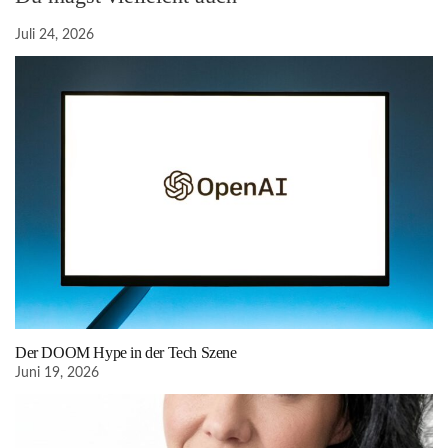
Juli 24, 2026
Der DOOM Hype in der Tech Szene
Juni 19, 2026