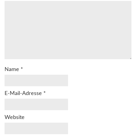
Name
*
E-Mail-Adresse
*
Website