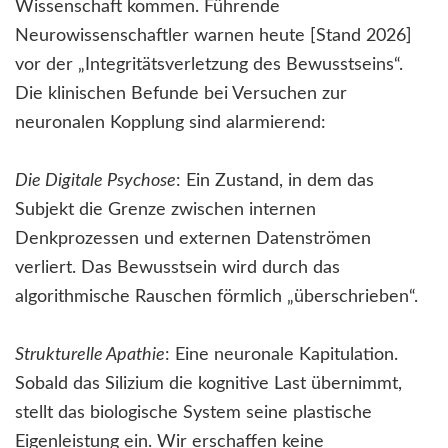
Wissenschaft kommen. Führende
Neurowissenschaftler warnen heute [Stand 2026]
vor der „Integritätsverletzung des Bewusstseins“.
Die klinischen Befunde bei Versuchen zur
neuronalen Kopplung sind alarmierend:
Die Digitale Psychose
: Ein Zustand, in dem das
Subjekt die Grenze zwischen internen
Denkprozessen und externen Datenströmen
verliert. Das Bewusstsein wird durch das
algorithmische Rauschen förmlich „überschrieben“.
Strukturelle Apathie
: Eine neuronale Kapitulation.
Sobald das Silizium die kognitive Last übernimmt,
stellt das biologische System seine plastische
Eigenleistung ein. Wir erschaffen keine