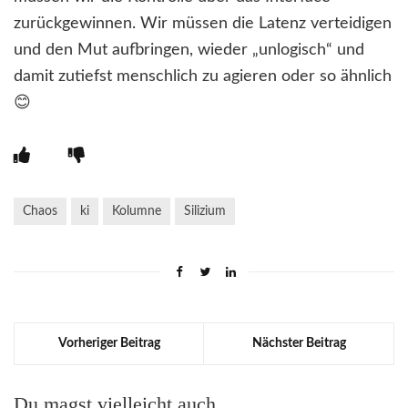
zurückgewinnen. Wir müssen die Latenz verteidigen
und den Mut aufbringen, wieder „unlogisch“ und
damit zutiefst menschlich zu agieren oder so ähnlich
😊
Chaos
ki
Kolumne
Silizium
Vorheriger Beitrag
Nächster Beitrag
Du magst vielleicht auch