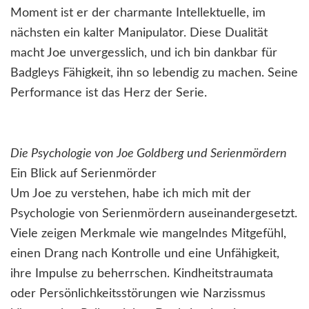
Moment ist er der charmante Intellektuelle, im
nächsten ein kalter Manipulator. Diese Dualität
macht Joe unvergesslich, und ich bin dankbar für
Badgleys Fähigkeit, ihn so lebendig zu machen. Seine
Performance ist das Herz der Serie.
Die Psychologie von Joe Goldberg und Serienmördern
Ein Blick auf Serienmörder
Um Joe zu verstehen, habe ich mich mit der
Psychologie von Serienmördern auseinandergesetzt.
Viele zeigen Merkmale wie mangelndes Mitgefühl,
einen Drang nach Kontrolle und eine Unfähigkeit,
ihre Impulse zu beherrschen. Kindheitstraumata
oder Persönlichkeitsstörungen wie Narzissmus