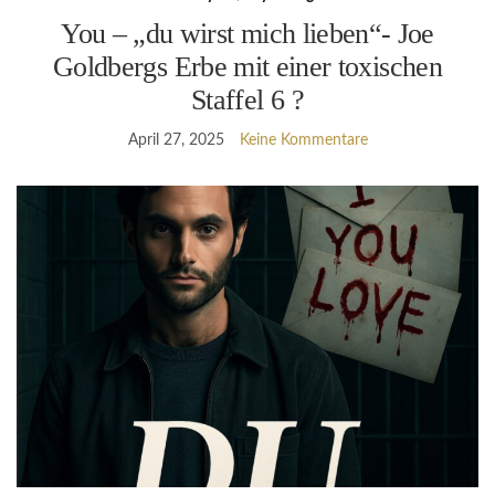
You – „du wirst mich lieben“- Joe
Goldbergs Erbe mit einer toxischen
Staffel 6 ?
April 27, 2025
Keine Kommentare