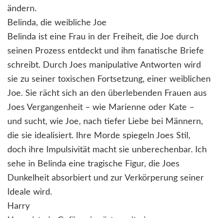
ändern.
Belinda, die weibliche Joe
Belinda ist eine Frau in der Freiheit, die Joe durch
seinen Prozess entdeckt und ihm fanatische Briefe
schreibt. Durch Joes manipulative Antworten wird
sie zu seiner toxischen Fortsetzung, einer weiblichen
Joe. Sie rächt sich an den überlebenden Frauen aus
Joes Vergangenheit – wie Marienne oder Kate –
und sucht, wie Joe, nach tiefer Liebe bei Männern,
die sie idealisiert. Ihre Morde spiegeln Joes Stil,
doch ihre Impulsivität macht sie unberechenbar. Ich
sehe in Belinda eine tragische Figur, die Joes
Dunkelheit absorbiert und zur Verkörperung seiner
Ideale wird.
Harry