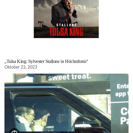
„Tulsa King: Sylvester Stallone in Höchstform“
Oktober 23, 2023