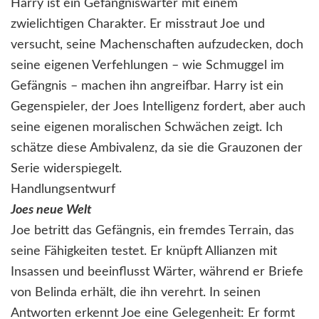
Harry ist ein Gefängniswärter mit einem
zwielichtigen Charakter. Er misstraut Joe und
versucht, seine Machenschaften aufzudecken, doch
seine eigenen Verfehlungen – wie Schmuggel im
Gefängnis – machen ihn angreifbar. Harry ist ein
Gegenspieler, der Joes Intelligenz fordert, aber auch
seine eigenen moralischen Schwächen zeigt. Ich
schätze diese Ambivalenz, da sie die Grauzonen der
Serie widerspiegelt.
Handlungsentwurf
Joes neue Welt
Joe betritt das Gefängnis, ein fremdes Terrain, das
seine Fähigkeiten testet. Er knüpft Allianzen mit
Insassen und beeinflusst Wärter, während er Briefe
von Belinda erhält, die ihn verehrt. In seinen
Antworten erkennt Joe eine Gelegenheit: Er formt