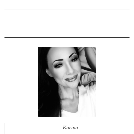
Karina