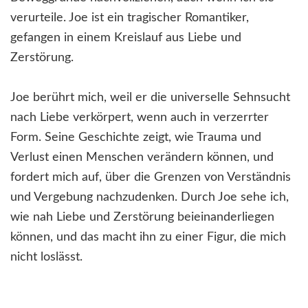
verurteile. Joe ist ein tragischer Romantiker,
gefangen in einem Kreislauf aus Liebe und
Zerstörung.
Joe berührt mich, weil er die universelle Sehnsucht
nach Liebe verkörpert, wenn auch in verzerrter
Form. Seine Geschichte zeigt, wie Trauma und
Verlust einen Menschen verändern können, und
fordert mich auf, über die Grenzen von Verständnis
und Vergebung nachzudenken. Durch Joe sehe ich,
wie nah Liebe und Zerstörung beieinanderliegen
können, und das macht ihn zu einer Figur, die mich
nicht loslässt.