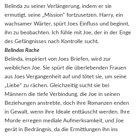
Belinda zu seiner Verlängerung, indem er sie
ermutigt, seine „Mission“ fortzusetzen. Harry, ein
wachsamer Wärter, spürt Joes Einfluss und beginnt,
ihn zu beobachten. Ich fühle mit Joe, der in der Enge
des Gefängnisses nach Kontrolle sucht
.
Belindas Rache
Belinda, inspiriert von Joes Briefen, wird zur
weiblichen Joe. Sie spürt die überlebenden Frauen
aus Joes Vergangenheit auf und tötet sie, um seine
„Liebe“ zu rächen. Gleichzeitig sucht sie bei
Männern die tiefe Verbindung, die Joe in seinen
Beziehungen anstrebte, doch ihre Romanzen enden
in Gewalt, wenn ihre Ideale enttäuscht werden. Ihre
Morde erregen mediale Aufmerksamkeit, und Joe
gerät in Bedrängnis, da die Ermittlungen ihn ins