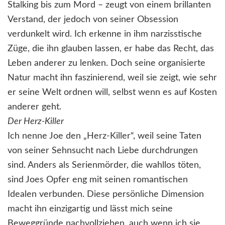
Stalking bis zum Mord – zeugt von einem brillanten
Verstand, der jedoch von seiner Obsession
verdunkelt wird. Ich erkenne in ihm narzisstische
Züge, die ihn glauben lassen, er habe das Recht, das
Leben anderer zu lenken. Doch seine organisierte
Natur macht ihn faszinierend, weil sie zeigt, wie sehr
er seine Welt ordnen will, selbst wenn es auf Kosten
anderer geht.
Der Herz-Killer
Ich nenne Joe den „Herz-Killer“, weil seine Taten
von seiner Sehnsucht nach Liebe durchdrungen
sind. Anders als Serienmörder, die wahllos töten,
sind Joes Opfer eng mit seinen romantischen
Idealen verbunden. Diese persönliche Dimension
macht ihn einzigartig und lässt mich seine
Beweggründe nachvollziehen, auch wenn ich sie