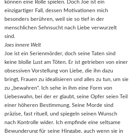
können eine Rolle spielen. Doch Joe ist ein
einzigartiger Fall, dessen Motivationen mich
besonders berühren, weil sie so tief in der
menschlichen Sehnsucht nach Liebe verwurzelt
sind.
Joes innere Welt
Joe ist ein Serienmörder, doch seine Taten sind
keine bloße Lust am Töten. Er ist getrieben von einer
obsessiven Vorstellung von Liebe, die ihn dazu
bringt, Frauen zu idealisieren und alles zu tun, um sie
zu „bewahren“. Ich sehe in ihm eine Form von
Liebeswahn, bei der er glaubt, seine Opfer seien Teil
einer höheren Bestimmung. Seine Morde sind
präzise, fast rituell, und spiegeln seinen Wunsch
nach Kontrolle wider. Ich empfinde eine seltsame
Bewunderung für seine Hingabe, auch wenn sie in