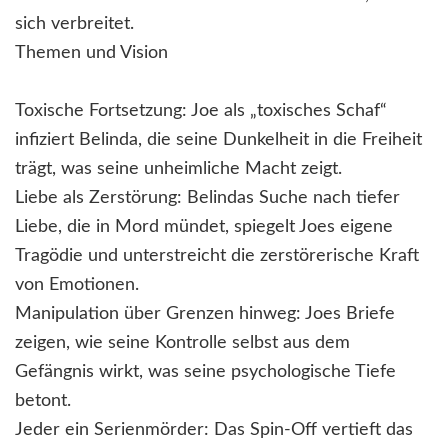
sich verbreitet.
Themen und Vision
Toxische Fortsetzung: Joe als „toxisches Schaf“
infiziert Belinda, die seine Dunkelheit in die Freiheit
trägt, was seine unheimliche Macht zeigt.
Liebe als Zerstörung: Belindas Suche nach tiefer
Liebe, die in Mord mündet, spiegelt Joes eigene
Tragödie und unterstreicht die zerstörerische Kraft
von Emotionen.
Manipulation über Grenzen hinweg: Joes Briefe
zeigen, wie seine Kontrolle selbst aus dem
Gefängnis wirkt, was seine psychologische Tiefe
betont.
Jeder ein Serienmörder: Das Spin-Off vertieft das