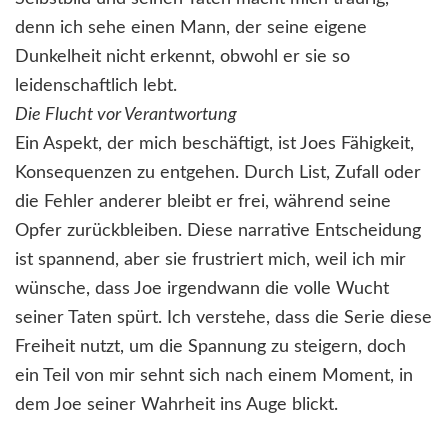
denn ich sehe einen Mann, der seine eigene
Dunkelheit nicht erkennt, obwohl er sie so
leidenschaftlich lebt.
Die Flucht vor Verantwortung
Ein Aspekt, der mich beschäftigt, ist Joes Fähigkeit,
Konsequenzen zu entgehen. Durch List, Zufall oder
die Fehler anderer bleibt er frei, während seine
Opfer zurückbleiben. Diese narrative Entscheidung
ist spannend, aber sie frustriert mich, weil ich mir
wünsche, dass Joe irgendwann die volle Wucht
seiner Taten spürt. Ich verstehe, dass die Serie diese
Freiheit nutzt, um die Spannung zu steigern, doch
ein Teil von mir sehnt sich nach einem Moment, in
dem Joe seiner Wahrheit ins Auge blickt.