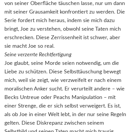
von seiner Oberfläche täuschen lasse, nur um dann
mit seiner Grausamkeit konfrontiert zu werden. Die
Serie fordert mich heraus, indem sie mich dazu
bringt, Joe zu verstehen, obwohl seine Taten mich
erschrecken. Diese Zerrissenheit ist schwer, aber
sie macht Joe so real.
Seine verzerrte Rechtfertigung
Joe glaubt, seine Morde seien notwendig, um die
Liebe zu schützen. Diese Selbsttäuschung bewegt
mich, weil sie zeigt, wie verzweifelt er nach einem
moralischen Anker sucht. Er verurteilt andere – wie
Becks Untreue oder Peachs Manipulation – mit
einer Strenge, die er sich selbst verweigert. Es ist,
als ob Joe in einer Welt lebt, in der nur seine Regeln
gelten. Diese Diskrepanz zwischen seinem
Selbstbild und seinen Taten macht mich traurig,