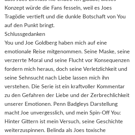
Konzept würde die Fans fesseln, weil es Joes
Tragödie vertieft und die dunkle Botschaft von You
auf den Punkt bringt.
Schlussgedanken
You und Joe Goldberg haben mich auf eine
emotionale Reise mitgenommen. Seine Maske, seine
verzerrte Moral und seine Flucht vor Konsequenzen
fordern mich heraus, doch seine Verletzlichkeit und
seine Sehnsucht nach Liebe lassen mich ihn
verstehen. Die Serie ist ein kraftvoller Kommentar
zu den Gefahren der Liebe und der Zerbrechlichkeit
unserer Emotionen. Penn Badgleys Darstellung
macht Joe unvergesslich, und mein Spin-Off You:
Hinter Gittern ist mein Versuch, seine Geschichte
weiterzuspinnen. Belinda als Joes toxische