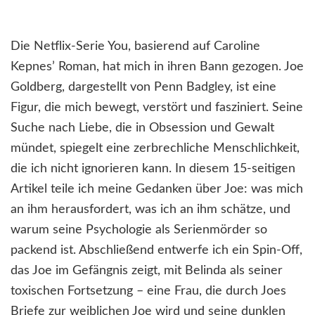
Die Netflix-Serie You, basierend auf Caroline
Kepnes’ Roman, hat mich in ihren Bann gezogen. Joe
Goldberg, dargestellt von Penn Badgley, ist eine
Figur, die mich bewegt, verstört und fasziniert. Seine
Suche nach Liebe, die in Obsession und Gewalt
mündet, spiegelt eine zerbrechliche Menschlichkeit,
die ich nicht ignorieren kann. In diesem 15-seitigen
Artikel teile ich meine Gedanken über Joe: was mich
an ihm herausfordert, was ich an ihm schätze, und
warum seine Psychologie als Serienmörder so
packend ist. Abschließend entwerfe ich ein Spin-Off,
das Joe im Gefängnis zeigt, mit Belinda als seiner
toxischen Fortsetzung – eine Frau, die durch Joes
Briefe zur weiblichen Joe wird und seine dunklen