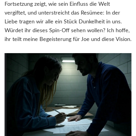
Fortsetzung zeigt, wie sein Einfluss die Welt
vergiftet, und unterstreicht das Resümee: In der
Liebe tragen wir alle ein Stück Dunkelheit in uns.
Würdet ihr dieses Spin-Off sehen wollen? Ich hoffe,
ihr teilt meine Begeisterung für Joe und diese Vision.