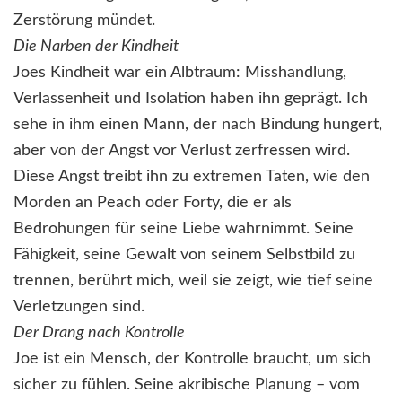
Zerstörung mündet.
Die Narben der Kindheit
Joes Kindheit war ein Albtraum: Misshandlung,
Verlassenheit und Isolation haben ihn geprägt. Ich
sehe in ihm einen Mann, der nach Bindung hungert,
aber von der Angst vor Verlust zerfressen wird.
Diese Angst treibt ihn zu extremen Taten, wie den
Morden an Peach oder Forty, die er als
Bedrohungen für seine Liebe wahrnimmt. Seine
Fähigkeit, seine Gewalt von seinem Selbstbild zu
trennen, berührt mich, weil sie zeigt, wie tief seine
Verletzungen sind.
Der Drang nach Kontrolle
Joe ist ein Mensch, der Kontrolle braucht, um sich
sicher zu fühlen. Seine akribische Planung – vom