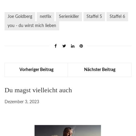
Joe Goldberg
netflix
Serienkiller
Staffel 5
Staffel 6
you - du wirst mich lieben
Vorheriger Beitrag
Nächster Beitrag
Du magst vielleicht auch
Dezember 3, 2023