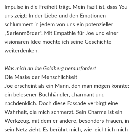
Impulse in die Freiheit trägt. Mein Fazit ist, dass You
uns zeigt: In der Liebe und den Emotionen
schlummert in jedem von uns ein potenzieller
„Serienmörder“. Mit Empathie für Joe und einer
visionären Idee möchte ich seine Geschichte
weiterdenken.
Was mich an Joe Goldberg herausfordert
Die Maske der Menschlichkeit
Joe erscheint als ein Mann, den man mögen könnte:
ein belesener Buchhändler, charmant und
nachdenklich. Doch diese Fassade verbirgt eine
Wahrheit, die mich schmerzt. Sein Charme ist ein
Werkzeug, mit dem er andere, besonders Frauen, in
sein Netz zieht. Es berührt mich, wie leicht ich mich