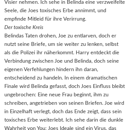
Visier nehmen. Ich sehe in Belinda eine verzweifelte
Seele, die Joes toxisches Erbe annimmt, und
empfinde Mitleid für ihre Verirrung.
Der toxische Kreis
Belindas Taten drohen, Joe zu entlarven, doch er
nutzt seine Briefe, um sie weiter zu lenken, selbst
als die Polizei ihr näherkommt. Harry entdeckt die
Verbindung zwischen Joe und Belinda, doch seine
eigenen Verfehlungen hindern ihn daran,
entscheidend zu handeln. In einem dramatischen
Finale wird Belinda gefasst, doch Joes Einfluss bleibt
ungebrochen: Eine neue Frau beginnt, ihm zu
schreiben, angetrieben von seinen Briefen. Joe wird
in Einzelhaft verlegt, doch das Ende zeigt, dass sein
toxisches Erbe weiterlebt. Ich sehe darin die dunkle
Wahrheit von You: Joes Ideale sind ein Virus, das