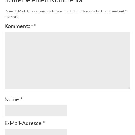
Deine E-Mail-Adresse wird nicht veröffentlicht.
Erforderliche Felder sind mit
*
markiert
Kommentar
*
Name
*
E-Mail-Adresse
*