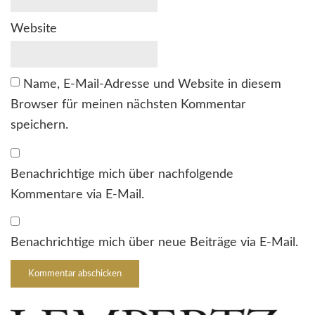
Website
Name, E-Mail-Adresse und Website in diesem
Browser für meinen nächsten Kommentar
speichern.
Benachrichtige mich über nachfolgende
Kommentare via E-Mail.
Benachrichtige mich über neue Beiträge via E-Mail.