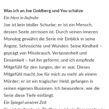
Was ich an Joe Goldberg und You schätze
Ein Herz in Aufruhr
Joe ist kein bloßer Schurke; er ist ein Mensch,
dessen Seele zerrissen ist. Durch seinen inneren
Monolog gewährt die Serie mir Einblick in seine
Ängste, Sehnsüchte und Wunden. Seine Kindheit –
geprägt von Missbrauch, Verlassenheit und
Einsamkeit – hat ihn geformt, und ich empfinde
Mitgefühl für den Jungen, der er war. Dieses
Mitgefühl macht Joe für mich zu mehr als einem
Mörder; er ist ein tragischer Held, gefangen in
seinen eigenen Illusionen. Ich bewundere, wie die
Serie diese Tiefe einfängt.
Ein Spiegel unserer Zeit