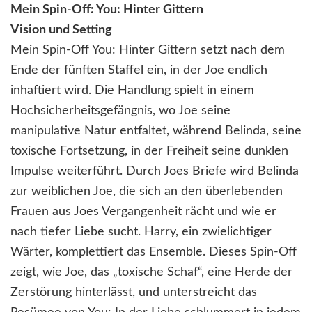
Mein Spin-Off: You: Hinter Gittern
Vision und Setting
Mein Spin-Off You: Hinter Gittern setzt nach dem
Ende der fünften Staffel ein, in der Joe endlich
inhaftiert wird. Die Handlung spielt in einem
Hochsicherheitsgefängnis, wo Joe seine
manipulative Natur entfaltet, während Belinda, seine
toxische Fortsetzung, in der Freiheit seine dunklen
Impulse weiterführt. Durch Joes Briefe wird Belinda
zur weiblichen Joe, die sich an den überlebenden
Frauen aus Joes Vergangenheit rächt und wie er
nach tiefer Liebe sucht. Harry, ein zwielichtiger
Wärter, komplettiert das Ensemble. Dieses Spin-Off
zeigt, wie Joe, das „toxische Schaf“, eine Herde der
Zerstörung hinterlässt, und unterstreicht das