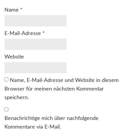
Name
*
E-Mail-Adresse
*
Website
Name, E-Mail-Adresse und Website in diesem
Browser für meinen nächsten Kommentar
speichern.
Benachrichtige mich über nachfolgende
Kommentare via E-Mail.