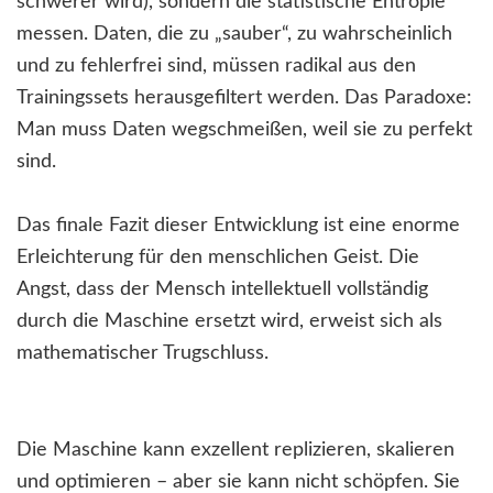
schwerer wird), sondern die statistische Entropie
messen. Daten, die zu „sauber“, zu wahrscheinlich
und zu fehlerfrei sind, müssen radikal aus den
Trainingssets herausgefiltert werden. Das Paradoxe:
Man muss Daten wegschmeißen, weil sie zu perfekt
sind.
Das finale Fazit dieser Entwicklung ist eine enorme
Erleichterung für den menschlichen Geist. Die
Angst, dass der Mensch intellektuell vollständig
durch die Maschine ersetzt wird, erweist sich als
mathematischer Trugschluss.
Die Maschine kann exzellent replizieren, skalieren
und optimieren – aber sie kann nicht schöpfen. Sie