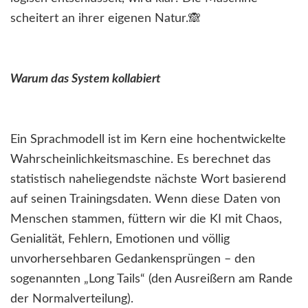
scheitert an ihrer eigenen Natur.🙈
Warum das System kollabiert
Ein Sprachmodell ist im Kern eine hochentwickelte
Wahrscheinlichkeitsmaschine. Es berechnet das
statistisch naheliegendste nächste Wort basierend
auf seinen Trainingsdaten. Wenn diese Daten von
Menschen stammen, füttern wir die KI mit Chaos,
Genialität, Fehlern, Emotionen und völlig
unvorhersehbaren Gedankensprüngen – den
sogenannten „Long Tails“ (den Ausreißern am Rande
der Normalverteilung).