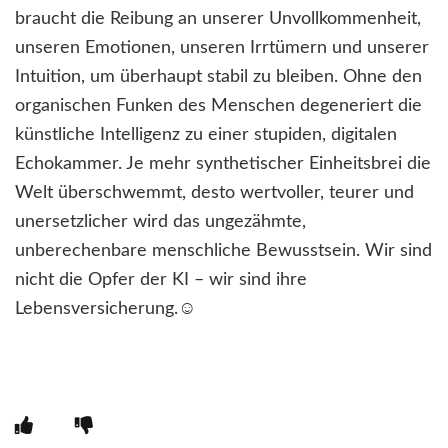
braucht die Reibung an unserer Unvollkommenheit,
unseren Emotionen, unseren Irrtümern und unserer
Intuition, um überhaupt stabil zu bleiben. Ohne den
organischen Funken des Menschen degeneriert die
künstliche Intelligenz zu einer stupiden, digitalen
Echokammer. Je mehr synthetischer Einheitsbrei die
Welt überschwemmt, desto wertvoller, teurer und
unersetzlicher wird das ungezähmte,
unberechenbare menschliche Bewusstsein. Wir sind
nicht die Opfer der KI – wir sind ihre
Lebensversicherung.☺️