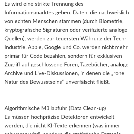
Es wird eine strikte Trennung des
Informationsmarktes geben. Daten, die nachweislich
von echten Menschen stammen (durch Biometrie,
kryptografische Signaturen oder verifizierte analoge
Quellen), werden zur teuersten Währung der Tech-
Industrie. Apple, Google und Co. werden nicht mehr
primär für Code bezahlen, sondern für exklusiven
Zugriff auf geschlossene Foren, Tagebücher, analoge
Archive und Live-Diskussionen, in denen die „rohe
Natur des Bewusstseins“ unverfälscht fließt.
Algorithmische Müllabfuhr (Data Clean-up)
Es müssen hochpräzise Detektoren entwickelt
werden, die nicht KI-Texte erkennen (was immer