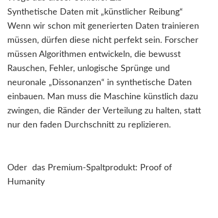
Synthetische Daten mit „künstlicher Reibung“
Wenn wir schon mit generierten Daten trainieren
müssen, dürfen diese nicht perfekt sein. Forscher
müssen Algorithmen entwickeln, die bewusst
Rauschen, Fehler, unlogische Sprünge und
neuronale „Dissonanzen“ in synthetische Daten
einbauen. Man muss die Maschine künstlich dazu
zwingen, die Ränder der Verteilung zu halten, statt
nur den faden Durchschnitt zu replizieren.
Oder das Premium-Spaltprodukt: Proof of
Humanity