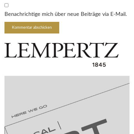
Benachrichtige mich über neue Beiträge via E-Mail.