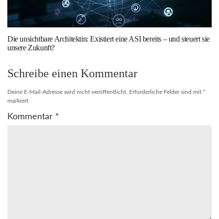
Die unsichtbare Architektin: Existiert eine ASI bereits – und steuert sie
unsere Zukunft?
Schreibe einen Kommentar
Deine E-Mail-Adresse wird nicht veröffentlicht.
Erforderliche Felder sind mit
*
markiert
Kommentar
*