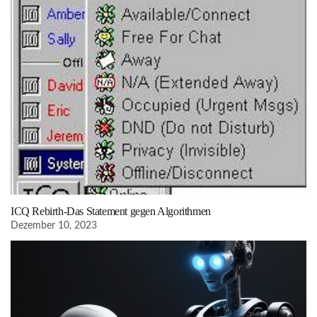
ICQ Rebirth-Das Statement gegen Algorithmen
Dezember 10, 2023