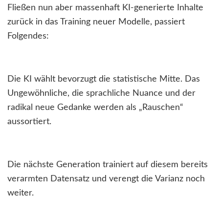
Fließen nun aber massenhaft KI-generierte Inhalte
zurück in das Training neuer Modelle, passiert
Folgendes:
Die KI wählt bevorzugt die statistische Mitte. Das
Ungewöhnliche, die sprachliche Nuance und der
radikal neue Gedanke werden als „Rauschen“
aussortiert.
Die nächste Generation trainiert auf diesem bereits
verarmten Datensatz und verengt die Varianz noch
weiter.