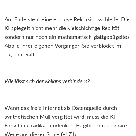
Am Ende steht eine endlose Rekursionsschleife. Die
KI spiegelt nicht mehr die vielschichtige Realität,
sondern nur noch ein mathematisch glattgebügeltes
Abbild ihrer eigenen Vorgänger. Sie verblödet im
eigenen Saft.
Wie lässt sich der Kollaps verhindern
?
Wenn das freie Internet als Datenquelle durch
synthetischen Müll vergiftet wird, muss die KI-
Forschung radikal umdenken. Es gibt drei denkbare
Wege aus dieser Schleife! Z.b