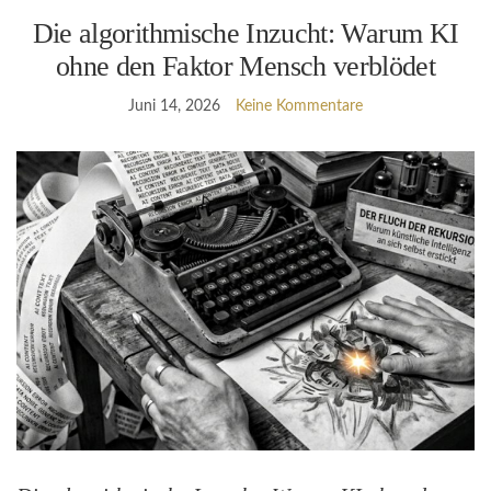
Die algorithmische Inzucht: Warum KI
ohne den Faktor Mensch verblödet
Juni 14, 2026
Keine Kommentare