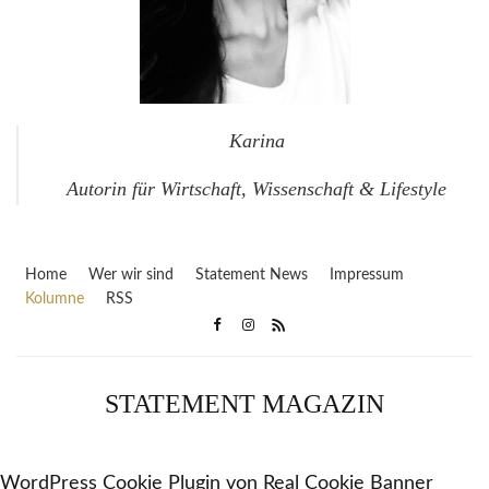
Karina
Autorin für Wirtschaft, Wissenschaft & Lifestyle
Home
Wer wir sind
Statement News
Impressum
Kolumne
RSS
STATEMENT MAGAZIN
WordPress Cookie Plugin von Real Cookie Banner