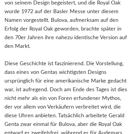
von seinem Design begeistert, und die Royal Oak
wurde 1972 auf der Basler Messe unter diesem
Namen vorgestellt. Bulova, aufmerksam auf den
Erfolg der Royal Oak geworden, brachte später in
den 70er Jahren ihre nahezu identische Version auf
den Markt.
Diese Geschichte ist faszinierend. Die Vorstellung,
dass eines von Gentas wichtigsten Designs
ursprünglich für eine amerikanische Marke gedacht
war, ist aufregend. Doch am Ende des Tages ist dies
nicht mehr als ein von Foren erfundener Mythos,
der vor allem von Verkäufern verbreitet wird, die
diese Uhren anbieten. Tatsächlich arbeitete Gerald
Genta zwar einmal für Bulova, aber die Royal Oak
entwarf er zweifelsfrei, während er für Audemars