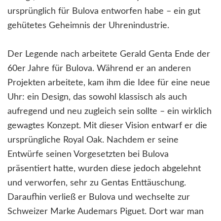
ursprünglich für Bulova entworfen habe – ein gut
gehütetes Geheimnis der Uhrenindustrie.
Der Legende nach arbeitete Gerald Genta Ende der
60er Jahre für Bulova. Während er an anderen
Projekten arbeitete, kam ihm die Idee für eine neue
Uhr: ein Design, das sowohl klassisch als auch
aufregend und neu zugleich sein sollte – ein wirklich
gewagtes Konzept. Mit dieser Vision entwarf er die
ursprüngliche Royal Oak. Nachdem er seine
Entwürfe seinen Vorgesetzten bei Bulova
präsentiert hatte, wurden diese jedoch abgelehnt
und verworfen, sehr zu Gentas Enttäuschung.
Daraufhin verließ er Bulova und wechselte zur
Schweizer Marke Audemars Piguet. Dort war man