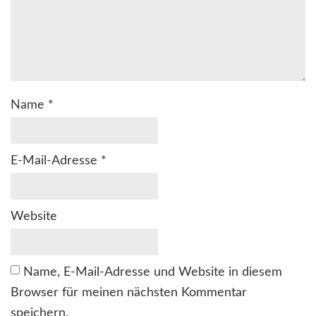
Name
*
E-Mail-Adresse
*
Website
Name, E-Mail-Adresse und Website in diesem
Browser für meinen nächsten Kommentar
speichern.