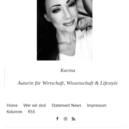
Karina
Autorin für Wirtschaft, Wissenschaft & Lifestyle
Home
Wer wir sind
Statement News
Impressum
Kolumne
RSS