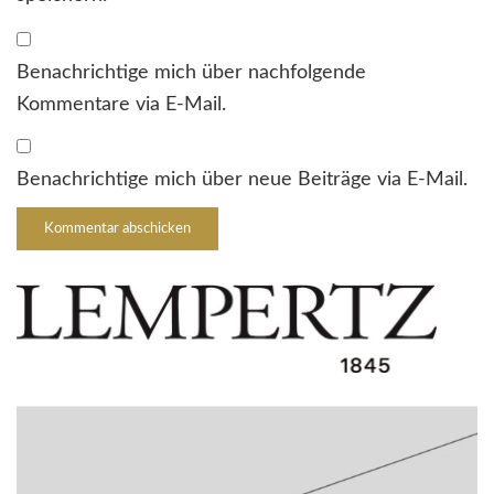
Benachrichtige mich über nachfolgende
Kommentare via E-Mail.
Benachrichtige mich über neue Beiträge via E-Mail.