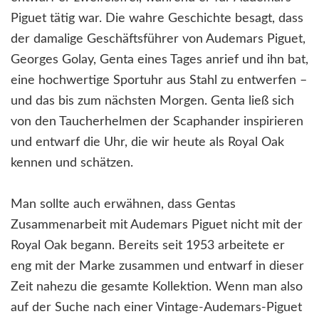
Piguet tätig war. Die wahre Geschichte besagt, dass
der damalige Geschäftsführer von Audemars Piguet,
Georges Golay, Genta eines Tages anrief und ihn bat,
eine hochwertige Sportuhr aus Stahl zu entwerfen –
und das bis zum nächsten Morgen. Genta ließ sich
von den Taucherhelmen der Scaphander inspirieren
und entwarf die Uhr, die wir heute als Royal Oak
kennen und schätzen.
Man sollte auch erwähnen, dass Gentas
Zusammenarbeit mit Audemars Piguet nicht mit der
Royal Oak begann. Bereits seit 1953 arbeitete er
eng mit der Marke zusammen und entwarf in dieser
Zeit nahezu die gesamte Kollektion. Wenn man also
auf der Suche nach einer Vintage-Audemars-Piguet