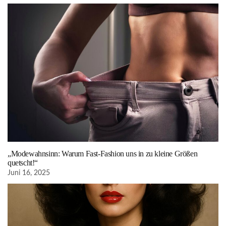
„Modewahnsinn: Warum Fast-Fashion uns in zu kleine Größen
quetscht!“
Juni 16, 2025