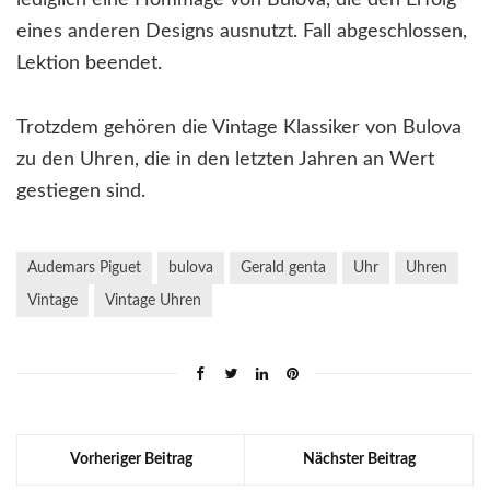
eines anderen Designs ausnutzt. Fall abgeschlossen,
Lektion beendet.
Trotzdem gehören die Vintage Klassiker von Bulova
zu den Uhren, die in den letzten Jahren an Wert
gestiegen sind.
Audemars Piguet
bulova
Gerald genta
Uhr
Uhren
Vintage
Vintage Uhren
Vorheriger Beitrag
Nächster Beitrag