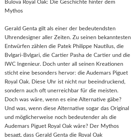
Bulova Royal Oak: Die Geschichte hinter dem
Mythos
Gerald Genta gilt als einer der bedeutendsten
Uhrendesigner aller Zeiten. Zu seinen bekanntesten
Entwürfen zählen die Patek Philippe Nautilus, die
Bvlgari-Bvlgari, die Cartier Pasha de Cartier und die
IWC Ingenieur. Doch unter all seinen Kreationen
sticht eine besonders hervor: die Audemars Piguet
Royal Oak. Diese Uhr ist nicht nur beeindruckend,
sondern auch oft unerreichbar für die meisten.
Doch was wäre, wenn es eine Alternative gäbe?
Und was, wenn diese Alternative sogar das Original
und möglicherweise noch bedeutender als die
Audemars Piguet Royal Oak wäre? Der Mythos
besagt, dass Gerald Genta die Royal Oak