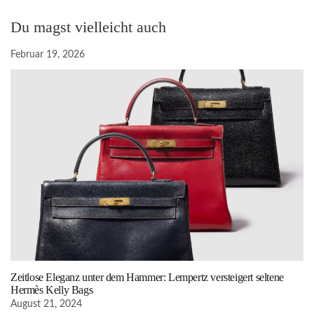
Du magst vielleicht auch
Februar 19, 2026
Zeitlose Eleganz unter dem Hammer: Lempertz versteigert seltene
Hermès Kelly Bags
August 21, 2024