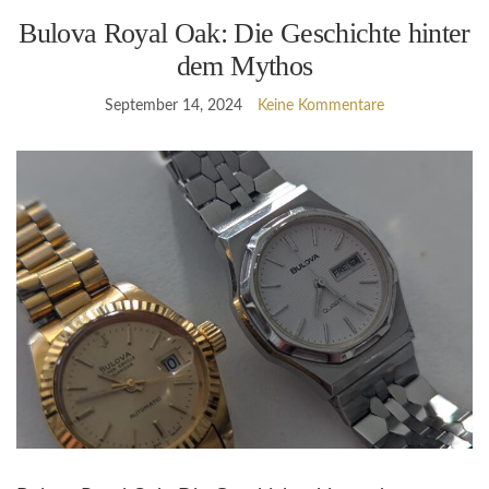
Bulova Royal Oak: Die Geschichte hinter
dem Mythos
September 14, 2024
Keine Kommentare