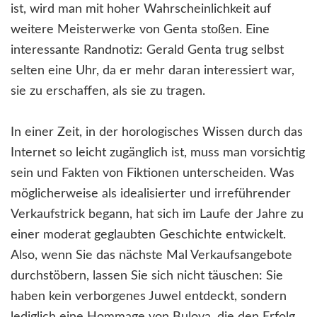
ist, wird man mit hoher Wahrscheinlichkeit auf
weitere Meisterwerke von Genta stoßen. Eine
interessante Randnotiz: Gerald Genta trug selbst
selten eine Uhr, da er mehr daran interessiert war,
sie zu erschaffen, als sie zu tragen.
In einer Zeit, in der horologisches Wissen durch das
Internet so leicht zugänglich ist, muss man vorsichtig
sein und Fakten von Fiktionen unterscheiden. Was
möglicherweise als idealisierter und irreführender
Verkaufstrick begann, hat sich im Laufe der Jahre zu
einer moderat geglaubten Geschichte entwickelt.
Also, wenn Sie das nächste Mal Verkaufsangebote
durchstöbern, lassen Sie sich nicht täuschen: Sie
haben kein verborgenes Juwel entdeckt, sondern
lediglich eine Hommage von Bulova, die den Erfolg