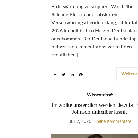
Erderwärmung zu stoppen: Was früher 
Science-Fiction oder obskuren
Verschwörungstheorien klang, ist im Ja
2026 im politischen Herzen Deutschlan
angekommen. Der Deutsche Bundestag
befasst sich immer intensiver mit den
rechtlichen […]
Weiterle
Wissenschaft
Er wollte unsterblich werden: Jetzt ist
Johnson unheilbar krank!
Juli 7, 2026
Keine Kommentare