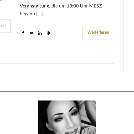
Veranstaltung, die um 18:00 Uhr MESZ
begann […]
sen
Weiterlesen