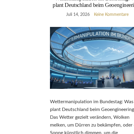
plant Deutschland beim Geoengineer
Juli 14, 2026
Keine Kommentare
Wettermanipulation im Bundestag: Was
plant Deutschland beim Geoengineering
Das Wetter gezielt verändern, Wolken
melken, um Dürren zu bekämpfen, oder 
Sonne künstlich dimmen, um die