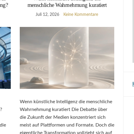
ing?
menschliche Wahrnehmung kuratiert
Juli 12, 2026
Keine Kommentare
Wenn künstliche Intelligenz die menschliche
?
Wahrnehmung kuratiert Die Debatte über
die Zukunft der Medien konzentriert sich
die
meist auf Plattformen und Formate. Doch die
eigentliche Transformation vollzieht sich auf