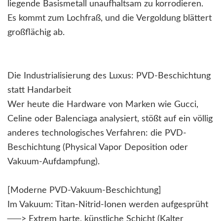
liegende Basismetall unaufhaltsam zu korrodieren.
Es kommt zum Lochfraß, und die Vergoldung blättert
großflächig ab.
Die Industrialisierung des Luxus: PVD-Beschichtung
statt Handarbeit
Wer heute die Hardware von Marken wie Gucci,
Celine oder Balenciaga analysiert, stößt auf ein völlig
anderes technologisches Verfahren: die PVD-
Beschichtung (Physical Vapor Deposition oder
Vakuum-Aufdampfung).
[Moderne PVD-Vakuum-Beschichtung]
Im Vakuum: Titan-Nitrid-Ionen werden aufgesprüht
──> Extrem harte, künstliche Schicht (Kalter