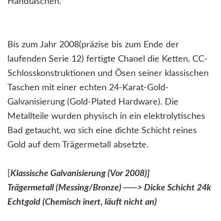
Handtaschen.
Bis zum Jahr 2008(präzise bis zum Ende der
laufenden Serie 12) fertigte Chanel die Ketten, CC-
Schlosskonstruktionen und Ösen seiner klassischen
Taschen mit einer echten 24-Karat-Gold-
Galvanisierung (Gold-Plated Hardware). Die
Metallteile wurden physisch in ein elektrolytisches
Bad getaucht, wo sich eine dichte Schicht reines
Gold auf dem Trägermetall absetzte.
[
Klassische Galvanisierung (Vor 2008)]
Trägermetall (Messing/Bronze) ──> Dicke Schicht 24k
Echtgold (Chemisch inert, läuft nicht an)