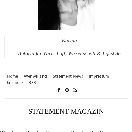
Karina
Autorin für Wirtschaft, Wissenschaft & Lifestyle
Home
Wer wir sind
Statement News
Impressum
Kolumne
RSS
STATEMENT MAGAZIN