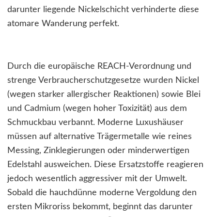
darunter liegende Nickelschicht verhinderte diese
atomare Wanderung perfekt.
Durch die europäische REACH-Verordnung und
strenge Verbraucherschutzgesetze wurden Nickel
(wegen starker allergischer Reaktionen) sowie Blei
und Cadmium (wegen hoher Toxizität) aus dem
Schmuckbau verbannt. Moderne Luxushäuser
müssen auf alternative Trägermetalle wie reines
Messing, Zinklegierungen oder minderwertigen
Edelstahl ausweichen. Diese Ersatzstoffe reagieren
jedoch wesentlich aggressiver mit der Umwelt.
Sobald die hauchdünne moderne Vergoldung den
ersten Mikroriss bekommt, beginnt das darunter