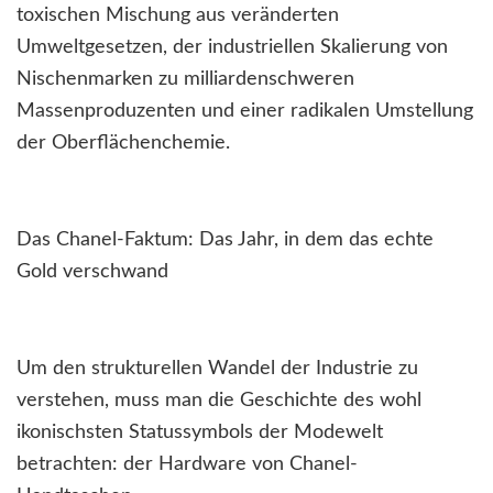
toxischen Mischung aus veränderten
Umweltgesetzen, der industriellen Skalierung von
Nischenmarken zu milliardenschweren
Massenproduzenten und einer radikalen Umstellung
der Oberflächenchemie.
Das Chanel-Faktum: Das Jahr, in dem das echte
Gold verschwand
Um den strukturellen Wandel der Industrie zu
verstehen, muss man die Geschichte des wohl
ikonischsten Statussymbols der Modewelt
betrachten: der Hardware von Chanel-