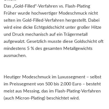
Das „Gold-Filled“-Verfahren vs. Flash-Plating
Früher wurde hochwertiger Modeschmuck nicht
selten im Gold-Filled-Verfahren hergestellt. Dabei
wird eine dicke Echtgoldschicht unter großer Hitze
und Druck mechanisch auf ein Trägermetall
aufgewalzt. Gesetzlich musste diese Goldschicht oft
mindestens 5 % des gesamten Metallgewichts
ausmachen.
Heutiger Modeschmuck im Luxussegment – selbst
im Preissegment von 500 bis 2.000 Euro – besteht
meist aus Messing, das im Flash-Plating-Verfahren
(auch Micron-Plating) beschichtet wird.