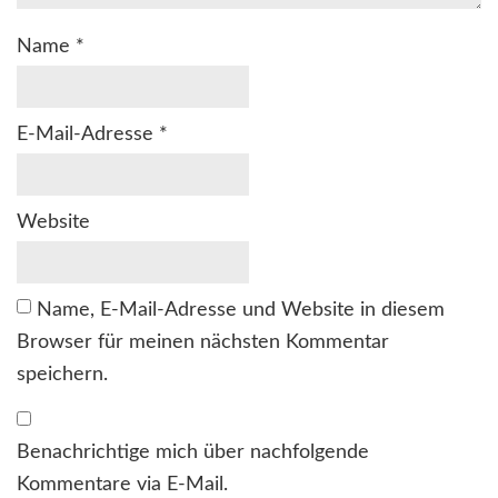
Name
*
E-Mail-Adresse
*
Website
Name, E-Mail-Adresse und Website in diesem
Browser für meinen nächsten Kommentar
speichern.
Benachrichtige mich über nachfolgende
Kommentare via E-Mail.