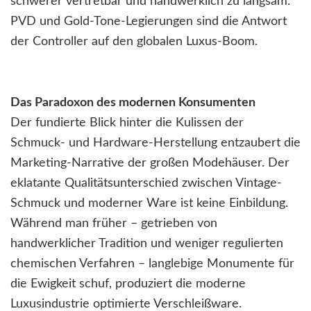
schwerer vertretbar und handwerklich zu langsam.
PVD und Gold-Tone-Legierungen sind die Antwort
der Controller auf den globalen Luxus-Boom.
Das Paradoxon des modernen Konsumenten
Der fundierte Blick hinter die Kulissen der
Schmuck- und Hardware-Herstellung entzaubert die
Marketing-Narrative der großen Modehäuser. Der
eklatante Qualitätsunterschied zwischen Vintage-
Schmuck und moderner Ware ist keine Einbildung.
Während man früher – getrieben von
handwerklicher Tradition und weniger regulierten
chemischen Verfahren – langlebige Monumente für
die Ewigkeit schuf, produziert die moderne
Luxusindustrie optimierte Verschleißware.