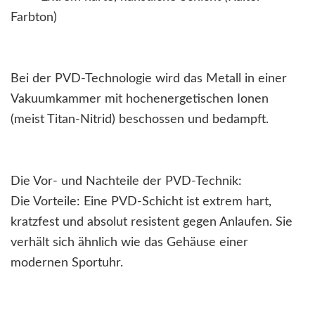
Farbton)
Bei der PVD-Technologie wird das Metall in einer
Vakuumkammer mit hochenergetischen Ionen
(meist Titan-Nitrid) beschossen und bedampft.
Die Vor- und Nachteile der PVD-Technik:
Die Vorteile: Eine PVD-Schicht ist extrem hart,
kratzfest und absolut resistent gegen Anlaufen. Sie
verhält sich ähnlich wie das Gehäuse einer
modernen Sportuhr.