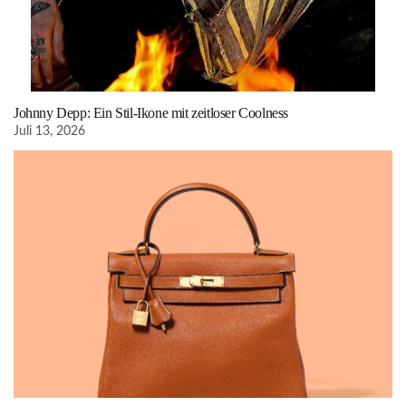
Johnny Depp: Ein Stil-Ikone mit zeitloser Coolness
Juli 13, 2026