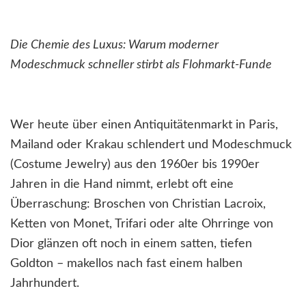
Die Chemie des Luxus: Warum moderner
Modeschmuck schneller stirbt als Flohmarkt-Funde
Wer heute über einen Antiquitätenmarkt in Paris,
Mailand oder Krakau schlendert und Modeschmuck
(Costume Jewelry) aus den 1960er bis 1990er
Jahren in die Hand nimmt, erlebt oft eine
Überraschung: Broschen von Christian Lacroix,
Ketten von Monet, Trifari oder alte Ohrringe von
Dior glänzen oft noch in einem satten, tiefen
Goldton – makellos nach fast einem halben
Jahrhundert.