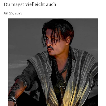
Du magst vielleicht auch
Juli 25, 2023