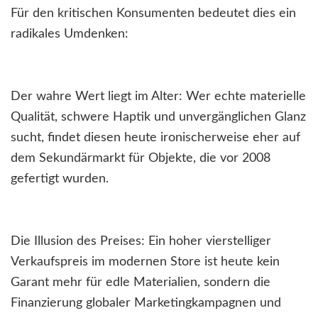
Für den kritischen Konsumenten bedeutet dies ein
radikales Umdenken:
Der wahre Wert liegt im Alter: Wer echte materielle
Qualität, schwere Haptik und unvergänglichen Glanz
sucht, findet diesen heute ironischerweise eher auf
dem Sekundärmarkt für Objekte, die vor 2008
gefertigt wurden.
Die Illusion des Preises: Ein hoher vierstelliger
Verkaufspreis im modernen Store ist heute kein
Garant mehr für edle Materialien, sondern die
Finanzierung globaler Marketingkampagnen und