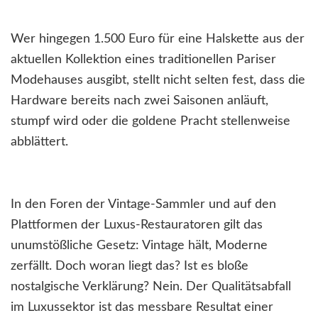
Wer hingegen 1.500 Euro für eine Halskette aus der
aktuellen Kollektion eines traditionellen Pariser
Modehauses ausgibt, stellt nicht selten fest, dass die
Hardware bereits nach zwei Saisonen anläuft,
stumpf wird oder die goldene Pracht stellenweise
abblättert.
In den Foren der Vintage-Sammler und auf den
Plattformen der Luxus-Restauratoren gilt das
unumstößliche Gesetz: Vintage hält, Moderne
zerfällt. Doch woran liegt das? Ist es bloße
nostalgische Verklärung? Nein. Der Qualitätsabfall
im Luxussektor ist das messbare Resultat einer