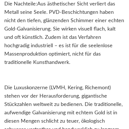
Die Nachteile:Aus ästhetischer Sicht verliert das
Metall seine Seele. PVD-Beschichtungen haben
nicht den tiefen, glänzenden Schimmer einer echten
Gold-Galvanisierung. Sie wirken visuell flach, kalt
und oft künstlich. Zudem ist das Verfahren
hochgradig industriell – es ist für die seelenlose
Massenproduktion optimiert, nicht für das
traditionelle Kunsthandwerk.
Die Luxuskonzerne (LVMH, Kering, Richemont)
stehen vor der Herausforderung, gigantische
Stückzahlen weltweit zu bedienen. Die traditionelle,
aufwendige Galvanisierung mit echtem Gold ist in
diesen Mengen schlicht zu teuer, ökologisch