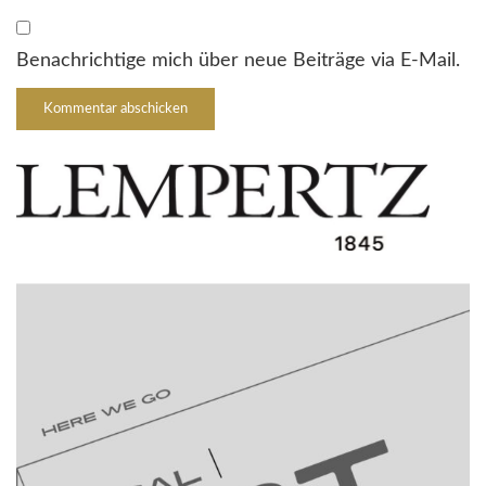
Benachrichtige mich über neue Beiträge via E-Mail.