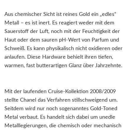
Aus chemischer Sicht ist reines Gold ein „edles“
Metall – es ist inert. Es reagiert weder mit dem
Sauerstoff der Luft, noch mit der Feuchtigkeit der
Haut oder dem sauren pH-Wert von Parfum und
Schweiß. Es kann physikalisch nicht oxidieren oder
anlaufen. Diese Hardware behielt ihren tiefen,
warmen, fast butterartigen Glanz über Jahrzehnte.
Mit der laufenden Cruise-Kollektion 2008/2009
stellte Chanel das Verfahren stillschweigend um.
Seitdem wird nur noch sogenanntes Gold-Toned
Metal verbaut. Es handelt sich dabei um unedle
Metalllegierungen, die chemisch oder mechanisch