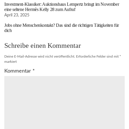
Investment-Klassiker: Auktionshaus Lempertz bringt im November
eine seltene Hermès Kelly 28 zum Aufruf
April 23, 2025
Jobs ohne Menschenkontakt? Das sind die richtigen Tätigkeiten für
dich
Schreibe einen Kommentar
Deine E-Mail-Adresse wird nicht veröffentlicht.
Erforderliche Felder sind mit
*
markiert
Kommentar
*