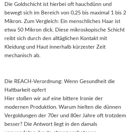
Die Goldschicht ist hierbei oft hauchdünn und
bewegt sich im Bereich von 0,25 bis maximal 1 bis 2
Mikron. Zum Vergleich: Ein menschliches Haar ist
etwa 50 Mikron dick. Diese mikroskopische Schicht
reibt sich durch den alltäglichen Kontakt mit
Kleidung und Haut innerhalb kürzester Zeit
mechanisch ab.
Die REACH-Verordnung: Wenn Gesundheit die
Haltbarkeit opfert
Hier stoßen wir auf eine bittere Ironie der
modernen Produktion. Warum hielten die dünnen
Vergoldungen der 70er und 80er Jahre oft trotzdem
besser? Die Antwort liegt in den damals