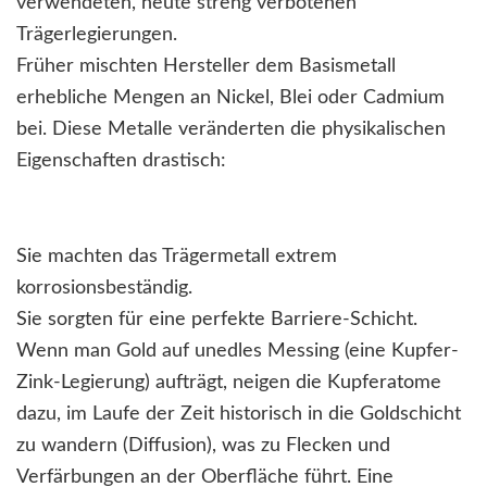
verwendeten, heute streng verbotenen
Trägerlegierungen.
Früher mischten Hersteller dem Basismetall
erhebliche Mengen an Nickel, Blei oder Cadmium
bei. Diese Metalle veränderten die physikalischen
Eigenschaften drastisch:
Sie machten das Trägermetall extrem
korrosionsbeständig.
Sie sorgten für eine perfekte Barriere-Schicht.
Wenn man Gold auf unedles Messing (eine Kupfer-
Zink-Legierung) aufträgt, neigen die Kupferatome
dazu, im Laufe der Zeit historisch in die Goldschicht
zu wandern (Diffusion), was zu Flecken und
Verfärbungen an der Oberfläche führt. Eine