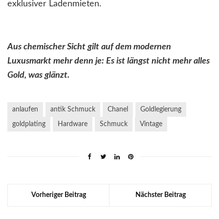
exklusiver Ladenmieten.
Aus chemischer Sicht gilt auf dem modernen
Luxusmarkt mehr denn je: Es ist längst nicht mehr alles
Gold, was glänzt.
anlaufen
antik Schmuck
Chanel
Goldlegierung
goldplating
Hardware
Schmuck
Vintage
Vorheriger Beitrag
Nächster Beitrag