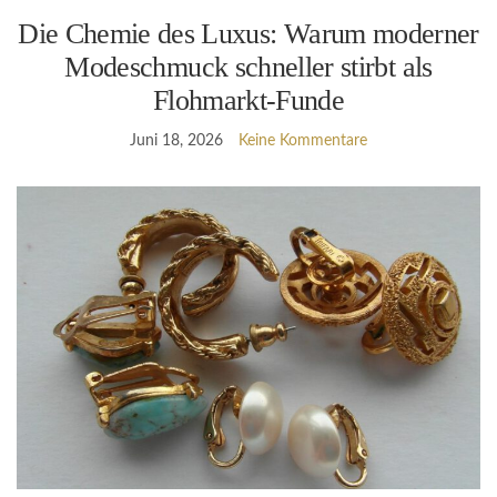
Die Chemie des Luxus: Warum moderner
Modeschmuck schneller stirbt als
Flohmarkt-Funde
Juni 18, 2026
Keine Kommentare