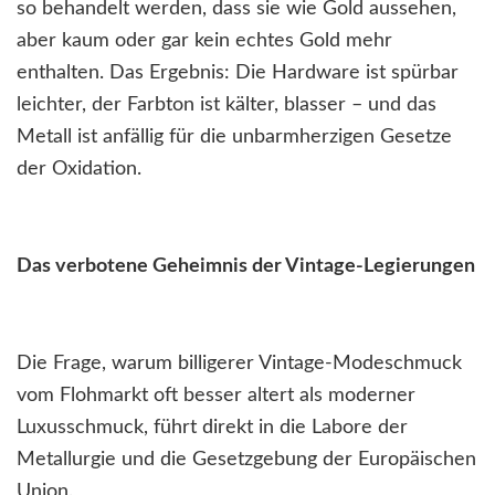
so behandelt werden, dass sie wie Gold aussehen,
aber kaum oder gar kein echtes Gold mehr
enthalten. Das Ergebnis: Die Hardware ist spürbar
leichter, der Farbton ist kälter, blasser – und das
Metall ist anfällig für die unbarmherzigen Gesetze
der Oxidation.
Das verbotene Geheimnis der Vintage-Legierungen
Die Frage, warum billigerer Vintage-Modeschmuck
vom Flohmarkt oft besser altert als moderner
Luxusschmuck, führt direkt in die Labore der
Metallurgie und die Gesetzgebung der Europäischen
Union.