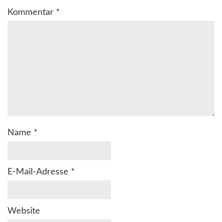
Kommentar
*
Name
*
E-Mail-Adresse
*
Website