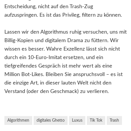
Entscheidung, nicht auf den Trash-Zug
aufzuspringen. Es ist das Privileg, filtern zu können.
Lassen wir den Algorithmus ruhig versuchen, uns mit
Billig-Kopien und digitalem Drama zu füttern. Wir
wissen es besser. Wahre Exzellenz lässt sich nicht
durch ein 10-Euro-Imitat ersetzen, und ein
tiefgreifendes Gespräch ist mehr wert als eine
Million Bot-Likes. Bleiben Sie anspruchsvoll – es ist
die einzige Art, in dieser lauten Welt nicht den
Verstand (oder den Geschmack) zu verlieren.
Algorithmen
digitales Ghetto
Luxus
Tik Tok
Trash