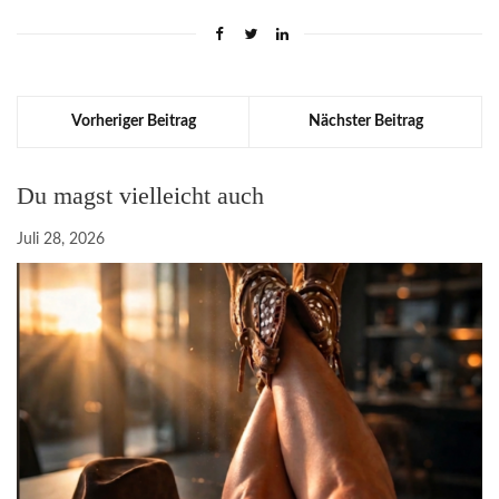
Vorheriger Beitrag
Nächster Beitrag
Du magst vielleicht auch
Juli 28, 2026