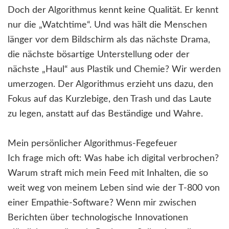
Doch der Algorithmus kennt keine Qualität. Er kennt
nur die „Watchtime“. Und was hält die Menschen
länger vor dem Bildschirm als das nächste Drama,
die nächste bösartige Unterstellung oder der
nächste „Haul“ aus Plastik und Chemie? Wir werden
umerzogen. Der Algorithmus erzieht uns dazu, den
Fokus auf das Kurzlebige, den Trash und das Laute
zu legen, anstatt auf das Beständige und Wahre.
Mein persönlicher Algorithmus-Fegefeuer
Ich frage mich oft: Was habe ich digital verbrochen?
Warum straft mich mein Feed mit Inhalten, die so
weit weg von meinem Leben sind wie der T-800 von
einer Empathie-Software? Wenn mir zwischen
Berichten über technologische Innovationen