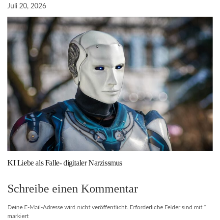
Juli 20, 2026
KI Liebe als Falle- digitaler Narzissmus
Schreibe einen Kommentar
Deine E-Mail-Adresse wird nicht veröffentlicht.
Erforderliche Felder sind mit
*
markiert