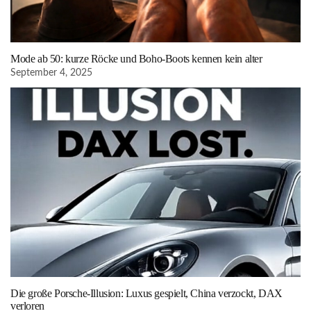
Mode ab 50: kurze Röcke und Boho-Boots kennen kein alter
September 4, 2025
Die große Porsche-Illusion: Luxus gespielt, China verzockt, DAX
verloren