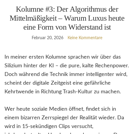
Kolumne #3: Der Algorithmus der
Mittelmäßigkeit – Warum Luxus heute
eine Form von Widerstand ist
Februar 20, 2026
Keine Kommentare
In meiner ersten Kolumne sprachen wir über das
Silizium hinter der KI – die pure, kalte Rechenpower.
Doch während die Technik immer intelligenter wird,
scheint der digitale Zeitgeist eine gefährliche
Kehrtwende in Richtung Trash-Kultur zu machen.
Wer heute soziale Medien öffnet, findet sich in
einem bizarren Zerrspiegel der Realität wieder. Da
wird in 15-sekündigen Clips versucht,