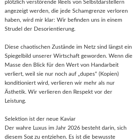
plötzlich verstörende Reels von Selbstdarstellern
angezeigt werden, die jede Schamgrenze verloren
haben, wird mir klar: Wir befinden uns in einem
Strudel der Desorientierung.
Diese chaotischen Zustände im Netz sind längst ein
Spiegelbild unserer Wirtschaft geworden. Wenn die
Masse den Blick für den Wert von Handarbeit
verliert, weil sie nur noch auf „dupes“ (Kopien)
konditioniert wird, verlieren wir mehr als nur
Ästhetik. Wir verlieren den Respekt vor der
Leistung.
Selektion ist der neue Kaviar
Der wahre Luxus im Jahr 2026 besteht darin, sich
diesem Sog zu entziehen. Es ist die bewusste