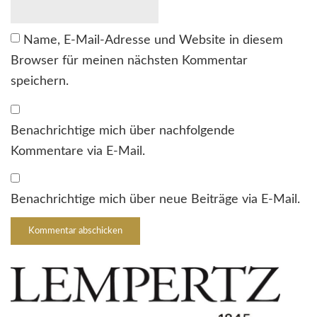
Name, E-Mail-Adresse und Website in diesem
Browser für meinen nächsten Kommentar
speichern.
Benachrichtige mich über nachfolgende
Kommentare via E-Mail.
Benachrichtige mich über neue Beiträge via E-Mail.