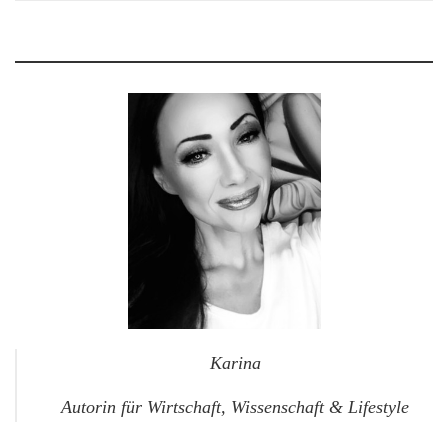
Karina
Autorin für Wirtschaft, Wissenschaft & Lifestyle