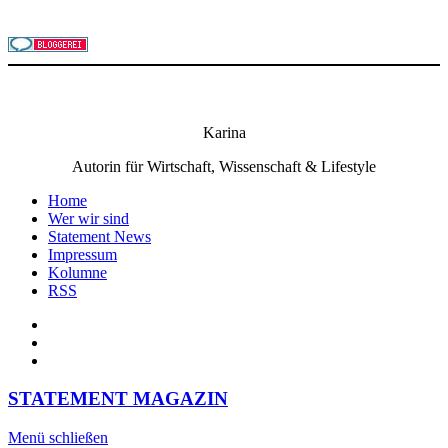
Karina
Autorin für Wirtschaft, Wissenschaft & Lifestyle
Home
Wer wir sind
Statement News
Impressum
Kolumne
RSS
STATEMENT MAGAZIN
Menü schließen