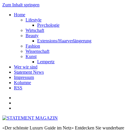
Zum Inhalt springen
Home
Lifestyle
Psychologie
Wirtschaft
Beauty
Extensions/Haarverlängerung
Fashion
Wissenschaft
Kunst
Lempertz
Wer wir sind
Statement News
Impressum
Kolumne
RSS
«Der schönste Luxury Guide im Netz« Entdecken Sie wunderbare