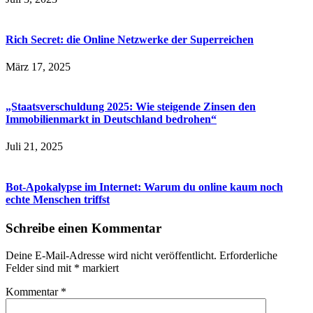
Rich Secret: die Online Netzwerke der Superreichen
März 17, 2025
„Staatsverschuldung 2025: Wie steigende Zinsen den
Immobilienmarkt in Deutschland bedrohen“
Juli 21, 2025
Bot-Apokalypse im Internet: Warum du online kaum noch
echte Menschen triffst
Schreibe einen Kommentar
Deine E-Mail-Adresse wird nicht veröffentlicht.
Erforderliche
Felder sind mit
*
markiert
Kommentar
*