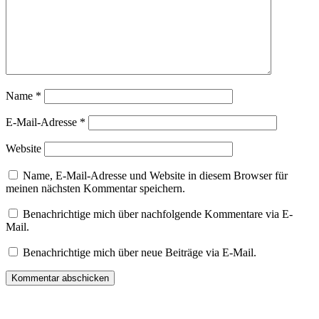
Name
*
E-Mail-Adresse
*
Website
Name, E-Mail-Adresse und Website in diesem Browser für
meinen nächsten Kommentar speichern.
Benachrichtige mich über nachfolgende Kommentare via E-
Mail.
Benachrichtige mich über neue Beiträge via E-Mail.