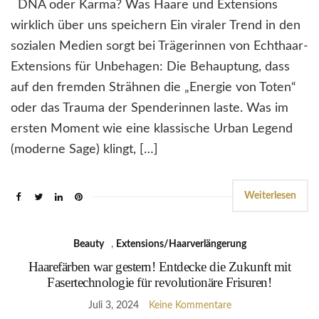
DNA oder Karma? Was Haare und Extensions
wirklich über uns speichern Ein viraler Trend in den
sozialen Medien sorgt bei Trägerinnen von Echthaar-
Extensions für Unbehagen: Die Behauptung, dass
auf den fremden Strähnen die „Energie von Toten“
oder das Trauma der Spenderinnen laste. Was im
ersten Moment wie eine klassische Urban Legend
(moderne Sage) klingt, […]
Weiterlesen
Beauty
,
Extensions/Haarverlängerung
Haarefärben war gestern! Entdecke die Zukunft mit
Fasertechnologie für revolutionäre Frisuren!
Juli 3, 2024
Keine Kommentare