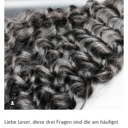
Liebe Leser, diese drei Fragen sind die am häufigst