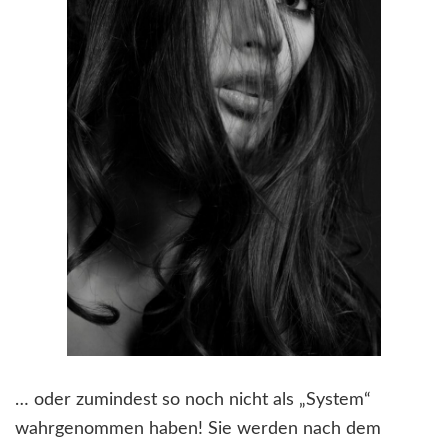
… oder zumindest so noch nicht als „System“
wahrgenommen haben! Sie werden nach dem