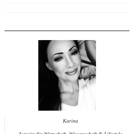
Karina