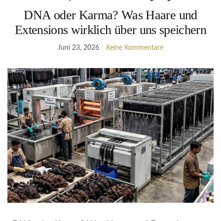
DNA oder Karma? Was Haare und
Extensions wirklich über uns speichern
Juni 23, 2026
Keine Kommentare