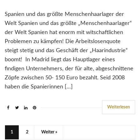
Spanien und das größte Menschenhaarlager der
Welt Spanien und das größte „Menschenhaarlager“
der Welt Spanien hat enorm mit witschaftlichen
Problemen zu kämpfen! Die Arbeitslosenquote
steigt stetig und das Geschäft der „Haarindustrie“
boomt! In Madrid liegt das Hauptlager eines
findigen Unternehmers, der für alte, abgeschnittene
Zöpfe zwischen 50- 150 Euro bezahlt. Seid 2008
haben die Spanierinnen […]
Weiterlesen
1
2
Weiter »