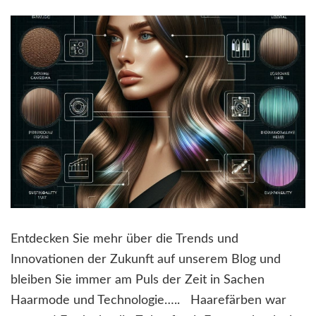
Entdecken Sie mehr über die Trends und
Innovationen der Zukunft auf unserem Blog und
bleiben Sie immer am Puls der Zeit in Sachen
Haarmode und Technologie….. Haarefärben war