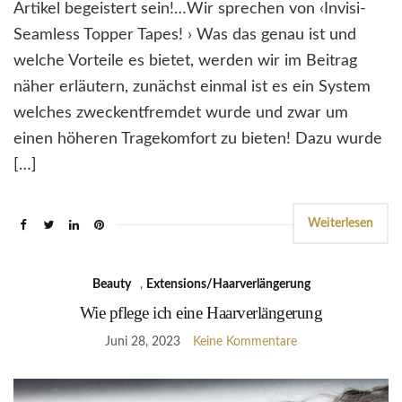
Artikel begeistert sein!…Wir sprechen von ‹Invisi-
Seamless Topper Tapes! › Was das genau ist und
welche Vorteile es bietet, werden wir im Beitrag
näher erläutern, zunächst einmal ist es ein System
welches zweckentfremdet wurde und zwar um
einen höheren Tragekomfort zu bieten! Dazu wurde
[…]
Weiterlesen
Beauty
,
Extensions/Haarverlängerung
Wie pflege ich eine Haarverlängerung
Juni 28, 2023
Keine Kommentare