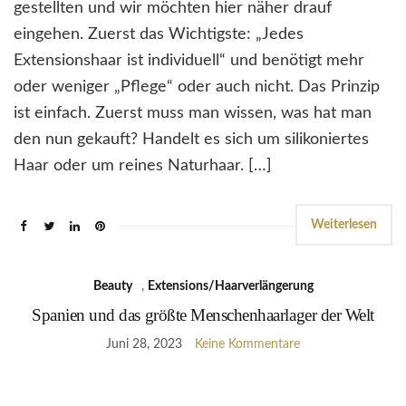
gestellten und wir möchten hier näher drauf
eingehen. Zuerst das Wichtigste: „Jedes
Extensionshaar ist individuell“ und benötigt mehr
oder weniger „Pflege“ oder auch nicht. Das Prinzip
ist einfach. Zuerst muss man wissen, was hat man
den nun gekauft? Handelt es sich um silikoniertes
Haar oder um reines Naturhaar. […]
Weiterlesen
Beauty
,
Extensions/Haarverlängerung
Spanien und das größte Menschenhaarlager der Welt
Juni 28, 2023
Keine Kommentare