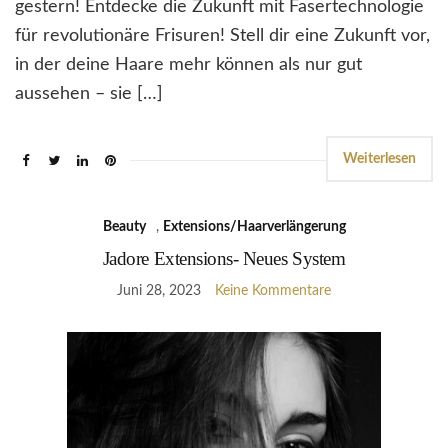
gestern! Entdecke die Zukunft mit Fasertechnologie
für revolutionäre Frisuren! Stell dir eine Zukunft vor,
in der deine Haare mehr können als nur gut
aussehen – sie […]
Weiterlesen
Beauty
,
Extensions/Haarverlängerung
Jadore Extensions- Neues System
Juni 28, 2023
Keine Kommentare