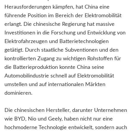
Herausforderungen kämpfen, hat China eine
führende Position im Bereich der Elektromobilität
erlangt. Die chinesische Regierung hat massive
Investitionen in die Forschung und Entwicklung von
Elektrofahrzeugen und Batterietechnologien
getätigt. Durch staatliche Subventionen und den
kontrollierten Zugang zu wichtigen Rohstoffen für
die Batterieproduktion konnte China seine
Automobilindustrie schnell auf Elektromobilität
umstellen und auf internationalen Märkten
dominieren.
Die chinesischen Hersteller, darunter Unternehmen
wie BYD, Nio und Geely, haben nicht nur eine
hochmoderne Technologie entwickelt, sondern auch