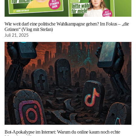
Wie weit darf eine politische Wahlkampagne gehen? Im Fokus – „die
Grünen“ (Vlog mit Stefan)
Juli 21, 2025
Bot-Apokalypse im Internet: Warum du online kaum noch echte