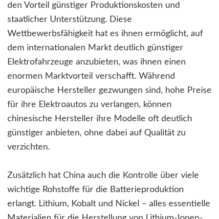
den Vorteil günstiger Produktionskosten und
staatlicher Unterstützung. Diese
Wettbewerbsfähigkeit hat es ihnen ermöglicht, auf
dem internationalen Markt deutlich günstiger
Elektrofahrzeuge anzubieten, was ihnen einen
enormen Marktvorteil verschafft. Während
europäische Hersteller gezwungen sind, hohe Preise
für ihre Elektroautos zu verlangen, können
chinesische Hersteller ihre Modelle oft deutlich
günstiger anbieten, ohne dabei auf Qualität zu
verzichten.
Zusätzlich hat China auch die Kontrolle über viele
wichtige Rohstoffe für die Batterieproduktion
erlangt. Lithium, Kobalt und Nickel – alles essentielle
Materialien für die Herstellung von Lithium-Ionen-