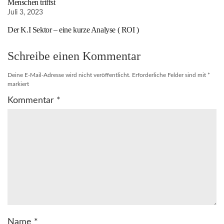
Menschen triffst
Juli 3, 2023
Der K.I Sektor – eine kurze Analyse ( ROI )
Schreibe einen Kommentar
Deine E-Mail-Adresse wird nicht veröffentlicht.
Erforderliche Felder sind mit
*
markiert
Kommentar
*
Name
*