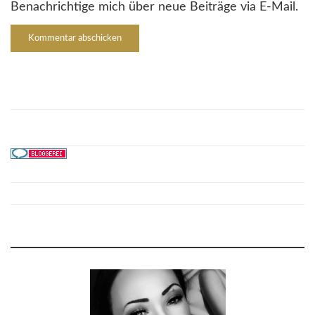
Benachrichtige mich über neue Beiträge via E-Mail.