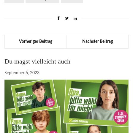
Vorheriger Beitrag
Nächster Beitrag
Du magst vielleicht auch
September 6, 2023