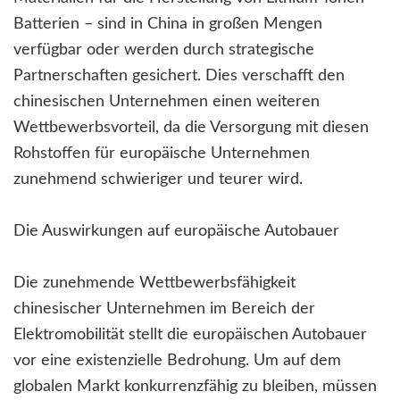
Batterien – sind in China in großen Mengen
verfügbar oder werden durch strategische
Partnerschaften gesichert. Dies verschafft den
chinesischen Unternehmen einen weiteren
Wettbewerbsvorteil, da die Versorgung mit diesen
Rohstoffen für europäische Unternehmen
zunehmend schwieriger und teurer wird.
Die Auswirkungen auf europäische Autobauer
Die zunehmende Wettbewerbsfähigkeit
chinesischer Unternehmen im Bereich der
Elektromobilität stellt die europäischen Autobauer
vor eine existenzielle Bedrohung. Um auf dem
globalen Markt konkurrenzfähig zu bleiben, müssen