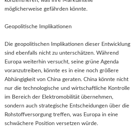
konzentrieren, was ihre Marktanteile
möglicherweise gefährden könnte.
Geopolitische Implikationen
Die geopolitischen Implikationen dieser Entwicklung
sind ebenfalls nicht zu unterschätzen. Während
Europa weiterhin versucht, seine grüne Agenda
voranzutreiben, könnte es in eine noch größere
Abhängigkeit von China geraten. China könnte nicht
nur die technologische und wirtschaftliche Kontrolle
im Bereich der Elektromobilität übernehmen,
sondern auch strategische Entscheidungen über die
Rohstoffversorgung treffen, was Europa in eine
schwächere Position versetzen würde.