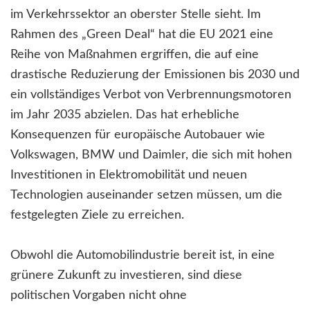
im Verkehrssektor an oberster Stelle sieht. Im
Rahmen des „Green Deal“ hat die EU 2021 eine
Reihe von Maßnahmen ergriffen, die auf eine
drastische Reduzierung der Emissionen bis 2030 und
ein vollständiges Verbot von Verbrennungsmotoren
im Jahr 2035 abzielen. Das hat erhebliche
Konsequenzen für europäische Autobauer wie
Volkswagen, BMW und Daimler, die sich mit hohen
Investitionen in Elektromobilität und neuen
Technologien auseinander setzen müssen, um die
festgelegten Ziele zu erreichen.
Obwohl die Automobilindustrie bereit ist, in eine
grünere Zukunft zu investieren, sind diese
politischen Vorgaben nicht ohne