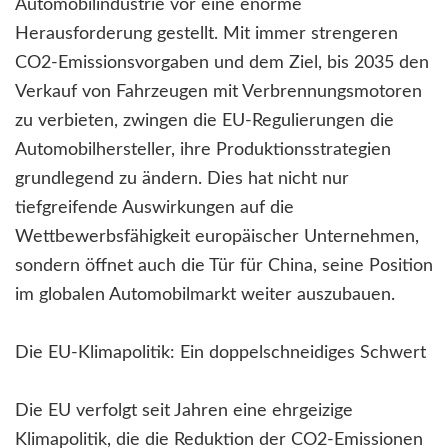
Automobilindustrie vor eine enorme
Herausforderung gestellt. Mit immer strengeren
CO2-Emissionsvorgaben und dem Ziel, bis 2035 den
Verkauf von Fahrzeugen mit Verbrennungsmotoren
zu verbieten, zwingen die EU-Regulierungen die
Automobilhersteller, ihre Produktionsstrategien
grundlegend zu ändern. Dies hat nicht nur
tiefgreifende Auswirkungen auf die
Wettbewerbsfähigkeit europäischer Unternehmen,
sondern öffnet auch die Tür für China, seine Position
im globalen Automobilmarkt weiter auszubauen.
Die EU-Klimapolitik: Ein doppelschneidiges Schwert
Die EU verfolgt seit Jahren eine ehrgeizige
Klimapolitik, die die Reduktion der CO2-Emissionen