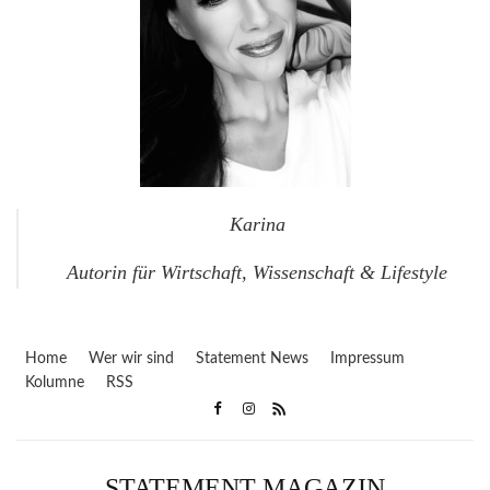
Karina
Autorin für Wirtschaft, Wissenschaft & Lifestyle
Home
Wer wir sind
Statement News
Impressum
Kolumne
RSS
STATEMENT MAGAZIN