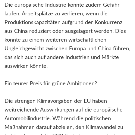
Die europäische Industrie könnte zudem Gefahr
laufen, Arbeitsplätze zu verlieren, wenn die
Produktionskapazitäten aufgrund der Konkurrenz
aus China reduziert oder ausgelagert werden. Dies
könnte zu einem weiteren wirtschaftlichen
Ungleichgewicht zwischen Europa und China führen,
das sich auch auf andere Industrien und Märkte
auswirken könnte.
Ein teurer Preis für grüne Ambitionen?
Die strengen Klimavorgaben der EU haben
weitreichende Auswirkungen auf die europäische
Automobilindustrie. Während die politischen
Maßnahmen darauf abzielen, den Klimawandel zu