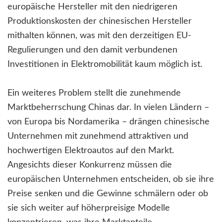
europäische Hersteller mit den niedrigeren
Produktionskosten der chinesischen Hersteller
mithalten können, was mit den derzeitigen EU-
Regulierungen und den damit verbundenen
Investitionen in Elektromobilität kaum möglich ist.
Ein weiteres Problem stellt die zunehmende
Marktbeherrschung Chinas dar. In vielen Ländern –
von Europa bis Nordamerika – drängen chinesische
Unternehmen mit zunehmend attraktiven und
hochwertigen Elektroautos auf den Markt.
Angesichts dieser Konkurrenz müssen die
europäischen Unternehmen entscheiden, ob sie ihre
Preise senken und die Gewinne schmälern oder ob
sie sich weiter auf höherpreisige Modelle