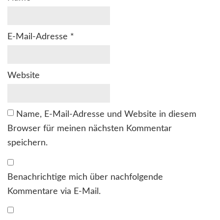
E-Mail-Adresse
*
Website
Name, E-Mail-Adresse und Website in diesem
Browser für meinen nächsten Kommentar
speichern.
Benachrichtige mich über nachfolgende
Kommentare via E-Mail.