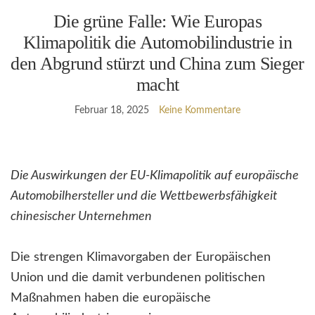
Die grüne Falle: Wie Europas
Klimapolitik die Automobilindustrie in
den Abgrund stürzt und China zum Sieger
macht
Februar 18, 2025
Keine Kommentare
Die Auswirkungen der EU-Klimapolitik auf europäische
Automobilhersteller und die Wettbewerbsfähigkeit
chinesischer Unternehmen
Die strengen Klimavorgaben der Europäischen
Union und die damit verbundenen politischen
Maßnahmen haben die europäische