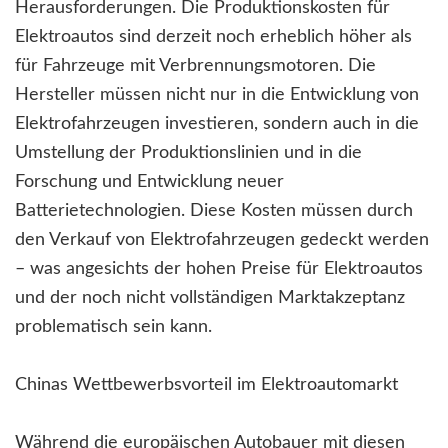
Herausforderungen. Die Produktionskosten für
Elektroautos sind derzeit noch erheblich höher als
für Fahrzeuge mit Verbrennungsmotoren. Die
Hersteller müssen nicht nur in die Entwicklung von
Elektrofahrzeugen investieren, sondern auch in die
Umstellung der Produktionslinien und in die
Forschung und Entwicklung neuer
Batterietechnologien. Diese Kosten müssen durch
den Verkauf von Elektrofahrzeugen gedeckt werden
– was angesichts der hohen Preise für Elektroautos
und der noch nicht vollständigen Marktakzeptanz
problematisch sein kann.
Chinas Wettbewerbsvorteil im Elektroautomarkt
Während die europäischen Autobauer mit diesen