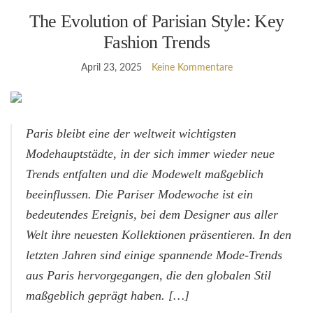
The Evolution of Parisian Style: Key
Fashion Trends
April 23, 2025
Keine Kommentare
Paris bleibt eine der weltweit wichtigsten
Modehauptstädte, in der sich immer wieder neue
Trends entfalten und die Modewelt maßgeblich
beeinflussen. Die Pariser Modewoche ist ein
bedeutendes Ereignis, bei dem Designer aus aller
Welt ihre neuesten Kollektionen präsentieren. In den
letzten Jahren sind einige spannende Mode-Trends
aus Paris hervorgegangen, die den globalen Stil
maßgeblich geprägt haben. […]