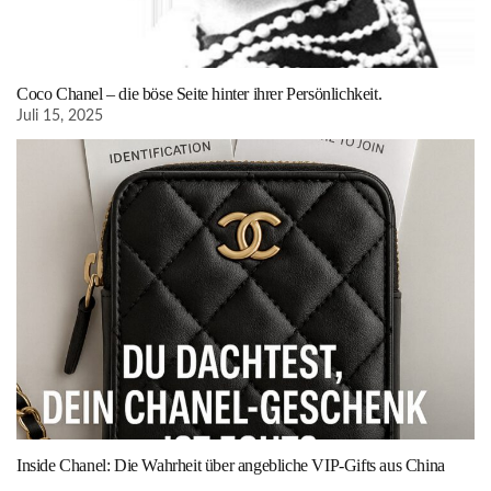
Coco Chanel – die böse Seite hinter ihrer Persönlichkeit.
Juli 15, 2025
Inside Chanel: Die Wahrheit über angebliche VIP-Gifts aus China