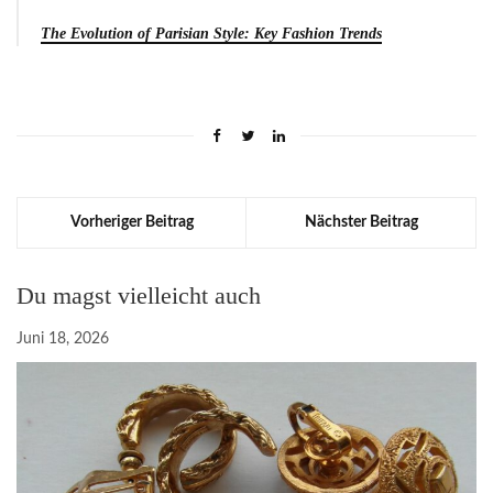
The Evolution of Parisian Style: Key Fashion Trends
Vorheriger Beitrag
Nächster Beitrag
Du magst vielleicht auch
Juni 18, 2026