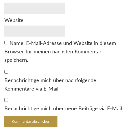
Website
Name, E-Mail-Adresse und Website in diesem
Browser für meinen nächsten Kommentar
speichern.
Benachrichtige mich über nachfolgende
Kommentare via E-Mail.
Benachrichtige mich über neue Beiträge via E-Mail.