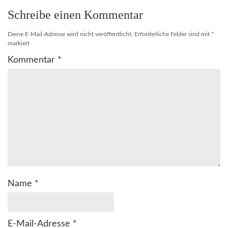
Schreibe einen Kommentar
Deine E-Mail-Adresse wird nicht veröffentlicht.
Erforderliche Felder sind mit
*
markiert
Kommentar
*
Name
*
E-Mail-Adresse
*