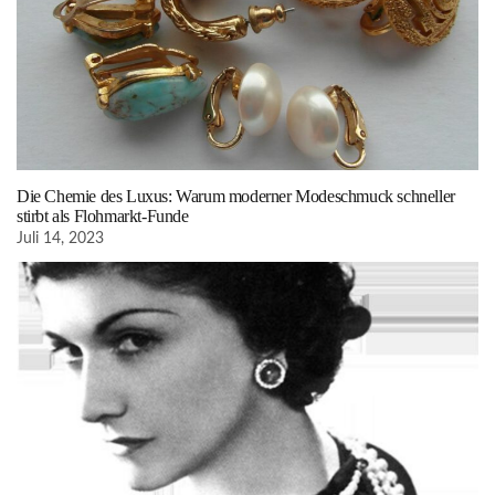
Die Chemie des Luxus: Warum moderner Modeschmuck schneller
stirbt als Flohmarkt-Funde
Juli 14, 2023