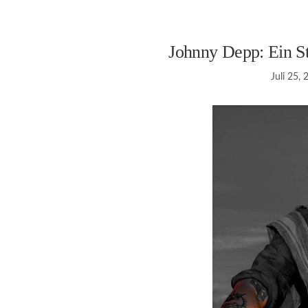
Johnny Depp: Ein St
Juli 25,