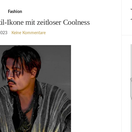
Fashion
il-Ikone mit zeitloser Coolness
 2023
Keine Kommentare