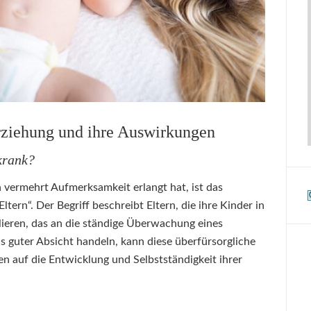
Erziehung und ihre Auswirkungen
krank?
 vermehrt Aufmerksamkeit erlangt hat, ist das
tern“. Der Begriff beschreibt Eltern, die ihre Kinder in
eren, das an die ständige Überwachung eines
us guter Absicht handeln, kann diese überfürsorgliche
 auf die Entwicklung und Selbstständigkeit ihrer