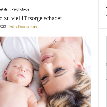
estyle
,
Psychologie
 zu viel Fürsorge schadet
 2023
Keine Kommentare