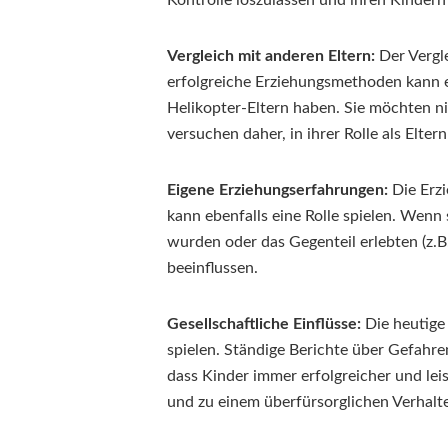
Vergleich mit anderen Eltern:
Der Vergle
erfolgreiche Erziehungsmethoden kann e
Helikopter-Eltern haben. Sie möchten ni
versuchen daher, in ihrer Rolle als Elter
Eigene Erziehungserfahrungen:
Die Erzi
kann ebenfalls eine Rolle spielen. Wenn 
wurden oder das Gegenteil erlebten (z.B
beeinflussen.
Gesellschaftliche Einflüsse:
Die heutige
spielen. Ständige Berichte über Gefahren
dass Kinder immer erfolgreicher und le
und zu einem überfürsorglichen Verhalt