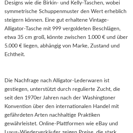
Designs wie die Birkin- und Kelly-Taschen, wobei
symmetrische Schuppenmuster den Wert erheblich
steigern können. Eine gut erhaltene Vintage-
Alligator-Tasche mit 999 vergoldeten Beschlägen,
etwa 35 cm groß, könnte zwischen 1.000 € und über
5.000 € liegen, abhängig von Marke, Zustand und
Echtheit.
Die Nachfrage nach Alligator-Lederwaren ist
gestiegen, unterstützt durch regulierte Zucht, die
seit den 1970er Jahren nach der Washingtoner
Konvention über den internationalen Handel mit
gefährdeten Arten nachhaltige Praktiken
gewährleistet. Online-Plattformen wie eBay und
Luxus-Wiederverkäufer zeigen Preise, die stark