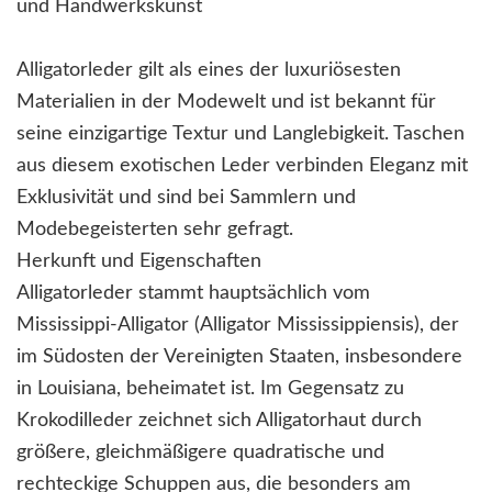
und Handwerkskunst
Alligatorleder gilt als eines der luxuriösesten
Materialien in der Modewelt und ist bekannt für
seine einzigartige Textur und Langlebigkeit. Taschen
aus diesem exotischen Leder verbinden Eleganz mit
Exklusivität und sind bei Sammlern und
Modebegeisterten sehr gefragt.
Herkunft und Eigenschaften
Alligatorleder stammt hauptsächlich vom
Mississippi-Alligator (Alligator Mississippiensis), der
im Südosten der Vereinigten Staaten, insbesondere
in Louisiana, beheimatet ist. Im Gegensatz zu
Krokodilleder zeichnet sich Alligatorhaut durch
größere, gleichmäßigere quadratische und
rechteckige Schuppen aus, die besonders am