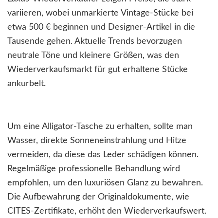
variieren, wobei unmarkierte Vintage-Stücke bei
etwa 500 € beginnen und Designer-Artikel in die
Tausende gehen. Aktuelle Trends bevorzugen
neutrale Töne und kleinere Größen, was den
Wiederverkaufsmarkt für gut erhaltene Stücke
ankurbelt.
Um eine Alligator-Tasche zu erhalten, sollte man
Wasser, direkte Sonneneinstrahlung und Hitze
vermeiden, da diese das Leder schädigen können.
Regelmäßige professionelle Behandlung wird
empfohlen, um den luxuriösen Glanz zu bewahren.
Die Aufbewahrung der Originaldokumente, wie
CITES-Zertifikate, erhöht den Wiederverkaufswert.