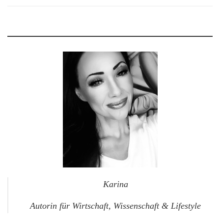
Karina
Autorin für Wirtschaft, Wissenschaft & Lifestyle