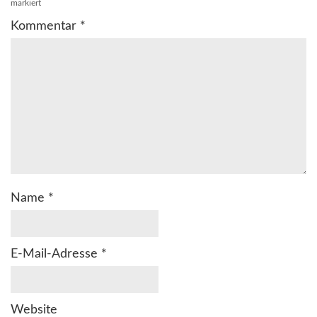
markiert
Kommentar
*
Name
*
E-Mail-Adresse
*
Website