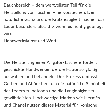
Bauchbereich – dem wertvollsten Teil für die
Herstellung von Taschen – hervorstechen. Der
natürliche Glanz und die Kratzfestigkeit machen das
Leder besonders attraktiv, wenn es richtig gepflegt
wird.
Handwerkskunst und Wert
Die Herstellung einer Alligator-Tasche erfordert
geschickte Handwerker, die die Häute sorgfältig
auswählen und behandeln. Der Prozess umfasst
Gerben und Abfinishen, um die natürliche Schönheit
des Leders zu betonen und die Langlebigkeit zu
gewährleisten. Hochwertige Marken wie Hermès
und Chanel nutzen dieses Material für ikonische