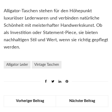
Alligator-Taschen stehen für den Höhepunkt
luxuriöser Lederwaren und verbinden natürliche
Schönheit mit meisterhafter Handwerkskunst. Ob
als Investition oder Statement-Piece, sie bieten
nachhaltigen Stil und Wert, wenn sie richtig gepflegt
werden.
Alligator Leder
Vintage Taschen
Vorheriger Beitrag
Nächster Beitrag