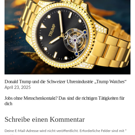
Donald Trump und die Schweizer Uhrenindustrie „Trump Watches“
April 23, 2025
Jobs ohne Menschenkontakt? Das sind die richtigen Tätigkeiten für
dich
Schreibe einen Kommentar
Deine E-Mail-Adresse wird nicht veröffentlicht.
Erforderliche Felder sind mit
*