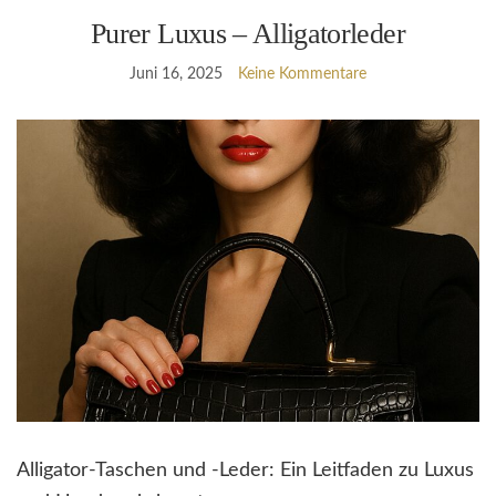
Purer Luxus – Alligatorleder
Juni 16, 2025
Keine Kommentare
Alligator-Taschen und -Leder: Ein Leitfaden zu Luxus