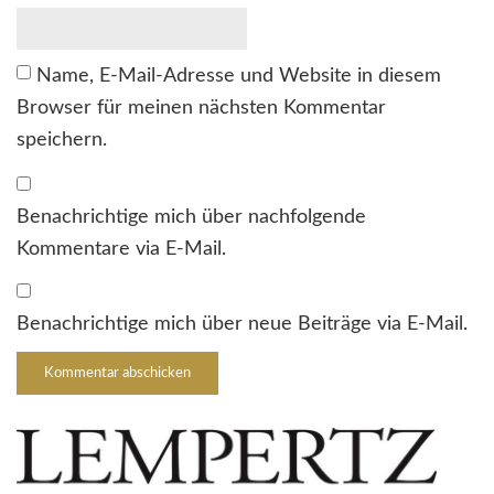
Name, E-Mail-Adresse und Website in diesem
Browser für meinen nächsten Kommentar
speichern.
Benachrichtige mich über nachfolgende
Kommentare via E-Mail.
Benachrichtige mich über neue Beiträge via E-Mail.