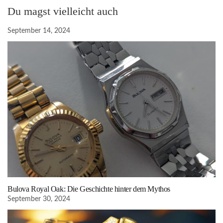
Du magst vielleicht auch
September 14, 2024
Bulova Royal Oak: Die Geschichte hinter dem Mythos
September 30, 2024