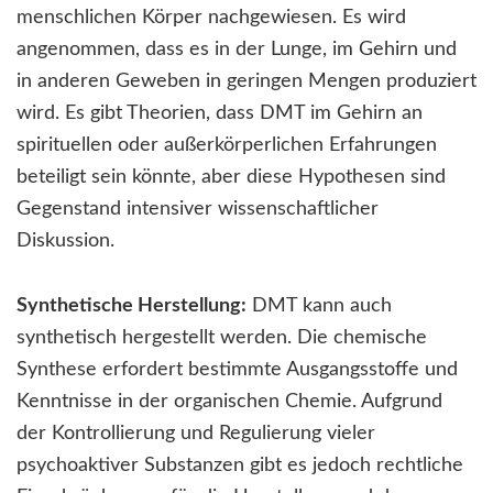
menschlichen Körper nachgewiesen. Es wird
angenommen, dass es in der Lunge, im Gehirn und
in anderen Geweben in geringen Mengen produziert
wird. Es gibt Theorien, dass DMT im Gehirn an
spirituellen oder außerkörperlichen Erfahrungen
beteiligt sein könnte, aber diese Hypothesen sind
Gegenstand intensiver wissenschaftlicher
Diskussion.
Synthetische Herstellung:
DMT kann auch
synthetisch hergestellt werden. Die chemische
Synthese erfordert bestimmte Ausgangsstoffe und
Kenntnisse in der organischen Chemie. Aufgrund
der Kontrollierung und Regulierung vieler
psychoaktiver Substanzen gibt es jedoch rechtliche