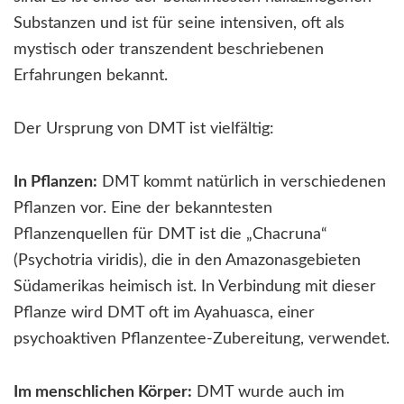
Substanzen und ist für seine intensiven, oft als
mystisch oder transzendent beschriebenen
Erfahrungen bekannt.
Der Ursprung von DMT ist vielfältig:
In Pflanzen:
DMT kommt natürlich in verschiedenen
Pflanzen vor. Eine der bekanntesten
Pflanzenquellen für DMT ist die „Chacruna“
(Psychotria viridis), die in den Amazonasgebieten
Südamerikas heimisch ist. In Verbindung mit dieser
Pflanze wird DMT oft im Ayahuasca, einer
psychoaktiven Pflanzentee-Zubereitung, verwendet.
Im menschlichen Körper:
DMT wurde auch im