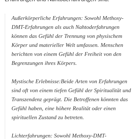
Außerkörperliche Erfahrungen: Sowohl Methoxy-
DMT-Erfahrungen als auch Nahtoderfahrungen
können das Gefühl der Trennung von physischem
Körper und materieller Welt umfassen. Menschen
berichten von einem Gefühl der Freiheit von den
Begrenzungen ihres Körpers.
Mystische Erlebnisse:Beide Arten von Erfahrungen
sind oft von einem tiefen Gefühl der Spiritualität und
Transzendenz geprägt. Die Betroffenen könnten das
Gefühl haben, eine höhere Realität oder einen
spirituellen Zustand zu betreten.
Lichterfahrungen: Sowohl Methoxy-DMT-