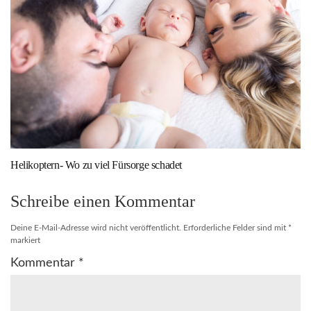
Helikoptern- Wo zu viel Fürsorge schadet
Schreibe einen Kommentar
Deine E-Mail-Adresse wird nicht veröffentlicht.
Erforderliche Felder sind mit
*
markiert
Kommentar
*