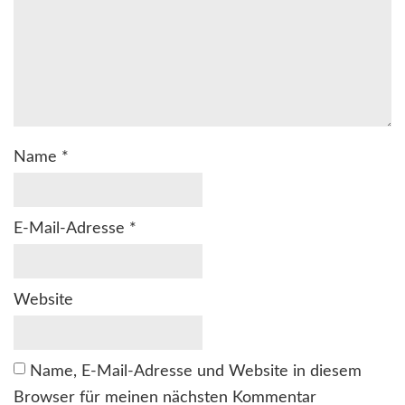
Name
*
E-Mail-Adresse
*
Website
Name, E-Mail-Adresse und Website in diesem
Browser für meinen nächsten Kommentar