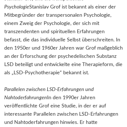
Psychologie
Stanislav Grof ist bekannt als einer der
Mitbegründer der transpersonalen Psychologie,
einem Zweig der Psychologie, der sich mit
transzendenten und spirituellen Erfahrungen
befasst, die das individuelle Selbst überschreiten. In
den 1950er und 1960er Jahren war Grof maßgeblich
an der Erforschung der psychedelischen Substanz
LSD beteiligt und entwickelte eine Therapieform, die
als „LSD-Psychotherapie“ bekannt ist.
Parallelen zwischen LSD-Erfahrungen und
Nahtoderfahrungen
In den 1990er Jahren
veröffentlichte Grof eine Studie, in der er auf
interessante Parallelen zwischen LSD-Erfahrungen
und Nahtoderfahrungen hinwies. Er hatte