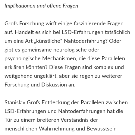
Implikationen und offene Fragen
Grofs Forschung wirft einige faszinierende Fragen
auf. Handelt es sich bei LSD-Erfahrungen tatsächlich
um eine Art „künstliche“ Nahtoderfahrung? Oder
gibt es gemeinsame neurologische oder
psychologische Mechanismen, die diese Parallelen
erklären könnten? Diese Fragen sind komplex und
weitgehend ungeklärt, aber sie regen zu weiterer
Forschung und Diskussion an.
Stanislav Grofs Entdeckung der Parallelen zwischen
LSD-Erfahrungen und Nahtoderfahrungen hat die
Tür zu einem breiteren Verständnis der
menschlichen Wahrnehmung und Bewusstsein