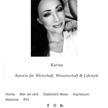
Karina
Autorin für Wirtschaft, Wissenschaft & Lifestyle
Home
Wer wir sind
Statement News
Impressum
Kolumne
RSS