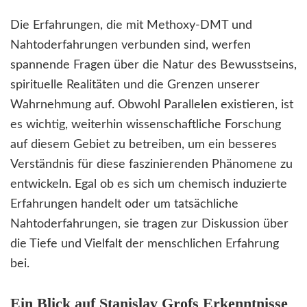
Die Erfahrungen, die mit Methoxy-DMT und
Nahtoderfahrungen verbunden sind, werfen
spannende Fragen über die Natur des Bewusstseins,
spirituelle Realitäten und die Grenzen unserer
Wahrnehmung auf. Obwohl Parallelen existieren, ist
es wichtig, weiterhin wissenschaftliche Forschung
auf diesem Gebiet zu betreiben, um ein besseres
Verständnis für diese faszinierenden Phänomene zu
entwickeln. Egal ob es sich um chemisch induzierte
Erfahrungen handelt oder um tatsächliche
Nahtoderfahrungen, sie tragen zur Diskussion über
die Tiefe und Vielfalt der menschlichen Erfahrung
bei.
Ein Blick auf Stanislav Grofs Erkenntnisse