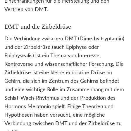
Einschränkungen für die Herstellung und den
Vertrieb von DMT.
DMT und die Zirbeldrüse
Die Verbindung zwischen DMT (Dimethyltryptamin)
und der Zirbeldrüse (auch Epiphyse oder
Epiphysealis) ist ein Thema von Interesse,
Kontroverse und wissenschaftlicher Forschung. Die
Zirbeldrüse ist eine kleine endokrine Drüse im
Gehirn, die sich im Zentrum des Gehirns befindet
und eine wichtige Rolle im Zusammenhang mit dem
Schlaf-Wach-Rhythmus und der Produktion des
Hormons Melatonin spielt. Einige Theorien und
Hypothesen haben versucht, eine mögliche
Verbindung zwischen DMT und der Zirbeldrüse zu