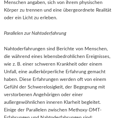
Menschen angaben, sich von ihrem physischen
Körper zu trennen und eine übergeordnete Realität
oder ein Licht zu erleben.
Parallelen zur Nahtoderfahrung
Nahtoderfahrungen sind Berichte von Menschen,
die während eines lebensbedrohlichen Ereignisses,
wie z. B. einer schweren Krankheit oder einem
Unfall, eine außerkörperliche Erfahrung gemacht
haben. Diese Erfahrungen werden oft von einem
Gefühl der Schwerelosigkeit, der Begegnung mit
verstorbenen Angehörigen oder einer
außergewöhnlichen inneren Klarheit begleitet.
Einige der Parallelen zwischen Methoxy-DMT-
Erfahrungen und Nahtoderfahrungen sind: