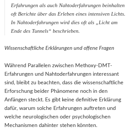
Erfahrungen als auch Nahtoderfahrungen beinhalten
oft Berichte über das Erleben eines intensiven Lichts.
In Nahtoderfahrungen wird dies oft als „Licht am
Ende des Tunnels“ beschrieben.
Wissenschaftliche Erklärungen und offene Fragen
Während Parallelen zwischen Methoxy-DMT-
Erfahrungen und Nahtoderfahrungen interessant
sind, bleibt zu beachten, dass die wissenschaftliche
Erforschung beider Phänomene noch in den
Anfängen steckt. Es gibt keine definitive Erklärung
dafür, warum solche Erfahrungen auftreten und
welche neurologischen oder psychologischen
Mechanismen dahinter stehen könnten.