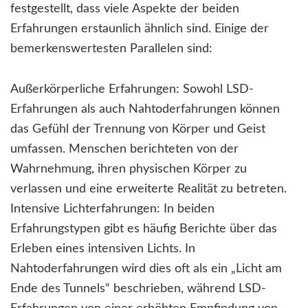
festgestellt, dass viele Aspekte der beiden
Erfahrungen erstaunlich ähnlich sind. Einige der
bemerkenswertesten Parallelen sind:
Außerkörperliche Erfahrungen: Sowohl LSD-
Erfahrungen als auch Nahtoderfahrungen können
das Gefühl der Trennung von Körper und Geist
umfassen. Menschen berichteten von der
Wahrnehmung, ihren physischen Körper zu
verlassen und eine erweiterte Realität zu betreten.
Intensive Lichterfahrungen: In beiden
Erfahrungstypen gibt es häufig Berichte über das
Erleben eines intensiven Lichts. In
Nahtoderfahrungen wird dies oft als ein „Licht am
Ende des Tunnels“ beschrieben, während LSD-