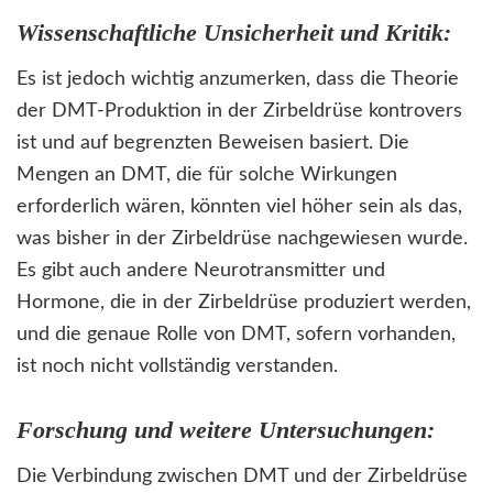
Wissenschaftliche Unsicherheit und Kritik:
Es ist jedoch wichtig anzumerken, dass die Theorie
der DMT-Produktion in der Zirbeldrüse kontrovers
ist und auf begrenzten Beweisen basiert. Die
Mengen an DMT, die für solche Wirkungen
erforderlich wären, könnten viel höher sein als das,
was bisher in der Zirbeldrüse nachgewiesen wurde.
Es gibt auch andere Neurotransmitter und
Hormone, die in der Zirbeldrüse produziert werden,
und die genaue Rolle von DMT, sofern vorhanden,
ist noch nicht vollständig verstanden.
Forschung und weitere Untersuchungen:
Die Verbindung zwischen DMT und der Zirbeldrüse