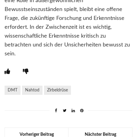
eine Rolle in außergewöhnlichen
Bewusstseinszuständen spielt, bleibt eine offene
Frage, die zukünftige Forschung und Erkenntnisse
erfordert. In der Zwischenzeit ist es wichtig,
wissenschaftliche Erkenntnisse kritisch zu
betrachten und sich der Unsicherheiten bewusst zu
sein.
DMT
Nahtod
Zirbeldrüse
Vorheriger Beitrag
Nächster Beitrag