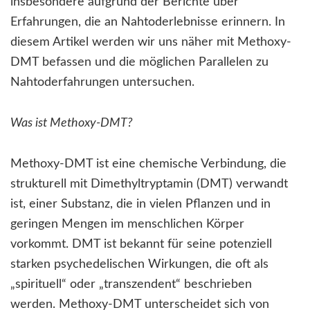
insbesondere aufgrund der Berichte über
Erfahrungen, die an Nahtoderlebnisse erinnern. In
diesem Artikel werden wir uns näher mit Methoxy-
DMT befassen und die möglichen Parallelen zu
Nahtoderfahrungen untersuchen.
Was ist Methoxy-DMT?
Methoxy-DMT ist eine chemische Verbindung, die
strukturell mit Dimethyltryptamin (DMT) verwandt
ist, einer Substanz, die in vielen Pflanzen und in
geringen Mengen im menschlichen Körper
vorkommt. DMT ist bekannt für seine potenziell
starken psychedelischen Wirkungen, die oft als
„spirituell“ oder „transzendent“ beschrieben
werden. Methoxy-DMT unterscheidet sich von