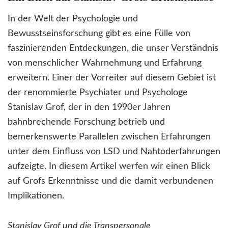
In der Welt der Psychologie und
Bewusstseinsforschung gibt es eine Fülle von
faszinierenden Entdeckungen, die unser Verständnis
von menschlicher Wahrnehmung und Erfahrung
erweitern. Einer der Vorreiter auf diesem Gebiet ist
der renommierte Psychiater und Psychologe
Stanislav Grof, der in den 1990er Jahren
bahnbrechende Forschung betrieb und
bemerkenswerte Parallelen zwischen Erfahrungen
unter dem Einfluss von LSD und Nahtoderfahrungen
aufzeigte. In diesem Artikel werfen wir einen Blick
auf Grofs Erkenntnisse und die damit verbundenen
Implikationen.
Stanislav Grof und die Transpersonale