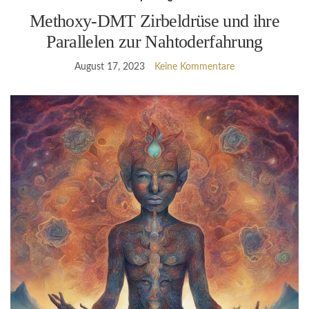
Methoxy-DMT Zirbeldrüse und ihre
Parallelen zur Nahtoderfahrung
August 17, 2023
Keine Kommentare