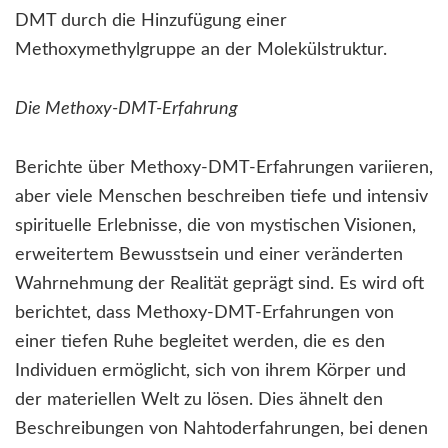
DMT durch die Hinzufügung einer
Methoxymethylgruppe an der Molekülstruktur.
Die Methoxy-DMT-Erfahrung
Berichte über Methoxy-DMT-Erfahrungen variieren,
aber viele Menschen beschreiben tiefe und intensiv
spirituelle Erlebnisse, die von mystischen Visionen,
erweitertem Bewusstsein und einer veränderten
Wahrnehmung der Realität geprägt sind. Es wird oft
berichtet, dass Methoxy-DMT-Erfahrungen von
einer tiefen Ruhe begleitet werden, die es den
Individuen ermöglicht, sich von ihrem Körper und
der materiellen Welt zu lösen. Dies ähnelt den
Beschreibungen von Nahtoderfahrungen, bei denen