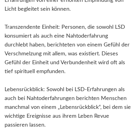
Erfahrungen von einer erhöhten Empfindung von
Licht begleitet sein können.
Transzendente Einheit: Personen, die sowohl LSD
konsumiert als auch eine Nahtoderfahrung
durchlebt haben, berichteten von einem Gefühl der
Verschmelzung mit allem, was existiert. Dieses
Gefühl der Einheit und Verbundenheit wird oft als
tief spirituell empfunden.
Lebensrückblick: Sowohl bei LSD-Erfahrungen als
auch bei Nahtoderfahrungen berichten Menschen
manchmal von einem „Lebensrückblick“, bei dem sie
wichtige Ereignisse aus ihrem Leben Revue
passieren lassen.