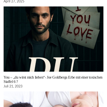
April 27, 2025
You – „du wirst mich lieben“- Joe Goldbergs Erbe mit einer toxischen
Staffel 6 ?
Juli 21, 2023