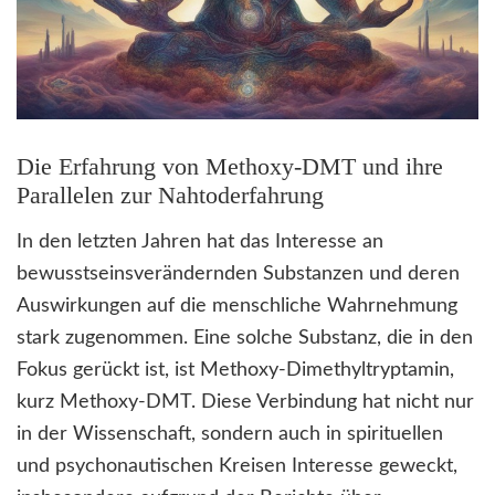
Die Erfahrung von Methoxy-DMT und ihre
Parallelen zur Nahtoderfahrung
In den letzten Jahren hat das Interesse an
bewusstseinsverändernden Substanzen und deren
Auswirkungen auf die menschliche Wahrnehmung
stark zugenommen. Eine solche Substanz, die in den
Fokus gerückt ist, ist Methoxy-Dimethyltryptamin,
kurz Methoxy-DMT. Diese Verbindung hat nicht nur
in der Wissenschaft, sondern auch in spirituellen
und psychonautischen Kreisen Interesse geweckt,