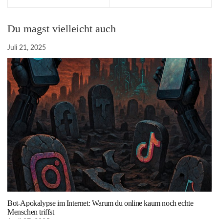
Du magst vielleicht auch
Juli 21, 2025
Bot-Apokalypse im Internet: Warum du online kaum noch echte
Menschen triffst