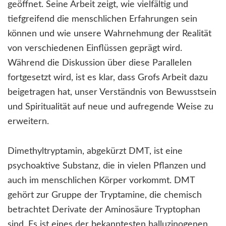
geöffnet. Seine Arbeit zeigt, wie vielfältig und
tiefgreifend die menschlichen Erfahrungen sein
können und wie unsere Wahrnehmung der Realität
von verschiedenen Einflüssen geprägt wird.
Während die Diskussion über diese Parallelen
fortgesetzt wird, ist es klar, dass Grofs Arbeit dazu
beigetragen hat, unser Verständnis von Bewusstsein
und Spiritualität auf neue und aufregende Weise zu
erweitern.
Dimethyltryptamin, abgekürzt DMT, ist eine
psychoaktive Substanz, die in vielen Pflanzen und
auch im menschlichen Körper vorkommt. DMT
gehört zur Gruppe der Tryptamine, die chemisch
betrachtet Derivate der Aminosäure Tryptophan
sind. Es ist eines der bekanntesten halluzinogenen