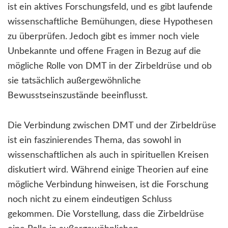
ist ein aktives Forschungsfeld, und es gibt laufende
wissenschaftliche Bemühungen, diese Hypothesen
zu überprüfen. Jedoch gibt es immer noch viele
Unbekannte und offene Fragen in Bezug auf die
mögliche Rolle von DMT in der Zirbeldrüse und ob
sie tatsächlich außergewöhnliche
Bewusstseinszustände beeinflusst.
Die Verbindung zwischen DMT und der Zirbeldrüse
ist ein faszinierendes Thema, das sowohl in
wissenschaftlichen als auch in spirituellen Kreisen
diskutiert wird. Während einige Theorien auf eine
mögliche Verbindung hinweisen, ist die Forschung
noch nicht zu einem eindeutigen Schluss
gekommen. Die Vorstellung, dass die Zirbeldrüse