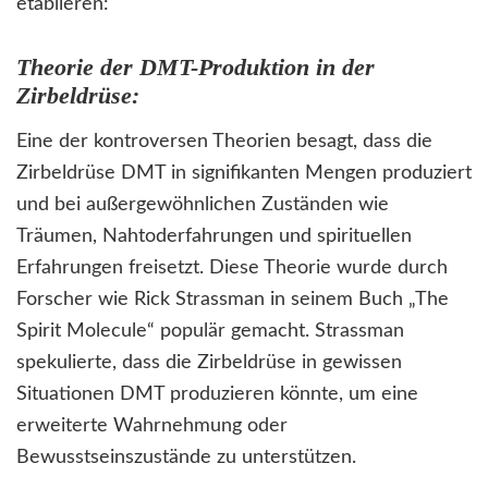
etablieren:
Theorie der DMT-Produktion in der
Zirbeldrüse:
Eine der kontroversen Theorien besagt, dass die
Zirbeldrüse DMT in signifikanten Mengen produziert
und bei außergewöhnlichen Zuständen wie
Träumen, Nahtoderfahrungen und spirituellen
Erfahrungen freisetzt. Diese Theorie wurde durch
Forscher wie Rick Strassman in seinem Buch „The
Spirit Molecule“ populär gemacht. Strassman
spekulierte, dass die Zirbeldrüse in gewissen
Situationen DMT produzieren könnte, um eine
erweiterte Wahrnehmung oder
Bewusstseinszustände zu unterstützen.