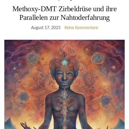
Methoxy-DMT Zirbeldrüse und ihre
Parallelen zur Nahtoderfahrung
August 17, 2023
Keine Kommentare