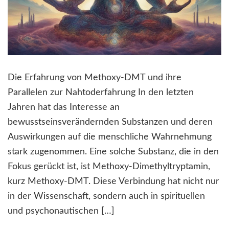
Die Erfahrung von Methoxy-DMT und ihre
Parallelen zur Nahtoderfahrung In den letzten
Jahren hat das Interesse an
bewusstseinsverändernden Substanzen und deren
Auswirkungen auf die menschliche Wahrnehmung
stark zugenommen. Eine solche Substanz, die in den
Fokus gerückt ist, ist Methoxy-Dimethyltryptamin,
kurz Methoxy-DMT. Diese Verbindung hat nicht nur
in der Wissenschaft, sondern auch in spirituellen
und psychonautischen […]