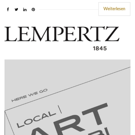
Weiterlesen