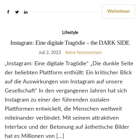
Weiterlesen
Lifestyle
Instagram: Eine digitale Tragödie – the DARK SIDE
Juli 2, 2023
Keine Kommentare
„Instagram: Eine digitale Tragödie“ „Die dunkle Seite
der beliebten Plattform enthüllt: Ein kritischer Blick
auf die Auswirkungen von Instagram auf unsere
Gesellschaft“ In den vergangenen Jahren hat sich
Instagram zu einer der führenden sozialen
Plattformen entwickelt, die Menschen weltweit
miteinander verbindet. Mit seinem attraktiven
Interface und der Betonung auf ästhetische Bilder
hat es Millionen von […]