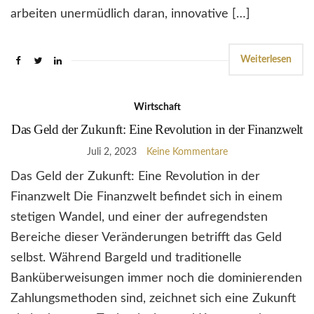
arbeiten unermüdlich daran, innovative […]
Weiterlesen
Wirtschaft
Das Geld der Zukunft: Eine Revolution in der Finanzwelt
Juli 2, 2023
Keine Kommentare
Das Geld der Zukunft: Eine Revolution in der
Finanzwelt Die Finanzwelt befindet sich in einem
stetigen Wandel, und einer der aufregendsten
Bereiche dieser Veränderungen betrifft das Geld
selbst. Während Bargeld und traditionelle
Banküberweisungen immer noch die dominierenden
Zahlungsmethoden sind, zeichnet sich eine Zukunft