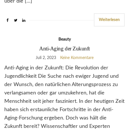
über die […]
Weiterlesen
Beauty
Anti-Aging der Zukunft
Juli 2, 2023
Keine Kommentare
Anti-Aging in der Zukunft: Die Revolution der
Jugendlichkeit Die Suche nach ewiger Jugend und
der Wunsch, den natürlichen Alterungsprozess zu
verlangsamen oder gar umzukehren, hat die
Menschheit seit jeher fasziniert. In der heutigen Zeit
haben sich erstaunliche Fortschritte in der Anti-
Aging-Forschung ergeben. Doch was hält die
Zukunft bereit? Wissenschaftler und Experten