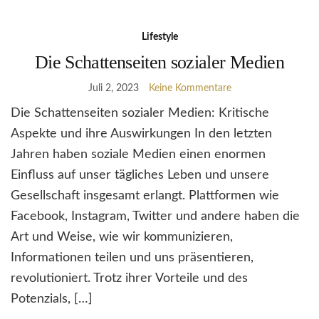
Lifestyle
Die Schattenseiten sozialer Medien
Juli 2, 2023
Keine Kommentare
Die Schattenseiten sozialer Medien: Kritische
Aspekte und ihre Auswirkungen In den letzten
Jahren haben soziale Medien einen enormen
Einfluss auf unser tägliches Leben und unsere
Gesellschaft insgesamt erlangt. Plattformen wie
Facebook, Instagram, Twitter und andere haben die
Art und Weise, wie wir kommunizieren,
Informationen teilen und uns präsentieren,
revolutioniert. Trotz ihrer Vorteile und des
Potenzials, […]