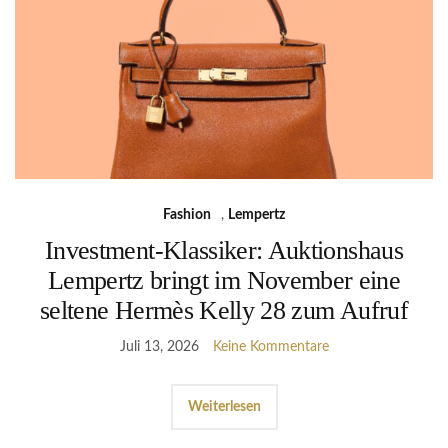
Fashion
,
Lempertz
Investment-Klassiker: Auktionshaus
Lempertz bringt im November eine
seltene Hermès Kelly 28 zum Aufruf
Juli 13, 2026
Keine Kommentare
Weiterlesen