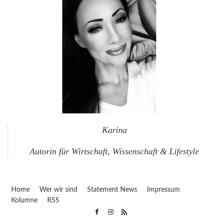
Karina
Autorin für Wirtschaft, Wissenschaft & Lifestyle
Home
Wer wir sind
Statement News
Impressum
Kolumne
RSS