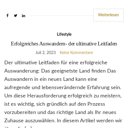
Weiterlesen
Lifestyle
Erfolgreiches Auswandern- der ultimative Leitfaden
Juli 2, 2023
Keine Kommentare
Der ultimative Leitfaden für eine erfolgreiche
Auswanderung: Das geeignetste Land finden Das
Auswandern in ein neues Land kann eine
aufregende und lebensverändernde Erfahrung sein.
Um diese Herausforderung erfolgreich zu meistern,
ist es wichtig, sich gründlich auf den Prozess
vorzubereiten und das richtige Land als Ihr neues
Zuhause auszuwählen. In diesem Artikel werden wir