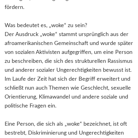
fördern.
Was bedeutet es, „woke“ zu sein?
Der Ausdruck „woke“ stammt ursprünglich aus der
afroamerikanischen Gemeinschaft und wurde später
von sozialen Aktivisten aufgegriffen, um eine Person
zu beschreiben, die sich des strukturellen Rassismus
und anderer sozialer Ungerechtigkeiten bewusst ist.
Im Laufe der Zeit hat sich der Begriff erweitert und
schließt nun auch Themen wie Geschlecht, sexuelle
Orientierung, Klimawandel und andere soziale und
politische Fragen ein.
Eine Person, die sich als „woke“ bezeichnet, ist oft
bestrebt, Diskriminierung und Ungerechtigkeiten