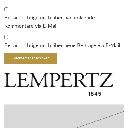
Benachrichtige mich über nachfolgende
Kommentare via E-Mail.
Benachrichtige mich über neue Beiträge via E-Mail.