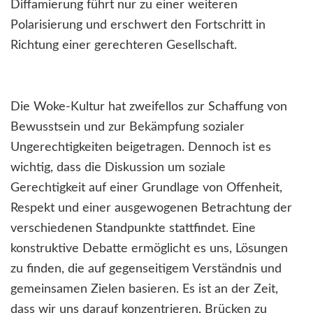
Diffamierung führt nur zu einer weiteren
Polarisierung und erschwert den Fortschritt in
Richtung einer gerechteren Gesellschaft.
Die Woke-Kultur hat zweifellos zur Schaffung von
Bewusstsein und zur Bekämpfung sozialer
Ungerechtigkeiten beigetragen. Dennoch ist es
wichtig, dass die Diskussion um soziale
Gerechtigkeit auf einer Grundlage von Offenheit,
Respekt und einer ausgewogenen Betrachtung der
verschiedenen Standpunkte stattfindet. Eine
konstruktive Debatte ermöglicht es uns, Lösungen
zu finden, die auf gegenseitigem Verständnis und
gemeinsamen Zielen basieren. Es ist an der Zeit,
dass wir uns darauf konzentrieren, Brücken zu