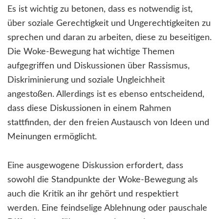
Es ist wichtig zu betonen, dass es notwendig ist,
über soziale Gerechtigkeit und Ungerechtigkeiten zu
sprechen und daran zu arbeiten, diese zu beseitigen.
Die Woke-Bewegung hat wichtige Themen
aufgegriffen und Diskussionen über Rassismus,
Diskriminierung und soziale Ungleichheit
angestoßen. Allerdings ist es ebenso entscheidend,
dass diese Diskussionen in einem Rahmen
stattfinden, der den freien Austausch von Ideen und
Meinungen ermöglicht.
Eine ausgewogene Diskussion erfordert, dass
sowohl die Standpunkte der Woke-Bewegung als
auch die Kritik an ihr gehört und respektiert
werden. Eine feindselige Ablehnung oder pauschale