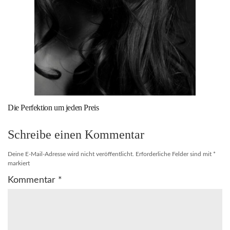
Die Perfektion um jeden Preis
Schreibe einen Kommentar
Deine E-Mail-Adresse wird nicht veröffentlicht.
Erforderliche Felder sind mit
*
markiert
Kommentar
*