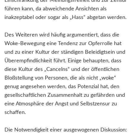
Einschränkung der Meinungsfreiheit und zur Zensur
führen kann, da abweichende Ansichten als
inakzeptabel oder sogar als „Hass“ abgetan werden.
Des Weiteren wird häufig argumentiert, dass die
Woke-Bewegung eine Tendenz zur Opferrolle hat
und zu einer Kultur der ständigen Beleidigtsein und
Überempfindlichkeit führt. Einige behaupten, dass
diese Kultur des „Cancelns“ und der öffentlichen
Bloßstellung von Personen, die als nicht „woke“
genug angesehen werden, das Potenzial hat, den
gesellschaftlichen Zusammenhalt zu gefährden und
eine Atmosphäre der Angst und Selbstzensur zu
schaffen.
Die Notwendigkeit einer ausgewogenen Diskussion: