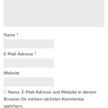
Name
*
E-Mail-Adresse
*
Website
Name, E-Mail-Adresse und Website in diesem
Browser für meinen nächsten Kommentar
speichern.