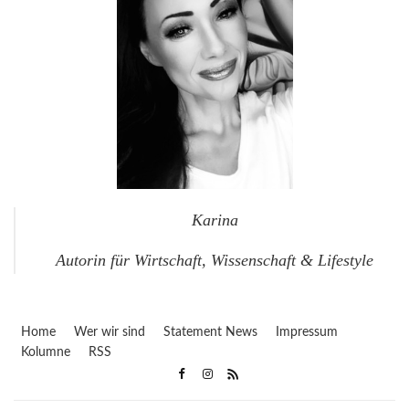
Karina
Autorin für Wirtschaft, Wissenschaft & Lifestyle
Home
Wer wir sind
Statement News
Impressum
Kolumne
RSS