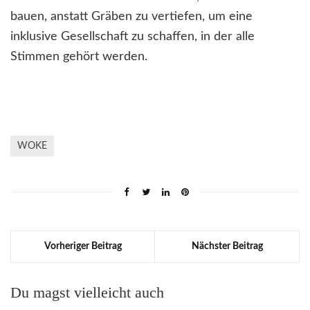
bauen, anstatt Gräben zu vertiefen, um eine
inklusive Gesellschaft zu schaffen, in der alle
Stimmen gehört werden.
WOKE
Vorheriger Beitrag
Nächster Beitrag
Du magst vielleicht auch