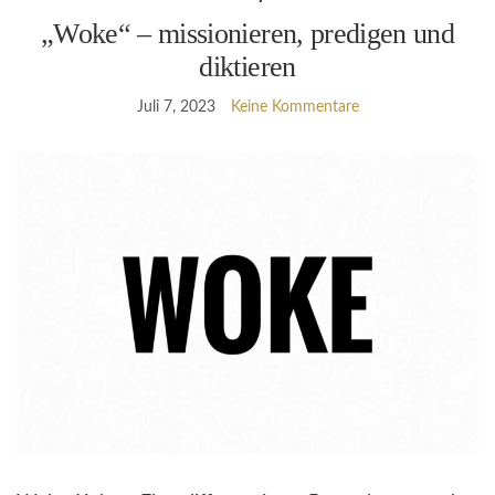
„Woke“ – missionieren, predigen und
diktieren
Juli 7, 2023
Keine Kommentare