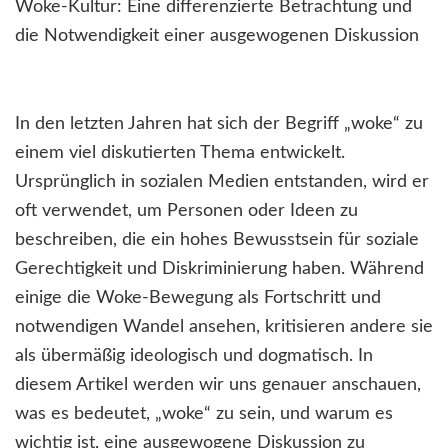
Woke-Kultur: Eine differenzierte Betrachtung und
die Notwendigkeit einer ausgewogenen Diskussion
In den letzten Jahren hat sich der Begriff „woke“ zu
einem viel diskutierten Thema entwickelt.
Ursprünglich in sozialen Medien entstanden, wird er
oft verwendet, um Personen oder Ideen zu
beschreiben, die ein hohes Bewusstsein für soziale
Gerechtigkeit und Diskriminierung haben. Während
einige die Woke-Bewegung als Fortschritt und
notwendigen Wandel ansehen, kritisieren andere sie
als übermäßig ideologisch und dogmatisch. In
diesem Artikel werden wir uns genauer anschauen,
was es bedeutet, „woke“ zu sein, und warum es
wichtig ist, eine ausgewogene Diskussion zu