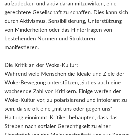
aufzudecken und aktiv daran mitzuwirken, eine
gerechtere Gesellschaft zu schaffen. Dies kann sich
durch Aktivismus, Sensibilisierung, Unterstützung
von Minderheiten oder das Hinterfragen von
bestehenden Normen und Strukturen
manifestieren.
Die Kritik an der Woke-Kultur:
Während viele Menschen die Ideale und Ziele der
Woke-Bewegung unterstützen, gibt es auch eine
wachsende Zahl von Kritikern. Einige werfen der
Woke-Kultur vor, zu polarisierend und intolerant zu
sein, da sie oft eine „mit uns oder gegen uns“-
Haltung einnimmt. Kritiker behaupten, dass das
Streben nach sozialer Gerechtigkeit zu einer