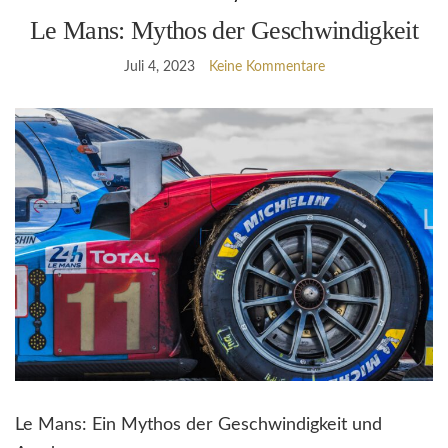
Le Mans: Mythos der Geschwindigkeit
Juli 4, 2023
Keine Kommentare
Le Mans: Ein Mythos der Geschwindigkeit und