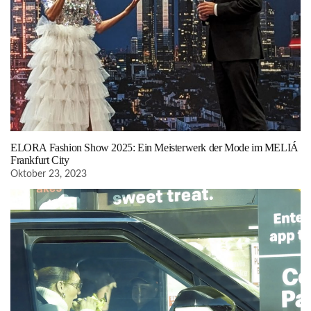
ELORA Fashion Show 2025: Ein Meisterwerk der Mode im MELIÁ
Frankfurt City
Oktober 23, 2023