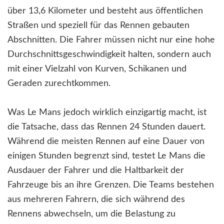
über 13,6 Kilometer und besteht aus öffentlichen
Straßen und speziell für das Rennen gebauten
Abschnitten. Die Fahrer müssen nicht nur eine hohe
Durchschnittsgeschwindigkeit halten, sondern auch
mit einer Vielzahl von Kurven, Schikanen und
Geraden zurechtkommen.
Was Le Mans jedoch wirklich einzigartig macht, ist
die Tatsache, dass das Rennen 24 Stunden dauert.
Während die meisten Rennen auf eine Dauer von
einigen Stunden begrenzt sind, testet Le Mans die
Ausdauer der Fahrer und die Haltbarkeit der
Fahrzeuge bis an ihre Grenzen. Die Teams bestehen
aus mehreren Fahrern, die sich während des
Rennens abwechseln, um die Belastung zu