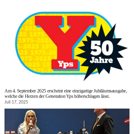
Am 4. September 2025 erscheint eine einzigartige Jubiläumsausgabe,
welche die Herzen der Generation Yps höherschlagen lässt.
Juli 17, 2025