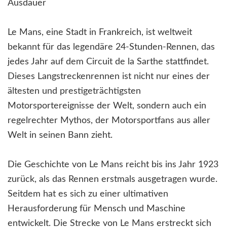
Ausdauer
Le Mans, eine Stadt in Frankreich, ist weltweit
bekannt für das legendäre 24-Stunden-Rennen, das
jedes Jahr auf dem Circuit de la Sarthe stattfindet.
Dieses Langstreckenrennen ist nicht nur eines der
ältesten und prestigeträchtigsten
Motorsportereignisse der Welt, sondern auch ein
regelrechter Mythos, der Motorsportfans aus aller
Welt in seinen Bann zieht.
Die Geschichte von Le Mans reicht bis ins Jahr 1923
zurück, als das Rennen erstmals ausgetragen wurde.
Seitdem hat es sich zu einer ultimativen
Herausforderung für Mensch und Maschine
entwickelt. Die Strecke von Le Mans erstreckt sich