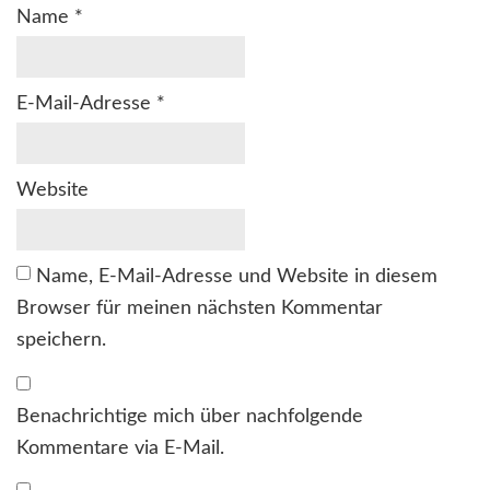
Name
*
E-Mail-Adresse
*
Website
Name, E-Mail-Adresse und Website in diesem
Browser für meinen nächsten Kommentar
speichern.
Benachrichtige mich über nachfolgende
Kommentare via E-Mail.