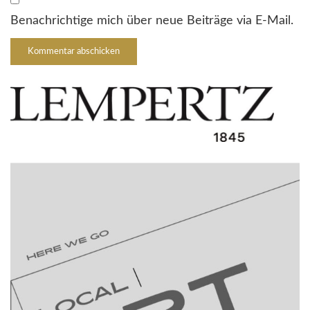
Benachrichtige mich über neue Beiträge via E-Mail.