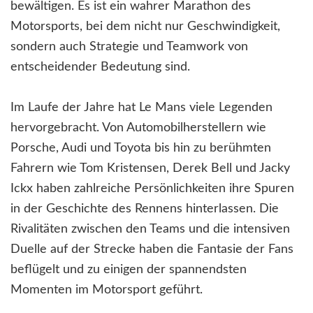
bewältigen. Es ist ein wahrer Marathon des
Motorsports, bei dem nicht nur Geschwindigkeit,
sondern auch Strategie und Teamwork von
entscheidender Bedeutung sind.
Im Laufe der Jahre hat Le Mans viele Legenden
hervorgebracht. Von Automobilherstellern wie
Porsche, Audi und Toyota bis hin zu berühmten
Fahrern wie Tom Kristensen, Derek Bell und Jacky
Ickx haben zahlreiche Persönlichkeiten ihre Spuren
in der Geschichte des Rennens hinterlassen. Die
Rivalitäten zwischen den Teams und die intensiven
Duelle auf der Strecke haben die Fantasie der Fans
beflügelt und zu einigen der spannendsten
Momenten im Motorsport geführt.