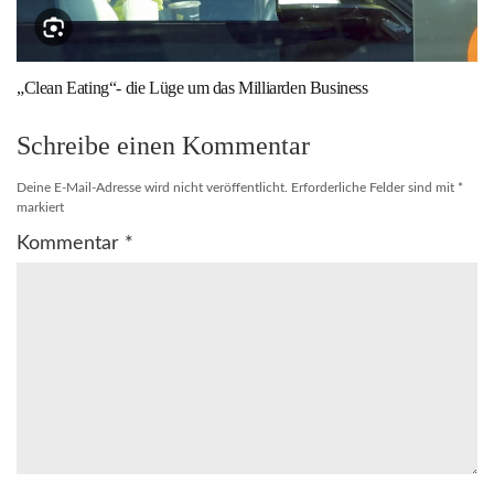
„Clean Eating“- die Lüge um das Milliarden Business
Schreibe einen Kommentar
Deine E-Mail-Adresse wird nicht veröffentlicht.
Erforderliche Felder sind mit
*
markiert
Kommentar
*