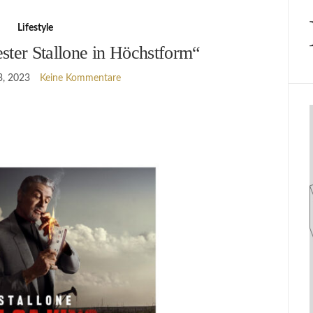
Lifestyle
ster Stallone in Höchstform“
, 2023
Keine Kommentare