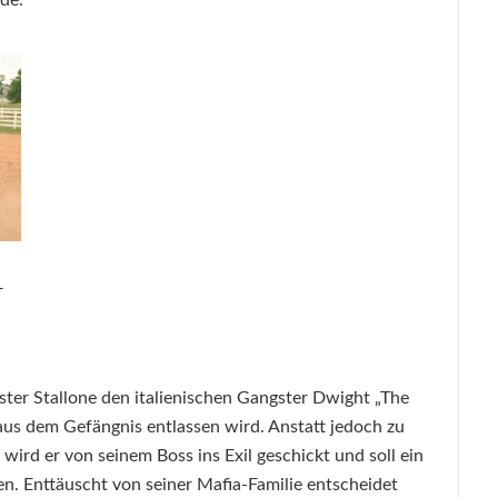
de.
+
ster Stallone den italienischen Gangster Dwight „The
aus dem Gefängnis entlassen wird. Anstatt jedoch zu
wird er von seinem Boss ins Exil geschickt und soll ein
n. Enttäuscht von seiner Mafia-Familie entscheidet