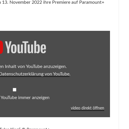
h am 13. November 2022 ihre Premiere auf Paramount+
en Inhalt von YouTube anzuzeigen.
Datenschutzerklärung von YouTube
.
n YouTube immer anzeigen
video direkt öffnen