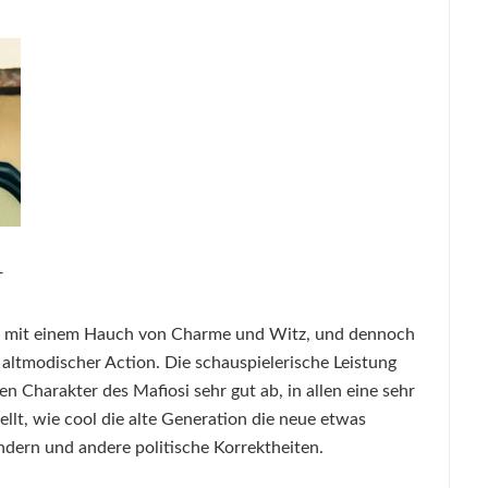
+
 und mit einem Hauch von Charme und Witz, und dennoch
altmodischer Action. Die schauspielerische Leistung
n Charakter des Mafiosi sehr gut ab, in allen eine sehr
llt, wie cool die alte Generation die neue etwas
ndern und andere politische Korrektheiten.