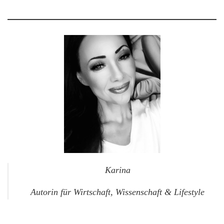
Karina
Autorin für Wirtschaft, Wissenschaft & Lifestyle