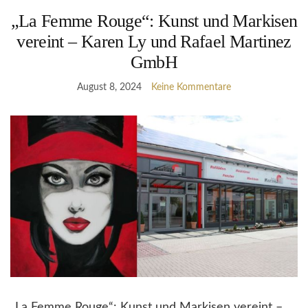
„La Femme Rouge“: Kunst und Markisen
vereint – Karen Ly und Rafael Martinez
GmbH
August 8, 2024
Keine Kommentare
„La Femme Rouge“: Kunst und Markisen vereint –