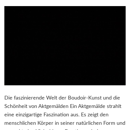
Die faszinierende Welt der Boudoir-Kunst und die
Schönheit von Aktgemälden Ein Aktgemälde strahlt
eine einzigartige Faszination aus. Es zeigt den
menschlichen Körper in seiner natürlichen Form und