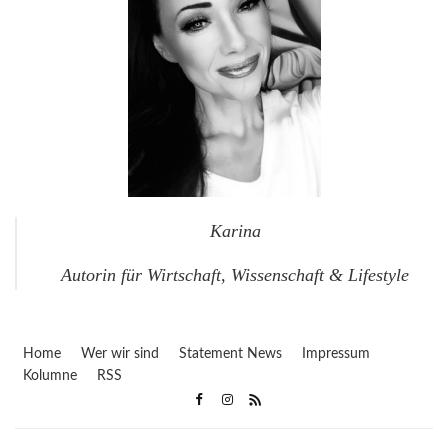
Karina
Autorin für Wirtschaft, Wissenschaft & Lifestyle
Home
Wer wir sind
Statement News
Impressum
Kolumne
RSS