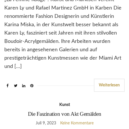
Karen Ly und Rafael Martinez GmbH in Karben Die
renommierte Fashion Designerin und Künstlerin
Karina Miska, in der Kunstwelt besser bekannt als
Karen Ly, fasziniert seit Jahren mit ihren stilvollen
Boudoir-Acrylgemälden. Ihre Arbeiten wurden
bereits in angesehenen Galerien und auf
prestigeträchtigen Kunstmessen wie der Miami Art
und […]
Weiterlesen
Kunst
Die Faszination von Akt Gemälden
Juli 9, 2023
Keine Kommentare