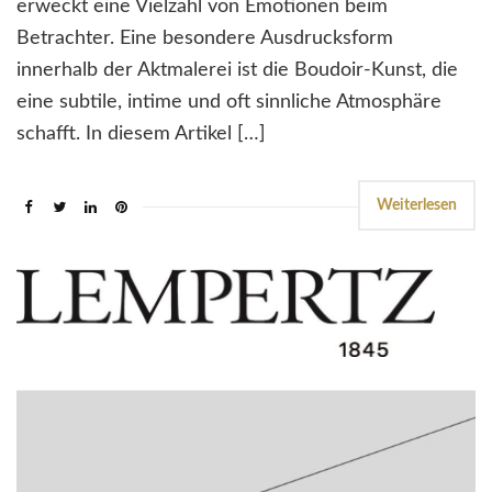
erweckt eine Vielzahl von Emotionen beim
Betrachter. Eine besondere Ausdrucksform
innerhalb der Aktmalerei ist die Boudoir-Kunst, die
eine subtile, intime und oft sinnliche Atmosphäre
schafft. In diesem Artikel […]
Weiterlesen