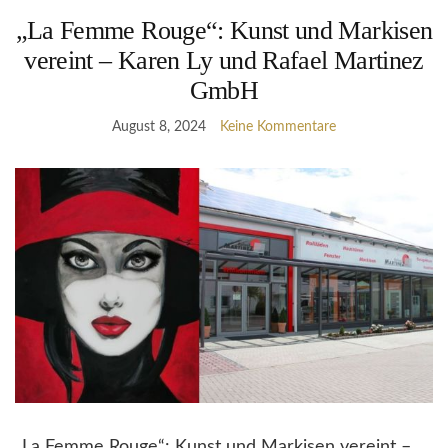
„La Femme Rouge“: Kunst und Markisen
vereint – Karen Ly und Rafael Martinez
GmbH
August 8, 2024
Keine Kommentare
„La Femme Rouge“: Kunst und Markisen vereint –