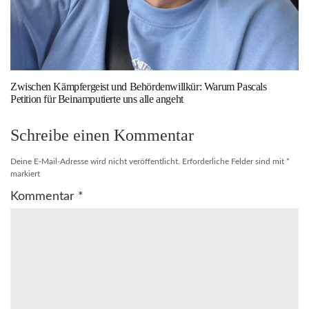
Zwischen Kämpfergeist und Behördenwillkür: Warum Pascals
Petition für Beinamputierte uns alle angeht
Schreibe einen Kommentar
Deine E-Mail-Adresse wird nicht veröffentlicht.
Erforderliche Felder sind mit
*
markiert
Kommentar
*