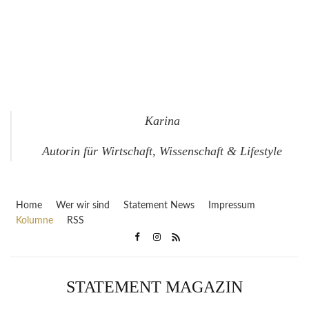
Karina
Autorin für Wirtschaft, Wissenschaft & Lifestyle
Home
Wer wir sind
Statement News
Impressum
Kolumne
RSS
STATEMENT MAGAZIN