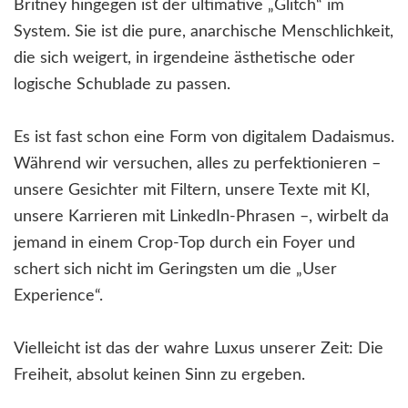
Britney hingegen ist der ultimative „Glitch“ im
System. Sie ist die pure, anarchische Menschlichkeit,
die sich weigert, in irgendeine ästhetische oder
logische Schublade zu passen.
Es ist fast schon eine Form von digitalem Dadaismus.
Während wir versuchen, alles zu perfektionieren –
unsere Gesichter mit Filtern, unsere Texte mit KI,
unsere Karrieren mit LinkedIn-Phrasen –, wirbelt da
jemand in einem Crop-Top durch ein Foyer und
schert sich nicht im Geringsten um die „User
Experience“.
Vielleicht ist das der wahre Luxus unserer Zeit: Die
Freiheit, absolut keinen Sinn zu ergeben.