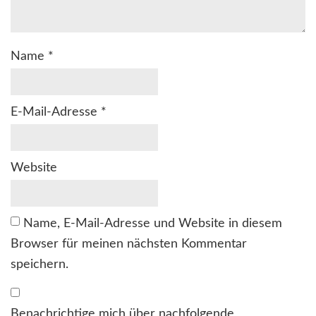
Name
*
E-Mail-Adresse
*
Website
Name, E-Mail-Adresse und Website in diesem
Browser für meinen nächsten Kommentar
speichern.
Benachrichtige mich über nachfolgende