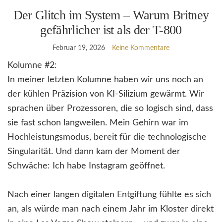
Der Glitch im System – Warum Britney
gefährlicher ist als der T-800
Februar 19, 2026
Keine Kommentare
Kolumne #2:
In meiner letzten Kolumne haben wir uns noch an
der kühlen Präzision von KI-Silizium gewärmt. Wir
sprachen über Prozessoren, die so logisch sind, dass
sie fast schon langweilen. Mein Gehirn war im
Hochleistungsmodus, bereit für die technologische
Singularität. Und dann kam der Moment der
Schwäche: Ich habe Instagram geöffnet.
Nach einer langen digitalen Entgiftung fühlte es sich
an, als würde man nach einem Jahr im Kloster direkt