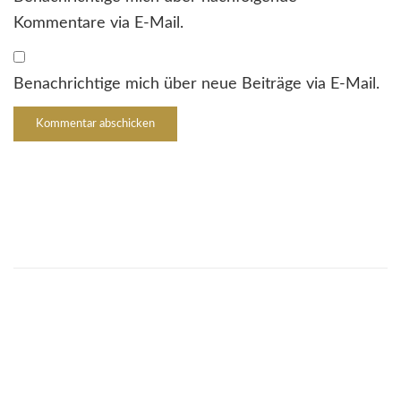
Kommentare via E-Mail.
Benachrichtige mich über neue Beiträge via E-Mail.