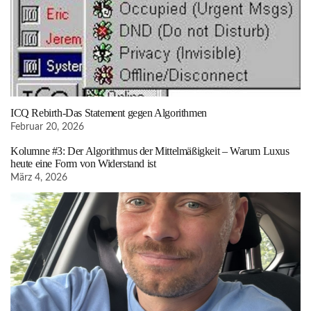
ICQ Rebirth-Das Statement gegen Algorithmen
Februar 20, 2026
Kolumne #3: Der Algorithmus der Mittelmäßigkeit – Warum Luxus
heute eine Form von Widerstand ist
März 4, 2026