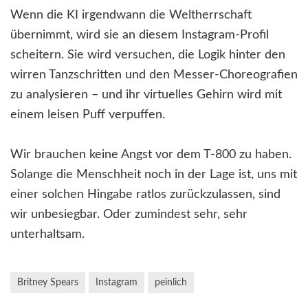
Wenn die KI irgendwann die Weltherrschaft
übernimmt, wird sie an diesem Instagram-Profil
scheitern. Sie wird versuchen, die Logik hinter den
wirren Tanzschritten und den Messer-Choreografien
zu analysieren – und ihr virtuelles Gehirn wird mit
einem leisen Puff verpuffen.
Wir brauchen keine Angst vor dem T-800 zu haben.
Solange die Menschheit noch in der Lage ist, uns mit
einer solchen Hingabe ratlos zurückzulassen, sind
wir unbesiegbar. Oder zumindest sehr, sehr
unterhaltsam.
Britney Spears
Instagram
peinlich