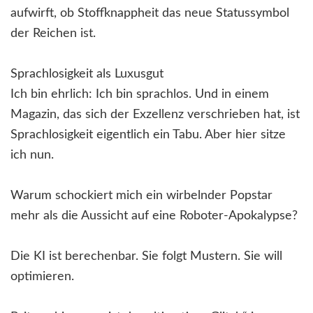
aufwirft, ob Stoffknappheit das neue Statussymbol
der Reichen ist.
Sprachlosigkeit als Luxusgut
Ich bin ehrlich: Ich bin sprachlos. Und in einem
Magazin, das sich der Exzellenz verschrieben hat, ist
Sprachlosigkeit eigentlich ein Tabu. Aber hier sitze
ich nun.
Warum schockiert mich ein wirbelnder Popstar
mehr als die Aussicht auf eine Roboter-Apokalypse?
Die KI ist berechenbar. Sie folgt Mustern. Sie will
optimieren.