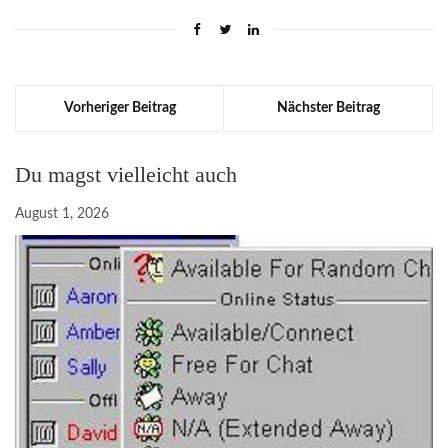
Vorheriger Beitrag
Nächster Beitrag
Du magst vielleicht auch
August 1, 2026