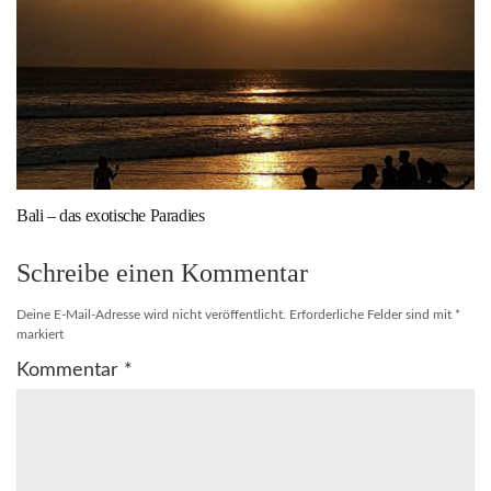
Bali – das exotische Paradies
Schreibe einen Kommentar
Deine E-Mail-Adresse wird nicht veröffentlicht.
Erforderliche Felder sind mit
*
markiert
Kommentar
*