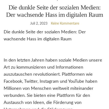
Die dunkle Seite der sozialen Medien:
Der wachsende Hass im digitalen Raum
Juli 2, 2023
Keine Kommentare
Die dunkle Seite der sozialen Medien: Der
wachsende Hass im digitalen Raum
In den letzten Jahren haben soziale Medien unsere
Art zu kommunizieren und Informationen
auszutauschen revolutioniert. Plattformen wie
Facebook, Twitter, Instagram und YouTube haben
Millionen von Menschen weltweit miteinander
verbunden. Sie bieten eine Plattform für den
Austausch von Ideen, die Förderung von