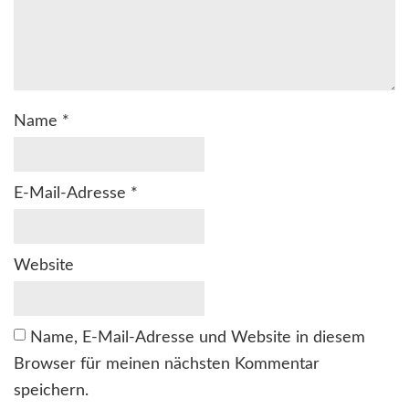
Name
*
E-Mail-Adresse
*
Website
Name, E-Mail-Adresse und Website in diesem
Browser für meinen nächsten Kommentar
speichern.