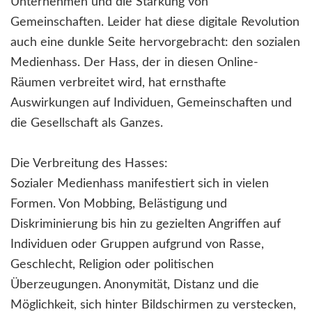
Unternehmen und die Stärkung von
Gemeinschaften. Leider hat diese digitale Revolution
auch eine dunkle Seite hervorgebracht: den sozialen
Medienhass. Der Hass, der in diesen Online-
Räumen verbreitet wird, hat ernsthafte
Auswirkungen auf Individuen, Gemeinschaften und
die Gesellschaft als Ganzes.
Die Verbreitung des Hasses:
Sozialer Medienhass manifestiert sich in vielen
Formen. Von Mobbing, Belästigung und
Diskriminierung bis hin zu gezielten Angriffen auf
Individuen oder Gruppen aufgrund von Rasse,
Geschlecht, Religion oder politischen
Überzeugungen. Anonymität, Distanz und die
Möglichkeit, sich hinter Bildschirmen zu verstecken,