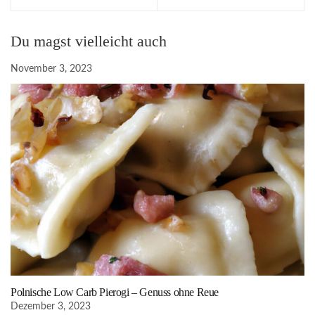
Du magst vielleicht auch
November 3, 2023
Polnische Low Carb Pierogi – Genuss ohne Reue
Dezember 3, 2023