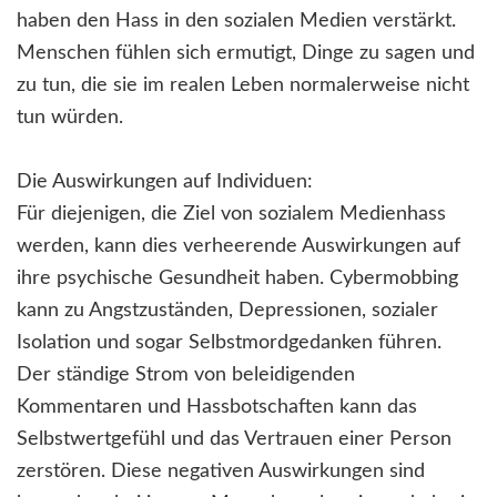
haben den Hass in den sozialen Medien verstärkt.
Menschen fühlen sich ermutigt, Dinge zu sagen und
zu tun, die sie im realen Leben normalerweise nicht
tun würden.
Die Auswirkungen auf Individuen:
Für diejenigen, die Ziel von sozialem Medienhass
werden, kann dies verheerende Auswirkungen auf
ihre psychische Gesundheit haben. Cybermobbing
kann zu Angstzuständen, Depressionen, sozialer
Isolation und sogar Selbstmordgedanken führen.
Der ständige Strom von beleidigenden
Kommentaren und Hassbotschaften kann das
Selbstwertgefühl und das Vertrauen einer Person
zerstören. Diese negativen Auswirkungen sind