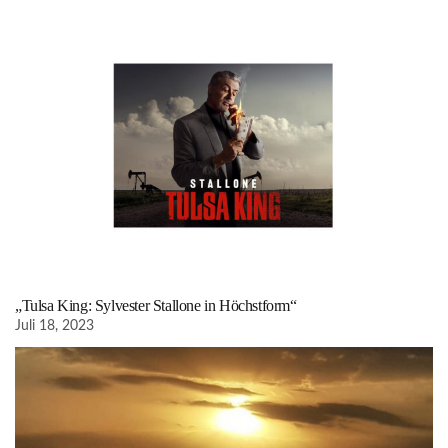
„Tulsa King: Sylvester Stallone in Höchstform“
Juli 18, 2023