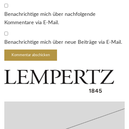
Benachrichtige mich über nachfolgende
Kommentare via E-Mail.
Benachrichtige mich über neue Beiträge via E-Mail.