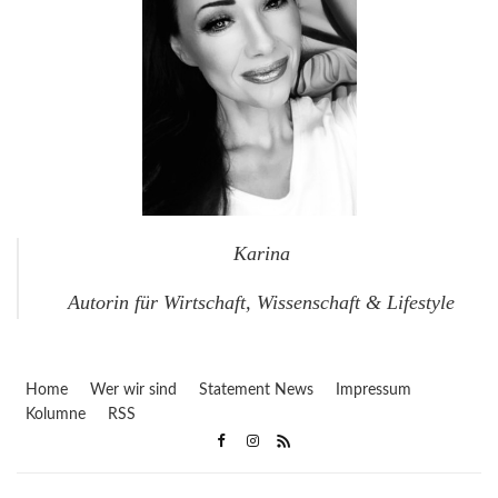
Karina
Autorin für Wirtschaft, Wissenschaft & Lifestyle
Home
Wer wir sind
Statement News
Impressum
Kolumne
RSS