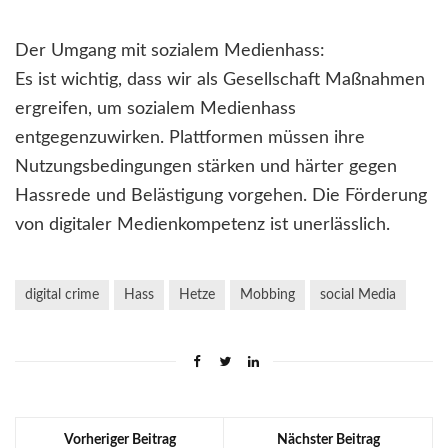
Der Umgang mit sozialem Medienhass:
Es ist wichtig, dass wir als Gesellschaft Maßnahmen
ergreifen, um sozialem Medienhass
entgegenzuwirken. Plattformen müssen ihre
Nutzungsbedingungen stärken und härter gegen
Hassrede und Belästigung vorgehen. Die Förderung
von digitaler Medienkompetenz ist unerlässlich.
digital crime
Hass
Hetze
Mobbing
social Media
Vorheriger Beitrag
Nächster Beitrag