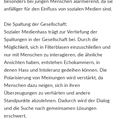
besonders bei jungen Menschen alarmierend, da sie
anfälliger für den Einfluss von sozialen Medien sind.
Die Spaltung der Gesellschaft:
Sozialer Medienhass trägt zur Vertiefung der
Spaltungen in der Gesellschaft bei. Durch die
Möglichkeit, sich in Filterblasen einzuschließen und
nur mit Menschen zu interagieren, die ähnliche
Ansichten haben, entstehen Echokammern, in
denen Hass und Intoleranz gedeihen können. Die
Polarisierung von Meinungen wird verstärkt, da
Menschen dazu neigen, sich in ihren
Überzeugungen zu verhärten und andere
Standpunkte abzulehnen. Dadurch wird der Dialog
und die Suche nach gemeinsamen Lösungen
erschwert.