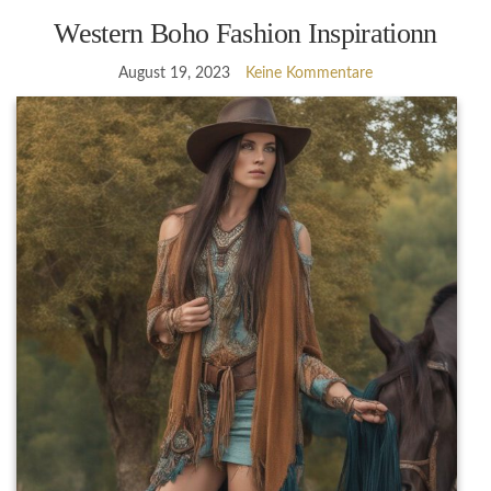
Western Boho Fashion Inspirationn
August 19, 2023
Keine Kommentare