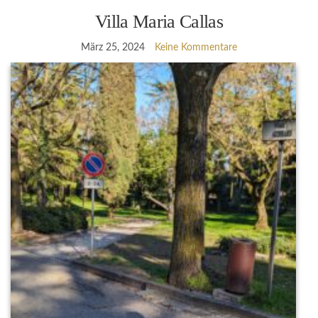
Villa Maria Callas
März 25, 2024
Keine Kommentare