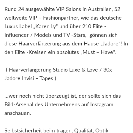
Rund 24 ausgewählte VIP Salons in Australien, 52
weltweite VIP – Fashionpartner, wie das deutsche
Luxus Label „Karen Ly“ und über 210 Elite -
Influencer / Models und TV -Stars, gönnen sich
diese Haarverlängerung aus dem Hause „Jadore“! In
den Elite -Kreisen ein absolutes „Must – Have“.
( Haarverlängerung Studio Luxe & Love / 30x
Jadore Invisi – Tapes )
…wer noch nicht überzeugt ist, der sollte sich das
Bild-Arsenal des Unternehmens auf Instagram
anschauen.
Selbstsicherheit beim tragen, Qualität, Optik,