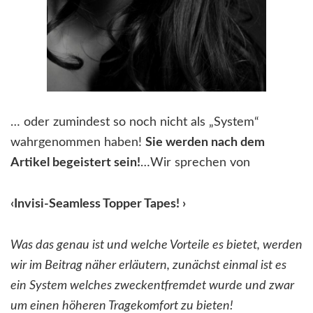
… oder zumindest so noch nicht als „System“
wahrgenommen haben!
Sie werden nach dem
Artikel begeistert sein!
…Wir sprechen von
‹Invisi-Seamless Topper Tapes! ›
Was das genau ist und welche Vorteile es bietet, werden
wir im Beitrag näher erläutern, zunächst einmal ist es
ein System welches zweckentfremdet wurde und zwar
um einen höheren Tragekomfort zu bieten!