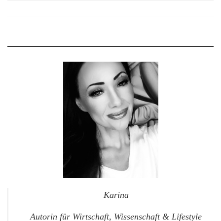
Karina
Autorin für Wirtschaft, Wissenschaft & Lifestyle