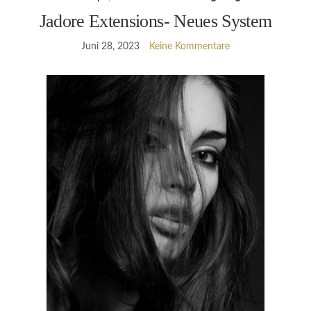
Jadore Extensions- Neues System
Juni 28, 2023
Keine Kommentare