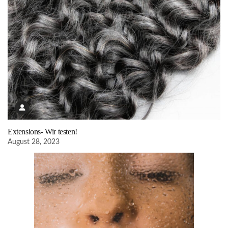
Extensions- Wir testen!
August 28, 2023