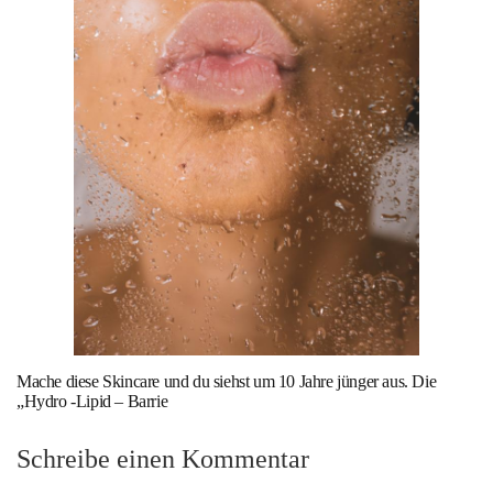
Mache diese Skincare und du siehst um 10 Jahre jünger aus. Die
„Hydro -Lipid – Barrie
Schreibe einen Kommentar