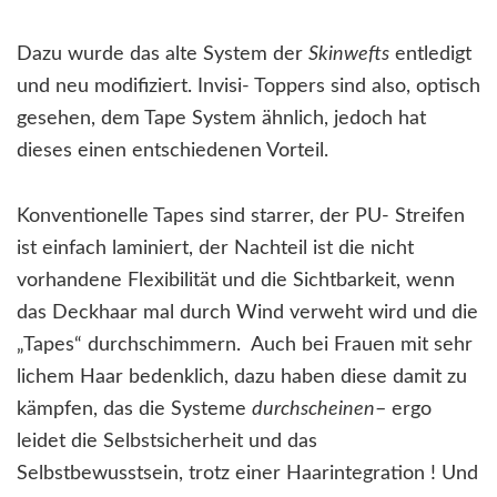
Dazu wurde das alte System der
Skinwefts
entledigt
und neu modifiziert. Invisi- Toppers sind also, optisch
gesehen, dem Tape System ähnlich, jedoch hat
dieses einen entschiedenen Vorteil.
Konventionelle Tapes sind starrer, der PU- Streifen
ist einfach laminiert, der Nachteil ist die nicht
vorhandene Flexibilität und die Sichtbarkeit, wenn
das Deckhaar mal durch Wind verweht wird und die
„Tapes“ durchschimmern. Auch bei Frauen mit sehr
lichem Haar bedenklich, dazu haben diese damit zu
kämpfen, das die Systeme
durchscheinen
– ergo
leidet die Selbstsicherheit und das
Selbstbewusstsein, trotz einer Haarintegration ! Und