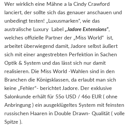
Wer wirklich eine Mähne a la Cindy Crawford
lanciert, der sollte sich das genauer anschauen und
unbedingt testen! „Luxusmarken“, wie das
australische Luxury Label
„Jadore Extensions“
,
welches offizielle Partner der „Miss World“ ist,
arbeitet überwiegend damit, Jadore selbst äußert
sich mit einer angestrebten Perfektion in Sachen
Optik & System und das lässt sich nur damit
realisieren. Die Miss World -Wahlen sind in den
Branchen die Königsklassen, da erlaubt man sich
keine „Fehler“- berichtet Jadore. Der exklusive
Salonkunde erhält für 55o USD / 46o EUR ( ohne
Anbringung ) ein ausgeklügeltes System mit feinsten
russischen Haaren in Double Drawn- Qualität ( volle
Spitze ).