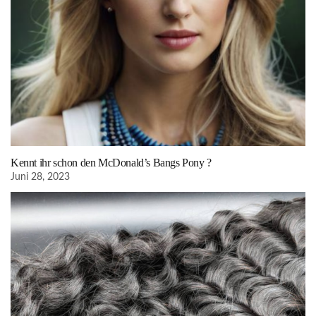
Kennt ihr schon den McDonald’s Bangs Pony ?
Juni 28, 2023