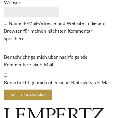
Website
Name, E-Mail-Adresse und Website in diesem
Browser für meinen nächsten Kommentar
speichern.
Benachrichtige mich über nachfolgende
Kommentare via E-Mail.
Benachrichtige mich über neue Beiträge via E-Mail.