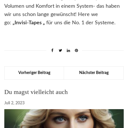
Volumen und Komfort in einem System- das haben
wir uns schon lange gewünscht! Here we
go:
„Invisi-Tapes „
für uns die No. 1 der Systeme.
Vorheriger Beitrag
Nächster Beitrag
Du magst vielleicht auch
Juli 2, 2023