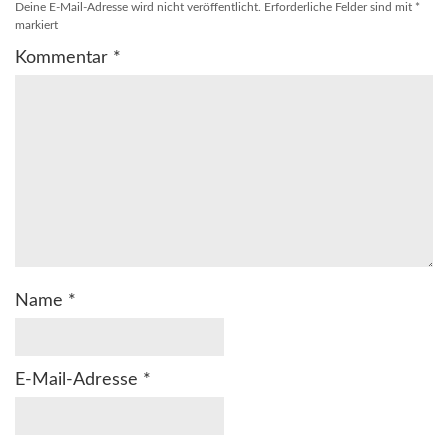
Deine E-Mail-Adresse wird nicht veröffentlicht.
Erforderliche Felder sind mit
*
markiert
Kommentar
*
Name
*
E-Mail-Adresse
*