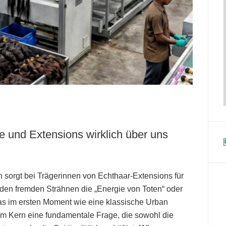
und Extensions wirklich über uns
n sorgt bei Trägerinnen von Echthaar-Extensions für
en fremden Strähnen die „Energie von Toten“ oder
s im ersten Moment wie eine klassische Urban
im Kern eine fundamentale Frage, die sowohl die