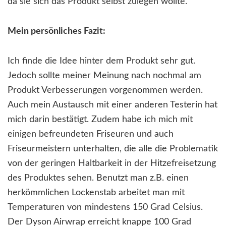
da sie sich das Produkt selbst zulegen wollte.
Mein persönliches Fazit:
Ich finde die Idee hinter dem Produkt sehr gut.
Jedoch sollte meiner Meinung nach nochmal am
Produkt Verbesserungen vorgenommen werden.
Auch mein Austausch mit einer anderen Testerin hat
mich darin bestätigt. Zudem habe ich mich mit
einigen befreundeten Friseuren und auch
Friseurmeistern unterhalten, die alle die Problematik
von der geringen Haltbarkeit in der Hitzefreisetzung
des Produktes sehen. Benutzt man z.B. einen
herkömmlichen Lockenstab arbeitet man mit
Temperaturen von mindestens 150 Grad Celsius.
Der Dyson Airwrap erreicht knappe 100 Grad