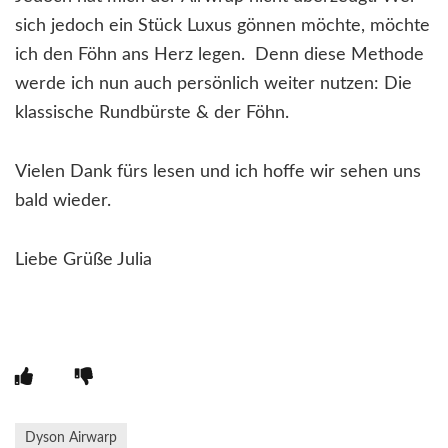
sich jedoch ein Stück Luxus gönnen möchte, möchte
ich den Föhn ans Herz legen. Denn diese Methode
werde ich nun auch persönlich weiter nutzen: Die
klassische Rundbürste & der Föhn.
Vielen Dank fürs lesen und ich hoffe wir sehen uns
bald wieder.
Liebe Grüße Julia
Dyson Airwarp