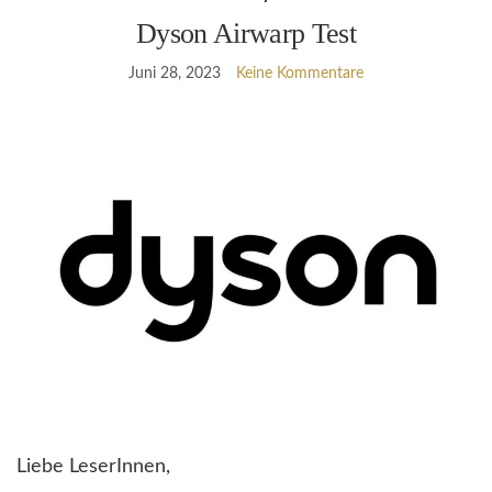
Dyson Airwarp Test
Juni 28, 2023
Keine Kommentare
Liebe LeserInnen,