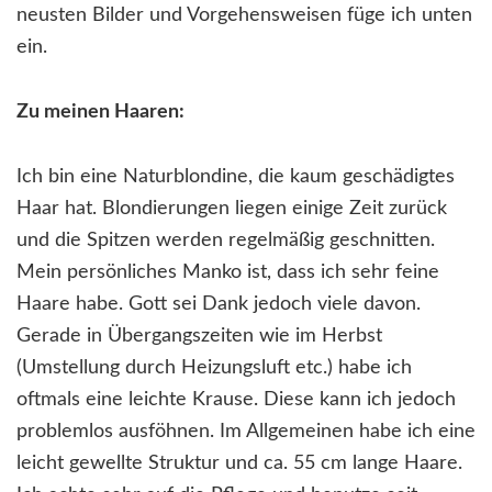
neusten Bilder und Vorgehensweisen füge ich unten
ein.
Zu meinen Haaren:
Ich bin eine Naturblondine, die kaum geschädigtes
Haar hat. Blondierungen liegen einige Zeit zurück
und die Spitzen werden regelmäßig geschnitten.
Mein persönliches Manko ist, dass ich sehr feine
Haare habe. Gott sei Dank jedoch viele davon.
Gerade in Übergangszeiten wie im Herbst
(Umstellung durch Heizungsluft etc.) habe ich
oftmals eine leichte Krause. Diese kann ich jedoch
problemlos ausföhnen. Im Allgemeinen habe ich eine
leicht gewellte Struktur und ca. 55 cm lange Haare.