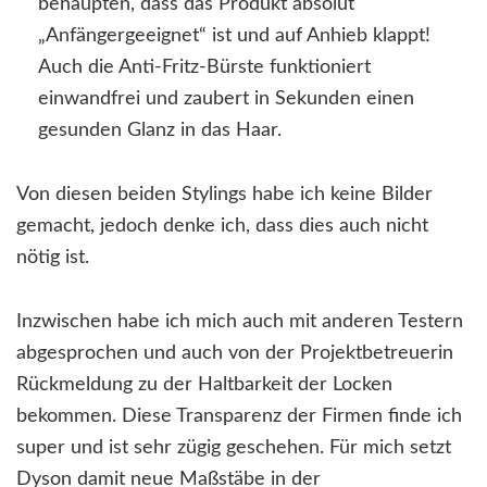
behaupten, dass das Produkt absolut
„Anfängergeeignet“ ist und auf Anhieb klappt!
Auch die Anti-Fritz-Bürste funktioniert
einwandfrei und zaubert in Sekunden einen
gesunden Glanz in das Haar.
Von diesen beiden Stylings habe ich keine Bilder
gemacht, jedoch denke ich, dass dies auch nicht
nötig ist.
Inzwischen habe ich mich auch mit anderen Testern
abgesprochen und auch von der Projektbetreuerin
Rückmeldung zu der Haltbarkeit der Locken
bekommen. Diese Transparenz der Firmen finde ich
super und ist sehr zügig geschehen. Für mich setzt
Dyson damit neue Maßstäbe in der