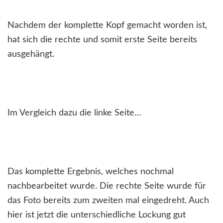
Nachdem der komplette Kopf gemacht worden ist,
hat sich die rechte und somit erste Seite bereits
ausgehängt.
Im Vergleich dazu die linke Seite…
Das komplette Ergebnis, welches nochmal
nachbearbeitet wurde. Die rechte Seite wurde für
das Foto bereits zum zweiten mal eingedreht. Auch
hier ist jetzt die unterschiedliche Lockung gut