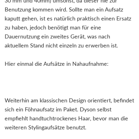
30 mm und 40mm) umsonst, da dieser nie zur
Benutzung kommen wird. Sollte man ein Aufsatz
kaputt gehen, ist es natürlich praktisch einen Ersatz
zu haben, jedoch benötigt man für eine
Dauernutzung ein zweites Gerät, was nach
aktuellem Stand nicht einzeln zu erwerben ist.
Hier einmal die Aufsätze in Nahaufnahme:
Weiterhin am klassischen Design orientiert, befindet
sich ein Föhnaufsatz im Paket. Dyson selbst
empfiehlt handtuchtrockenes Haar, bevor man die
weiteren Stylingaufsätze benutzt.