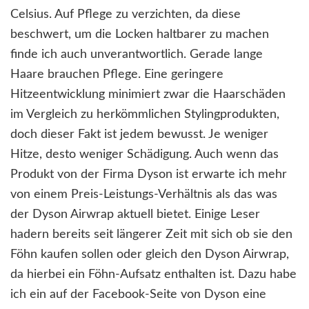
Celsius. Auf Pflege zu verzichten, da diese
beschwert, um die Locken haltbarer zu machen
finde ich auch unverantwortlich. Gerade lange
Haare brauchen Pflege. Eine geringere
Hitzeentwicklung minimiert zwar die Haarschäden
im Vergleich zu herkömmlichen Stylingprodukten,
doch dieser Fakt ist jedem bewusst. Je weniger
Hitze, desto weniger Schädigung. Auch wenn das
Produkt von der Firma Dyson ist erwarte ich mehr
von einem Preis-Leistungs-Verhältnis als das was
der Dyson Airwrap aktuell bietet. Einige Leser
hadern bereits seit längerer Zeit mit sich ob sie den
Föhn kaufen sollen oder gleich den Dyson Airwrap,
da hierbei ein Föhn-Aufsatz enthalten ist. Dazu habe
ich ein auf der Facebook-Seite von Dyson eine