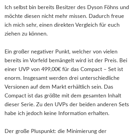
Ich selbst bin bereits Besitzer des Dyson Föhns und
möchte diesen nicht mehr missen. Dadurch freue
ich mich sehr, einen direkten Vergleich für euch
ziehen zu können.
Ein großer negativer Punkt, welcher von vielen
bereits im Vorfeld bemängelt wird ist der Preis. Bei
einer UVP von 499,00€ für das Compact – Set ist
enorm. Insgesamt werden drei unterschiedliche
Versionen auf dem Markt erhältlich sein. Das
Compact ist das größte mit dem gesamten Inhalt
dieser Serie. Zu den UVPs der beiden anderen Sets
habe ich jedoch keine Information erhalten.
Der große Pluspunkt: die Minimierung der