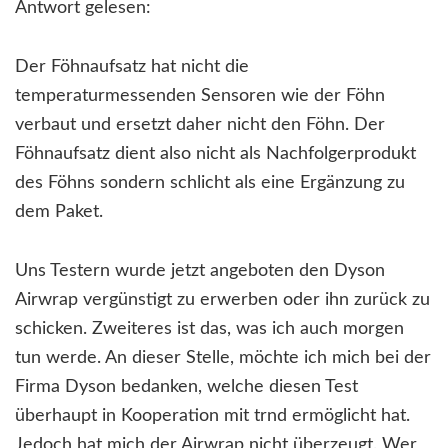
Antwort gelesen:
Der Föhnaufsatz hat nicht die
temperaturmessenden Sensoren wie der Föhn
verbaut und ersetzt daher nicht den Föhn. Der
Föhnaufsatz dient also nicht als Nachfolgerprodukt
des Föhns sondern schlicht als eine Ergänzung zu
dem Paket.
Uns Testern wurde jetzt angeboten den Dyson
Airwrap vergünstigt zu erwerben oder ihn zurück zu
schicken. Zweiteres ist das, was ich auch morgen
tun werde. An dieser Stelle, möchte ich mich bei der
Firma Dyson bedanken, welche diesen Test
überhaupt in Kooperation mit trnd ermöglicht hat.
Jedoch hat mich der Airwrap nicht überzeugt. Wer