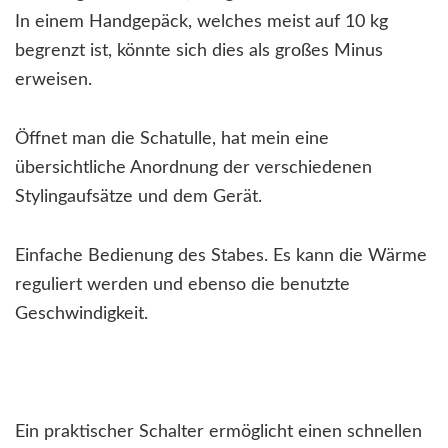
In einem Handgepäck, welches meist auf 10 kg
begrenzt ist, könnte sich dies als großes Minus
erweisen.
Öffnet man die Schatulle, hat mein eine
übersichtliche Anordnung der verschiedenen
Stylingaufsätze und dem Gerät.
Einfache Bedienung des Stabes. Es kann die Wärme
reguliert werden und ebenso die benutzte
Geschwindigkeit.
Ein praktischer Schalter ermöglicht einen schnellen