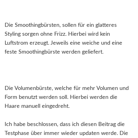
Die Smoothingbürsten, sollen für ein glatteres
Styling sorgen ohne Frizz. Hierbei wird kein
Luftstrom erzeugt. Jeweils eine weiche und eine
feste Smoothingbürste werden geliefert.
Die Volumenbürste, welche für mehr Volumen und
Form benutzt werden soll. Hierbei werden die
Haare manuell eingedreht.
Ich habe beschlossen, dass ich diesen Beitrag die
Testphase über immer wieder updaten werde. Die