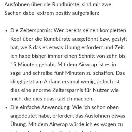
Ausföhnen über die Rundbürste, sind mir zwei
Sachen dabei extrem positiv aufgefallen:
Die Zeitersparnis: Wer bereits seinen kompletten
Kopf über die Rundbürste ausgeföhnt bzw. gestylt
hat, weiß das es etwas Übung erfordert und Zeit.
Ich habe bisher immer einen Schnitt von zehn bis
15 Minuten gehabt. Mit dem Airwrap ist es in
sage und schreibe fünf Minuten zu schaffen. Das
klingt jetzt am Anfang erstmal wenig, jedoch ist
dies eine enorme Zeitersparnis für Nutzer wie
mich, die dies quasi täglich machen.
Die einfache Anwendung: Wie ich schon oben
angedeutet habe, erfordert das Ausföhnen etwas
Übung. Mit dem Airwrap würde ich es wagen zu