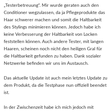
„Testerbetreuung“. Mir wurde geraten auch den
Conditioner wegzulassen, da ja Pflegeprodukte das
Haar schwerer machen und somit die Haltbarkeit
des Stylings minimieren können. Jedoch habe ich
keine Verbesserung der Haltbarkeit von Locken
feststellen können. Auch andere Tester, mit langen
Haaren, scheinen noch nicht den heiligen Gral für
die Haltbarkeit gefunden zu haben. Dank sozialer
Netzwerke befinden wir uns im Austausch.
Das aktuelle Update ist auch mein letztes Update zu
dem Produkt, da die Testphase nun offiziell beendet
ist.
In der Zwischenzeit habe ich mich jedoch mit