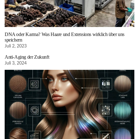
DNA oder Karma? Was Haare und Extensions wirklich über uns
speichern
Juli 2, 2023
Anti-Aging der Zukunft
Juli 3, 2024