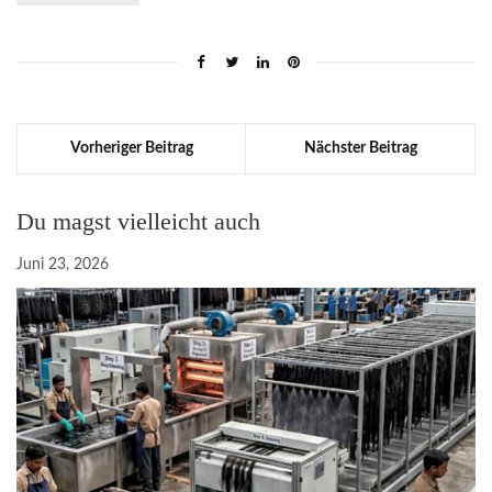
Vorheriger Beitrag
Nächster Beitrag
Du magst vielleicht auch
Juni 23, 2026