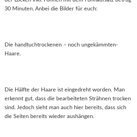
30 Minuten. Anbei die Bilder für euch:
Die handtuchtrockenen – noch ungekämmten-
Haare.
Die Hälfte der Haare ist eingedreht worden. Man
erkennt gut, dass die bearbeiteten Strähnen trocken
sind. Jedoch sieht man auch hier bereits, dass sich
die Seiten bereits wieder aushängen.