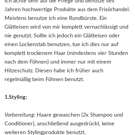
Ich achte sehr auf die Pflege und benutze seit
Jahren hochwertige Produkte aus dem Frisörhandel.
Meistens benutze ich eine Rundbürste. Ein
Glätteisen wird von mir komplett vernachlässigt und
nie genutzt. Sollte ich jedoch ein Glätteisen oder
einen Lockenstab benutzen, tue ich dies nur auf
komplett trockenem Haar (mindestens vier Stunden
nach dem Föhnen) und immer nur mit einem
Hitzeschutz. Diesen habe ich früher auch
regelmäßig beim Föhnen benutzt.
1.Styling:
Vorbereitung:
Haare gewaschen (2x Shampoo und
Conditioner), anschließend ausgedrückt, keine
weiteren Stylingprodukte benutzt.