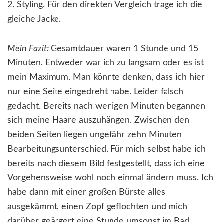
2. Styling. Für den direkten Vergleich trage ich die
gleiche Jacke.
Mein Fazit:
Gesamtdauer waren 1 Stunde und 15
Minuten. Entweder war ich zu langsam oder es ist
mein Maximum. Man könnte denken, dass ich hier
nur eine Seite eingedreht habe. Leider falsch
gedacht. Bereits nach wenigen Minuten begannen
sich meine Haare auszuhängen. Zwischen den
beiden Seiten liegen ungefähr zehn Minuten
Bearbeitungsunterschied. Für mich selbst habe ich
bereits nach diesem Bild festgestellt, dass ich eine
Vorgehensweise wohl noch einmal ändern muss. Ich
habe dann mit einer großen Bürste alles
ausgekämmt, einen Zopf geflochten und mich
darüber geärgert eine Stunde umsonst im Bad