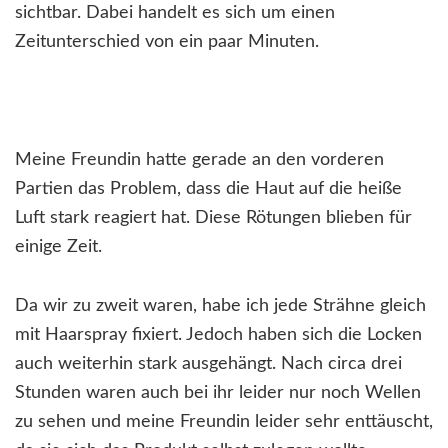
sichtbar. Dabei handelt es sich um einen
Zeitunterschied von ein paar Minuten.
Meine Freundin hatte gerade an den vorderen
Partien das Problem, dass die Haut auf die heiße
Luft stark reagiert hat. Diese Rötungen blieben für
einige Zeit.
Da wir zu zweit waren, habe ich jede Strähne gleich
mit Haarspray fixiert. Jedoch haben sich die Locken
auch weiterhin stark ausgehängt. Nach circa drei
Stunden waren auch bei ihr leider nur noch Wellen
zu sehen und meine Freundin leider sehr enttäuscht,