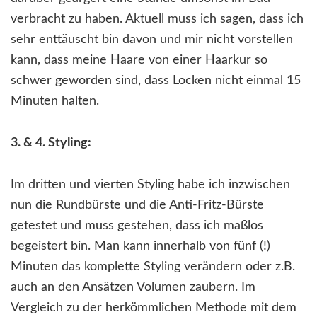
verbracht zu haben. Aktuell muss ich sagen, dass ich
sehr enttäuscht bin davon und mir nicht vorstellen
kann, dass meine Haare von einer Haarkur so
schwer geworden sind, dass Locken nicht einmal 15
Minuten halten.
3. & 4. Styling:
Im dritten und vierten Styling habe ich inzwischen
nun die Rundbürste und die Anti-Fritz-Bürste
getestet und muss gestehen, dass ich maßlos
begeistert bin. Man kann innerhalb von fünf (!)
Minuten das komplette Styling verändern oder z.B.
auch an den Ansätzen Volumen zaubern. Im
Vergleich zu der herkömmlichen Methode mit dem