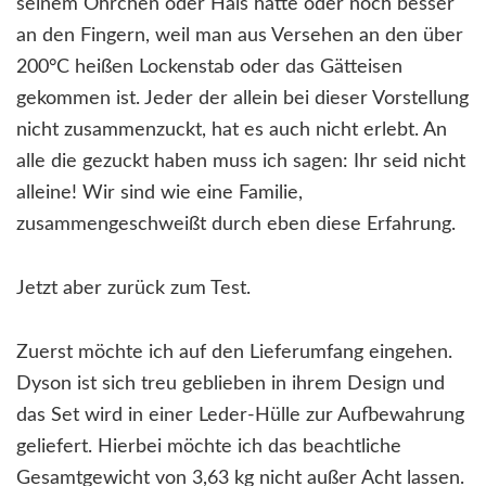
seinem Öhrchen oder Hals hatte oder noch besser
an den Fingern, weil man aus Versehen an den über
200°C heißen Lockenstab oder das Gätteisen
gekommen ist. Jeder der allein bei dieser Vorstellung
nicht zusammenzuckt, hat es auch nicht erlebt. An
alle die gezuckt haben muss ich sagen: Ihr seid nicht
alleine! Wir sind wie eine Familie,
zusammengeschweißt durch eben diese Erfahrung.
Jetzt aber zurück zum Test.
Zuerst möchte ich auf den Lieferumfang eingehen.
Dyson ist sich treu geblieben in ihrem Design und
das Set wird in einer Leder-Hülle zur Aufbewahrung
geliefert. Hierbei möchte ich das beachtliche
Gesamtgewicht von 3,63 kg nicht außer Acht lassen.