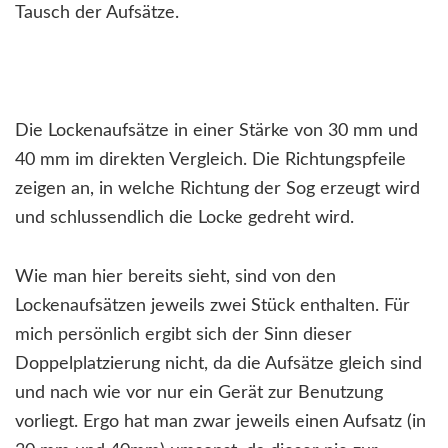
Tausch der Aufsätze.
Die Lockenaufsätze in einer Stärke von 30 mm und
40 mm im direkten Vergleich. Die Richtungspfeile
zeigen an, in welche Richtung der Sog erzeugt wird
und schlussendlich die Locke gedreht wird.
Wie man hier bereits sieht, sind von den
Lockenaufsätzen jeweils zwei Stück enthalten. Für
mich persönlich ergibt sich der Sinn dieser
Doppelplatzierung nicht, da die Aufsätze gleich sind
und nach wie vor nur ein Gerät zur Benutzung
vorliegt. Ergo hat man zwar jeweils einen Aufsatz (in