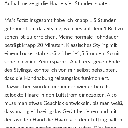
Aufnahme zeigt die Haare vier Stunden später.
Mein Fazit:
Insgesamt habe ich knapp 1,5 Stunden
gebraucht um das Styling, welches auf dem 1.Bild zu
sehen ist, zu erreichen. Meine normale Föhndauer
beträgt knapp 20 Minuten. Klassisches Styling mit
einem Lockenstab zusätzliche 1-1,5 Stunden. Somit
sehe ich keine Zeitersparnis. Auch erst gegen Ende
des Stylings, konnte ich von mir selbst behaupten,
dass die Handhabung reibungslos funktioniert.
Dazwischen wurden mir immer wieder bereits
gelockte Haare in den Luftstrom eingezogen. Also
muss man etwas Geschick entwickeln, bis man weiß,
dass man gleichzeitig das Gerät bedienen und mit
der zweiten Hand die Haare aus dem Luftzug halten