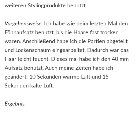
weiteren Stylingprodukte benutzt
Vorgehensweise:
Ich habe wie beim letzten Mal den
Föhnaufsatz benutzt, bis die Haare fast trocken
waren. Anschließend habe ich die Partien abgeteilt
und Lockenschaum eingearbeitet. Dadurch war das
Haar leicht feucht. Dieses mal habe ich den 40 mm
Aufsatz benutzt. Auch meine Zeiten habe ich
geändert: 10 Sekunden warme Luft und 15
Sekunden kalte Luft.
Ergebnis: