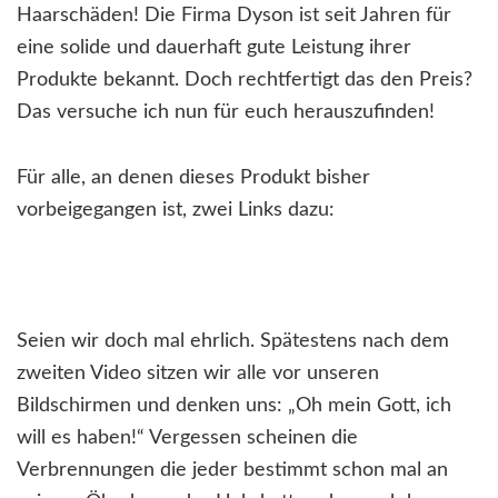
Haarschäden! Die Firma Dyson ist seit Jahren für
eine solide und dauerhaft gute Leistung ihrer
Produkte bekannt. Doch rechtfertigt das den Preis?
Das versuche ich nun für euch herauszufinden!
Für alle, an denen dieses Produkt bisher
vorbeigegangen ist, zwei Links dazu:
Seien wir doch mal ehrlich. Spätestens nach dem
zweiten Video sitzen wir alle vor unseren
Bildschirmen und denken uns: „Oh mein Gott, ich
will es haben!“ Vergessen scheinen die
Verbrennungen die jeder bestimmt schon mal an