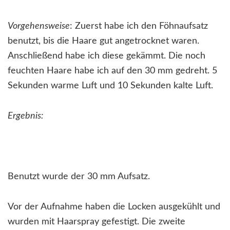
Vorgehensweise
: Zuerst habe ich den Föhnaufsatz
benutzt, bis die Haare gut angetrocknet waren.
Anschließend habe ich diese gekämmt. Die noch
feuchten Haare habe ich auf den 30 mm gedreht. 5
Sekunden warme Luft und 10 Sekunden kalte Luft.
Ergebnis:
Benutzt wurde der 30 mm Aufsatz.
Vor der Aufnahme haben die Locken ausgekühlt und
wurden mit Haarspray gefestigt. Die zweite