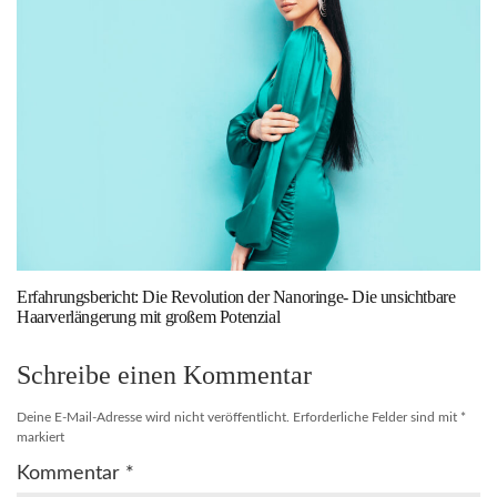
Erfahrungsbericht: Die Revolution der Nanoringe- Die unsichtbare
Haarverlängerung mit großem Potenzial
Schreibe einen Kommentar
Deine E-Mail-Adresse wird nicht veröffentlicht.
Erforderliche Felder sind mit
*
markiert
Kommentar
*