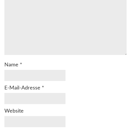
Name
*
E-Mail-Adresse
*
Website