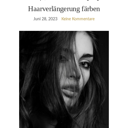
Haarverlängerung färben
Juni 28, 2023
Keine Kommentare