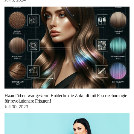
Juli 3, 2024
Haarefärben war gestern! Entdecke die Zukunft mit Fasertechnologie
für revolutionäre Frisuren!
Juli 30, 2023