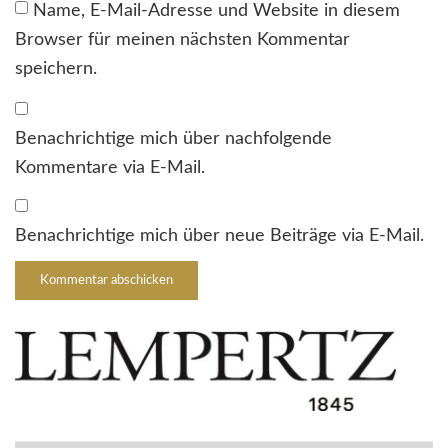
Name, E-Mail-Adresse und Website in diesem
Browser für meinen nächsten Kommentar
speichern.
Benachrichtige mich über nachfolgende
Kommentare via E-Mail.
Benachrichtige mich über neue Beiträge via E-Mail.