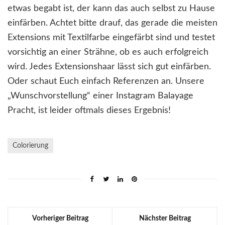
etwas begabt ist, der kann das auch selbst zu Hause
einfärben. Achtet bitte drauf, das gerade die meisten
Extensions mit Textilfarbe eingefärbt sind und testet
vorsichtig an einer Strähne, ob es auch erfolgreich
wird. Jedes Extensionshaar lässt sich gut einfärben.
Oder schaut Euch einfach Referenzen an. Unsere
„Wunschvorstellung“ einer Instagram Balayage
Pracht, ist leider oftmals dieses Ergebnis!
Colorierung
Vorheriger Beitrag
Nächster Beitrag