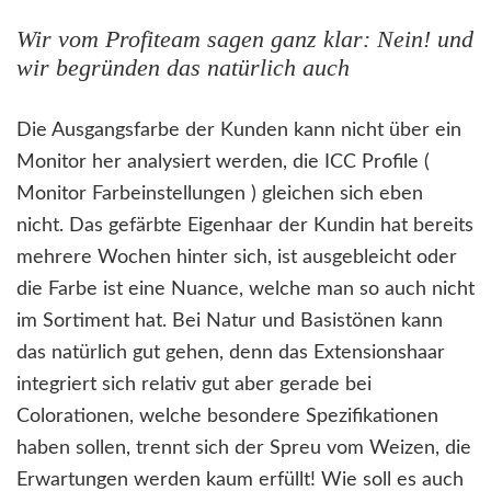
Wir vom Profiteam sagen ganz klar: Nein! und
wir begründen das natürlich auch
Die Ausgangsfarbe der Kunden kann nicht über ein
Monitor her analysiert werden, die ICC Profile (
Monitor Farbeinstellungen ) gleichen sich eben
nicht. Das gefärbte Eigenhaar der Kundin hat bereits
mehrere Wochen hinter sich, ist ausgebleicht oder
die Farbe ist eine Nuance, welche man so auch nicht
im Sortiment hat. Bei Natur und Basistönen kann
das natürlich gut gehen, denn das Extensionshaar
integriert sich relativ gut aber gerade bei
Colorationen, welche besondere Spezifikationen
haben sollen, trennt sich der Spreu vom Weizen, die
Erwartungen werden kaum erfüllt! Wie soll es auch