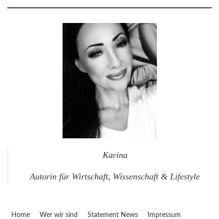
Karina
Autorin für Wirtschaft, Wissenschaft & Lifestyle
Home
Wer wir sind
Statement News
Impressum