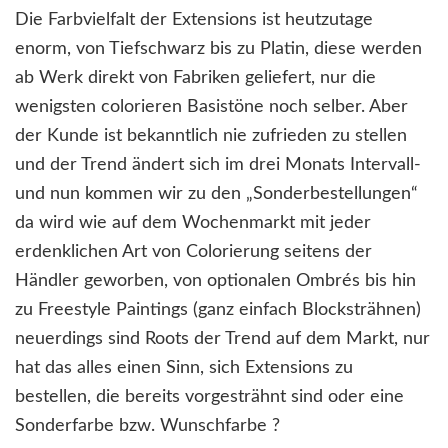
Die Farbvielfalt der Extensions ist heutzutage
enorm, von Tiefschwarz bis zu Platin, diese werden
ab Werk direkt von Fabriken geliefert, nur die
wenigsten colorieren Basistöne noch selber. Aber
der Kunde ist bekanntlich nie zufrieden zu stellen
und der Trend ändert sich im drei Monats Intervall-
und nun kommen wir zu den „Sonderbestellungen“
da wird wie auf dem Wochenmarkt mit jeder
erdenklichen Art von Colorierung seitens der
Händler geworben, von optionalen Ombrés bis hin
zu Freestyle Paintings (ganz einfach Blocksträhnen)
neuerdings sind Roots der Trend auf dem Markt, nur
hat das alles einen Sinn, sich Extensions zu
bestellen, die bereits vorgesträhnt sind oder eine
Sonderfarbe bzw. Wunschfarbe ?