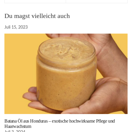
Du magst vielleicht auch
Juli 15, 2023
Batana Öl aus Honduras – exotische hochwirksame Pflege und
Haarwachstum