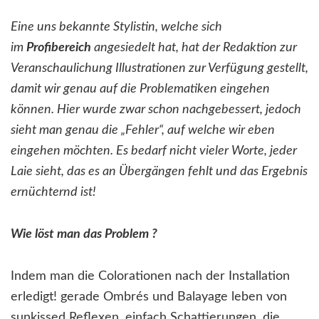
Eine uns bekannte Stylistin, welche sich
im
Profibereich
angesiedelt hat, hat der Redaktion zur
Veranschaulichung Illustrationen zur Verfügung gestellt,
damit wir genau auf die Problematiken eingehen
können. Hier wurde zwar schon nachgebessert, jedoch
sieht man genau die „Fehler“, auf welche wir eben
eingehen möchten. Es bedarf nicht vieler Worte, jeder
Laie sieht, das es an Übergängen fehlt und das Ergebnis
ernüchternd ist!
Wie löst man das Problem ?
Indem man die Colorationen nach der Installation
erledigt! gerade Ombrés und Balayage leben von
sunkissed Reflexen, einfach Schattierungen, die