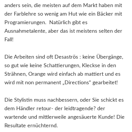
anders sein, die meisten auf dem Markt haben mit
der Farblehre so wenig am Hut wie ein Bäcker mit
Programierungen. Natürlich gibt es
Ausnahmetalente, aber das ist meistens selten der
Fall!
Die Arbeiten sind oft Desaströs : keine Übergänge,
so gut wie keine Schattierungen, Kleckse in den
Strähnen, Orange wird einfach ab mattiert und es
wird mit non permanent „Directions“ gearbeitet!
Die Stylistin muss nachbessern, oder Sie schickt es
dem Händler retour- der leidtragende? der
wartende und mittlerweile angesäuerte Kunde! Die
Resultate ernüchternd.