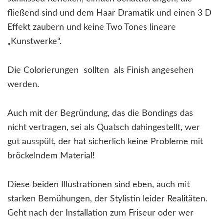
fließend sind und dem Haar Dramatik und einen 3 D
Effekt zaubern und keine Two Tones lineare
„Kunstwerke“.
Die Colorierungen sollten als Finish angesehen
werden.
Auch mit der Begründung, das die Bondings das
nicht vertragen, sei als Quatsch dahingestellt, wer
gut ausspült, der hat sicherlich keine Probleme mit
bröckelndem Material!
Diese beiden Illustrationen sind eben, auch mit
starken Bemühungen, der Stylistin leider Realitäten.
Geht nach der Installation zum Friseur oder wer