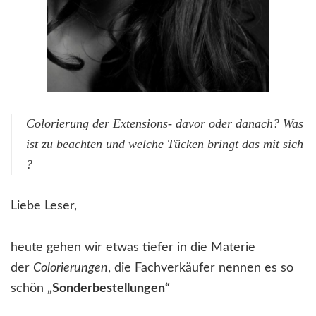
Colorierung der Extensions- davor oder danach? Was
ist zu beachten und welche Tücken bringt das mit sich
?
Liebe Leser,
heute gehen wir etwas tiefer in die Materie
der
Colorierungen
, die Fachverkäufer nennen es so
schön
„Sonderbestellungen“