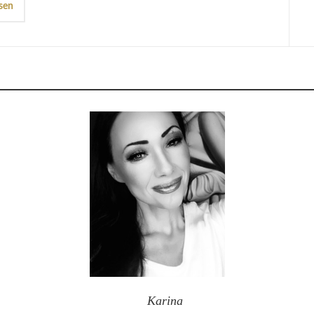
sen
Karina