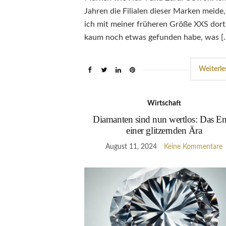
Jahren die Filialen dieser Marken meide,
ich mit meiner früheren Größe XXS dort
kaum noch etwas gefunden habe, was [
Weiterle
Wirtschaft
Diamanten sind nun wertlos: Das E
einer glitzernden Ära
August 11, 2024
Keine Kommentare