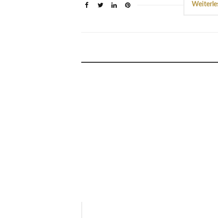
Weiterle