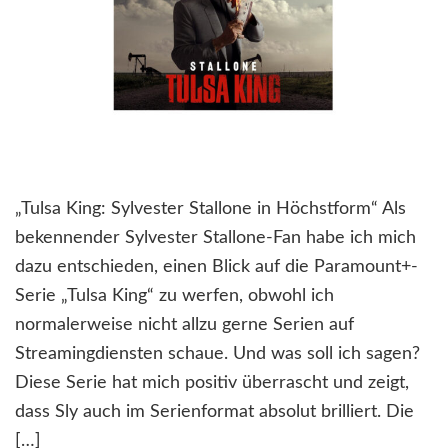
„Tulsa King: Sylvester Stallone in Höchstform“ Als
bekennender Sylvester Stallone-Fan habe ich mich
dazu entschieden, einen Blick auf die Paramount+-
Serie „Tulsa King“ zu werfen, obwohl ich
normalerweise nicht allzu gerne Serien auf
Streamingdiensten schaue. Und was soll ich sagen?
Diese Serie hat mich positiv überrascht und zeigt,
dass Sly auch im Serienformat absolut brilliert. Die
[…]