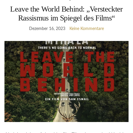
Leave the World Behind: „Versteckter
Rassismus im Spiegel des Films“
Dezember 16, 2023
Keine Kommentare