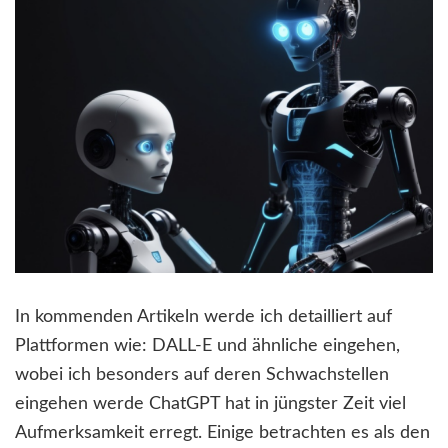
In kommenden Artikeln werde ich detailliert auf
Plattformen wie: DALL-E und ähnliche eingehen,
wobei ich besonders auf deren Schwachstellen
eingehen werde ChatGPT hat in jüngster Zeit viel
Aufmerksamkeit erregt. Einige betrachten es als den