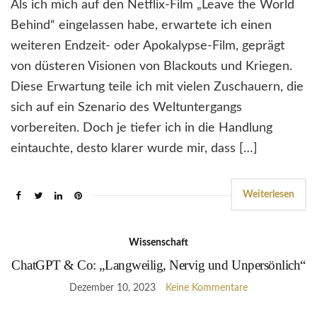
Als ich mich auf den Netflix-Film „Leave the World
Behind“ eingelassen habe, erwartete ich einen
weiteren Endzeit- oder Apokalypse-Film, geprägt
von düsteren Visionen von Blackouts und Kriegen.
Diese Erwartung teile ich mit vielen Zuschauern, die
sich auf ein Szenario des Weltuntergangs
vorbereiten. Doch je tiefer ich in die Handlung
eintauchte, desto klarer wurde mir, dass […]
Weiterlesen
Wissenschaft
ChatGPT & Co: „Langweilig, Nervig und Unpersönlich“
Dezember 10, 2023
Keine Kommentare