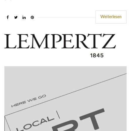
Weiterlesen