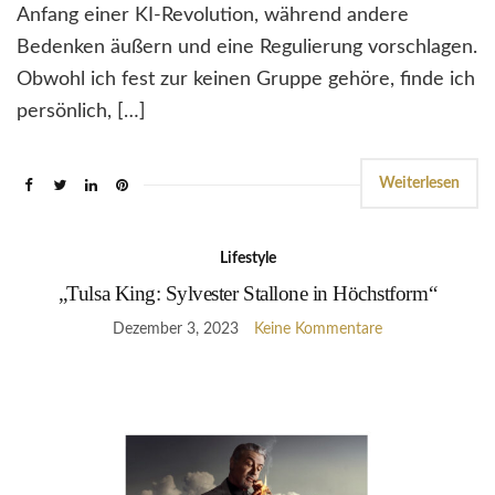
Anfang einer KI-Revolution, während andere
Bedenken äußern und eine Regulierung vorschlagen.
Obwohl ich fest zur keinen Gruppe gehöre, finde ich
persönlich, […]
Weiterlesen
Lifestyle
„Tulsa King: Sylvester Stallone in Höchstform“
Dezember 3, 2023
Keine Kommentare