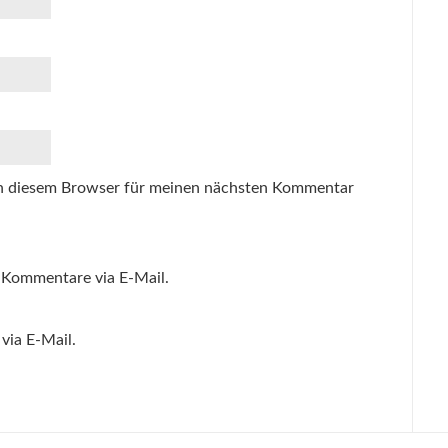
n diesem Browser für meinen nächsten Kommentar
 Kommentare via E-Mail.
via E-Mail.