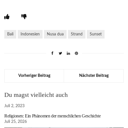
Bali
Indonesien
Nusa dua
Strand
Sunset
Vorheriger Beitrag
Nächster Beitrag
Du magst vielleicht auch
Juli 2, 2023
Religionen: Ein Phänomen der menschlichen Geschichte
Juli 25, 2026