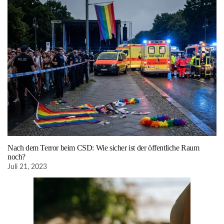
Nach dem Terror beim CSD: Wie sicher ist der öffentliche Raum
noch?
Juli 21, 2023