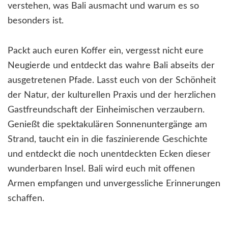
verstehen, was Bali ausmacht und warum es so
besonders ist.
Packt auch euren Koffer ein, vergesst nicht eure
Neugierde und entdeckt das wahre Bali abseits der
ausgetretenen Pfade. Lasst euch von der Schönheit
der Natur, der kulturellen Praxis und der herzlichen
Gastfreundschaft der Einheimischen verzaubern.
Genießt die spektakulären Sonnenuntergänge am
Strand, taucht ein in die faszinierende Geschichte
und entdeckt die noch unentdeckten Ecken dieser
wunderbaren Insel. Bali wird euch mit offenen
Armen empfangen und unvergessliche Erinnerungen
schaffen.