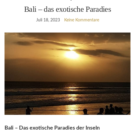
Bali – das exotische Paradies
Juli 18, 2023
Keine Kommentare
Bali – Das exotische Paradies der Inseln