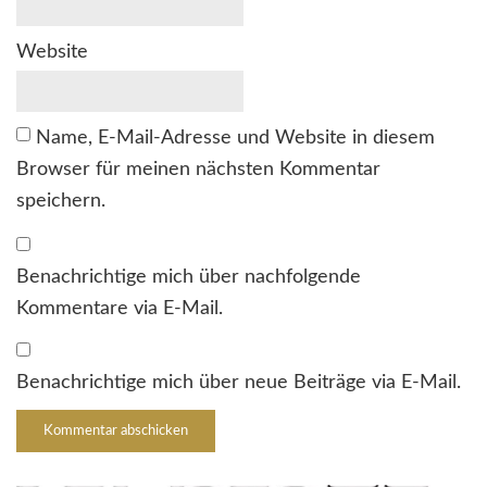
Website
Name, E-Mail-Adresse und Website in diesem
Browser für meinen nächsten Kommentar
speichern.
Benachrichtige mich über nachfolgende
Kommentare via E-Mail.
Benachrichtige mich über neue Beiträge via E-Mail.