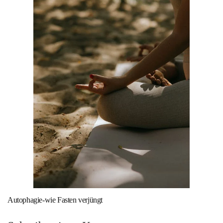
Autophagie-wie Fasten verjüngt