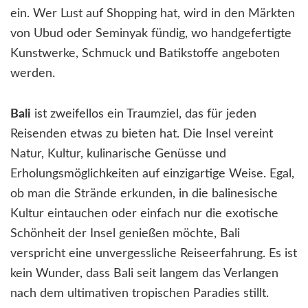
ein. Wer Lust auf Shopping hat, wird in den Märkten
von Ubud oder Seminyak fündig, wo handgefertigte
Kunstwerke, Schmuck und Batikstoffe angeboten
werden.
Bali
ist zweifellos ein Traumziel, das für jeden
Reisenden etwas zu bieten hat. Die Insel vereint
Natur, Kultur, kulinarische Genüsse und
Erholungsmöglichkeiten auf einzigartige Weise. Egal,
ob man die Strände erkunden, in die balinesische
Kultur eintauchen oder einfach nur die exotische
Schönheit der Insel genießen möchte, Bali
verspricht eine unvergessliche Reiseerfahrung. Es ist
kein Wunder, dass Bali seit langem das Verlangen
nach dem ultimativen tropischen Paradies stillt.