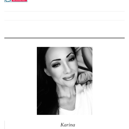
Karina