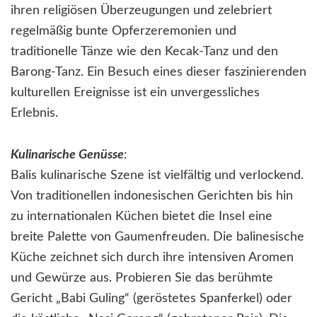
ihren religiösen Überzeugungen und zelebriert
regelmäßig bunte Opferzeremonien und
traditionelle Tänze wie den Kecak-Tanz und den
Barong-Tanz. Ein Besuch eines dieser faszinierenden
kulturellen Ereignisse ist ein unvergessliches
Erlebnis.
Kulinarische Genüsse
:
Balis kulinarische Szene ist vielfältig und verlockend.
Von traditionellen indonesischen Gerichten bis hin
zu internationalen Küchen bietet die Insel eine
breite Palette von Gaumenfreuden. Die balinesische
Küche zeichnet sich durch ihre intensiven Aromen
und Gewürze aus. Probieren Sie das berühmte
Gericht „Babi Guling“ (geröstetes Spanferkel) oder