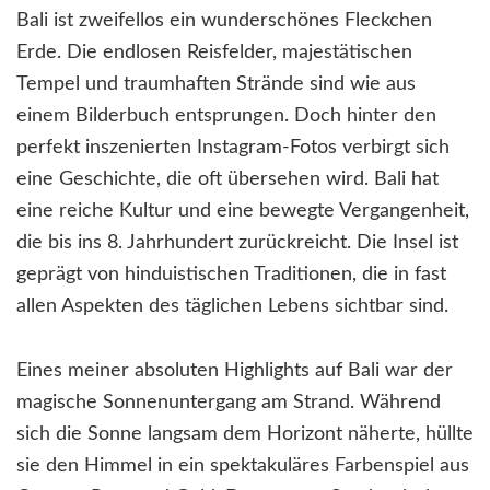
Bali ist zweifellos ein wunderschönes Fleckchen
Erde. Die endlosen Reisfelder, majestätischen
Tempel und traumhaften Strände sind wie aus
einem Bilderbuch entsprungen. Doch hinter den
perfekt inszenierten Instagram-Fotos verbirgt sich
eine Geschichte, die oft übersehen wird. Bali hat
eine reiche Kultur und eine bewegte Vergangenheit,
die bis ins 8. Jahrhundert zurückreicht. Die Insel ist
geprägt von hinduistischen Traditionen, die in fast
allen Aspekten des täglichen Lebens sichtbar sind.
Eines meiner absoluten Highlights auf Bali war der
magische Sonnenuntergang am Strand. Während
sich die Sonne langsam dem Horizont näherte, hüllte
sie den Himmel in ein spektakuläres Farbenspiel aus