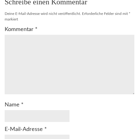
Schreibe einen Kommentar
Deine E-Mail-Adresse wird nicht veröffentlicht.
Erforderliche Felder sind mit
*
markiert
Kommentar
*
Name
*
E-Mail-Adresse
*