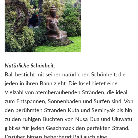
Natürliche Schönheit
:
Bali besticht mit seiner natürlichen Schönheit, die
jeden in ihren Bann zieht. Die Insel bietet eine
Vielzahl von atemberaubenden Stränden, die ideal
zum Entspannen, Sonnenbaden und Surfen sind. Von
den berühmten Stränden Kuta und Seminyak bis hin
zu den ruhigen Buchten von Nusa Dua und Uluwatu
gibt es für jeden Geschmack den perfekten Strand.
Darüber hinaus beherbergt Bali auch eine