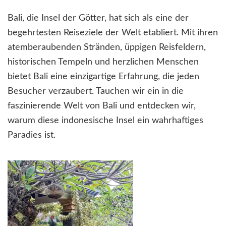
Bali, die Insel der Götter, hat sich als eine der
begehrtesten Reiseziele der Welt etabliert. Mit ihren
atemberaubenden Stränden, üppigen Reisfeldern,
historischen Tempeln und herzlichen Menschen
bietet Bali eine einzigartige Erfahrung, die jeden
Besucher verzaubert. Tauchen wir ein in die
faszinierende Welt von Bali und entdecken wir,
warum diese indonesische Insel ein wahrhaftiges
Paradies ist.