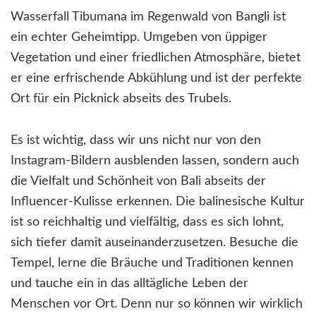
Wasserfall Tibumana im Regenwald von Bangli ist
ein echter Geheimtipp. Umgeben von üppiger
Vegetation und einer friedlichen Atmosphäre, bietet
er eine erfrischende Abkühlung und ist der perfekte
Ort für ein Picknick abseits des Trubels.
Es ist wichtig, dass wir uns nicht nur von den
Instagram-Bildern ausblenden lassen, sondern auch
die Vielfalt und Schönheit von Bali abseits der
Influencer-Kulisse erkennen. Die balinesische Kultur
ist so reichhaltig und vielfältig, dass es sich lohnt,
sich tiefer damit auseinanderzusetzen. Besuche die
Tempel, lerne die Bräuche und Traditionen kennen
und tauche ein in das alltägliche Leben der
Menschen vor Ort. Denn nur so können wir wirklich