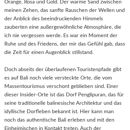
Orange, Rosa und Gold. Der warme Sand zwischen
meinen Zehen, das sanfte Rauschen der Wellen und
der Anblick des beeindruckenden Himmels
zauberten eine außergewöhnliche Atmosphäre, die
ich nie vergessen werde. Es war ein Moment der
Ruhe und des Friedens, der mir das Gefühl gab, dass
die Zeit für einen Augenblick stillstand.
Doch abseits der überlaufenen Touristenpfade gibt
es auf Bali noch viele versteckte Orte, die vom
Massentourismus verschont geblieben sind. Einer
dieser Insider-Orte ist das Dorf Penglipuran, das für
seine traditionelle balinesische Architektur und das
idyllische Dorfleben bekannt ist. Hier kann man
noch das authentische Bali erleben und mit den
Einheimischen in Kontakt treten. Auch der