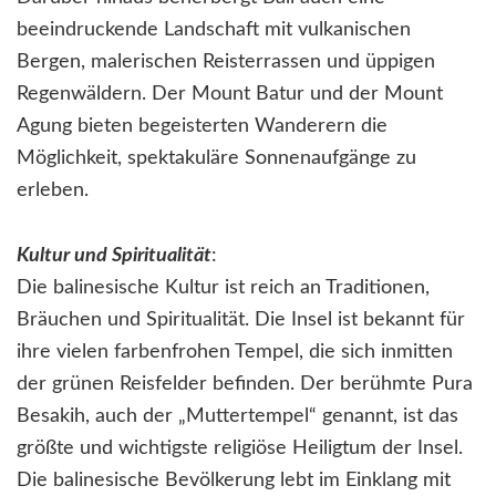
beeindruckende Landschaft mit vulkanischen
Bergen, malerischen Reisterrassen und üppigen
Regenwäldern. Der Mount Batur und der Mount
Agung bieten begeisterten Wanderern die
Möglichkeit, spektakuläre Sonnenaufgänge zu
erleben.
Kultur und Spiritualität
:
Die balinesische Kultur ist reich an Traditionen,
Bräuchen und Spiritualität. Die Insel ist bekannt für
ihre vielen farbenfrohen Tempel, die sich inmitten
der grünen Reisfelder befinden. Der berühmte Pura
Besakih, auch der „Muttertempel“ genannt, ist das
größte und wichtigste religiöse Heiligtum der Insel.
Die balinesische Bevölkerung lebt im Einklang mit