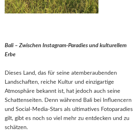
Bali – Zwischen Instagram-Paradies und kulturellem
Erbe
Dieses Land, das für seine atemberaubenden
Landschaften, reiche Kultur und einzigartige
Atmosphäre bekannt ist, hat jedoch auch seine
Schattenseiten. Denn während Bali bei Influencern
und Social-Media-Stars als ultimatives Fotoparadies
gilt, gibt es noch so viel mehr zu entdecken und zu
schätzen.