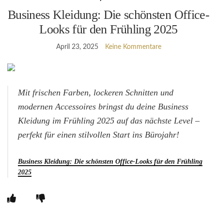
Business Kleidung: Die schönsten Office-
Looks für den Frühling 2025
April 23, 2025
Keine Kommentare
Mit frischen Farben, lockeren Schnitten und
modernen Accessoires bringst du deine Business
Kleidung im Frühling 2025 auf das nächste Level –
perfekt für einen stilvollen Start ins Bürojahr!
Business Kleidung: Die schönsten Office-Looks für den Frühling
2025