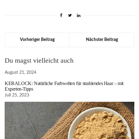
Vorheriger Beitrag
Nächster Beitrag
Du magst vielleicht auch
August 21, 2024
KERALOCK: Natürliche Farbwelten für strahlendes Haar – mit
Experten-Tipps
Juli 25, 2023