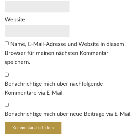
Website
Name, E-Mail-Adresse und Website in diesem
Browser für meinen nächsten Kommentar
speichern.
Benachrichtige mich über nachfolgende
Kommentare via E-Mail.
Benachrichtige mich über neue Beiträge via E-Mail.