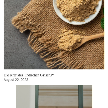
Die Kraft des „Indischen Ginseng“
August 22, 2023