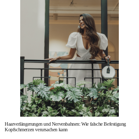
Haarverlängerungen und Nervenbahnen: Wie falsche Befestigung
Kopfschmerzen verursachen kann