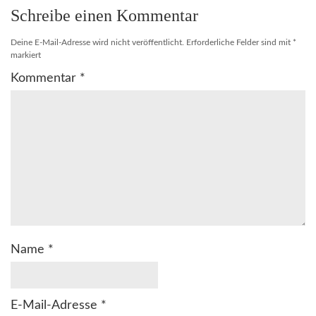
Schreibe einen Kommentar
Deine E-Mail-Adresse wird nicht veröffentlicht.
Erforderliche Felder sind mit
*
markiert
Kommentar
*
Name
*
E-Mail-Adresse
*