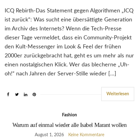
ICQ Rebirth-Das Statement gegen Algorithmen „ICQ
ist zurück“: Was sucht eine übersättigte Generation
im Archiv des Internets? Wenn die Tech-Presse
dieser Tage vermeldet, dass ein Community-Projekt
den Kult-Messenger im Look & Feel der frühen
2000er zurückgebracht hat, geht es um mehr als nur
einen nostalgischen Klick. Wer das blecherne „Uh-
oh!“ nach Jahren der Server-Stille wieder […]
Weiterlesen
Fashion
Warum auf einmal wieder alle Isabel Marant wollen
August 1, 2026
Keine Kommentare