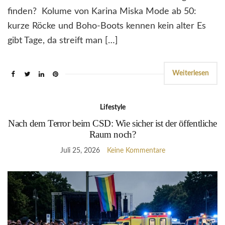
finden? Kolume von Karina Miska Mode ab 50:
kurze Röcke und Boho-Boots kennen kein alter Es
gibt Tage, da streift man […]
Weiterlesen
Lifestyle
Nach dem Terror beim CSD: Wie sicher ist der öffentliche
Raum noch?
Juli 25, 2026
Keine Kommentare