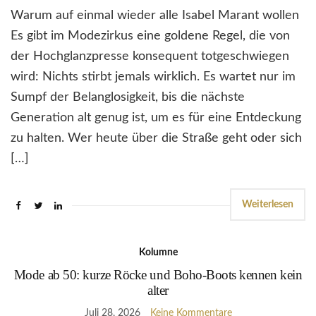
Warum auf einmal wieder alle Isabel Marant wollen
Es gibt im Modezirkus eine goldene Regel, die von
der Hochglanzpresse konsequent totgeschwiegen
wird: Nichts stirbt jemals wirklich. Es wartet nur im
Sumpf der Belanglosigkeit, bis die nächste
Generation alt genug ist, um es für eine Entdeckung
zu halten. Wer heute über die Straße geht oder sich
[…]
Weiterlesen
Kolumne
Mode ab 50: kurze Röcke und Boho-Boots kennen kein
alter
Juli 28, 2026
Keine Kommentare