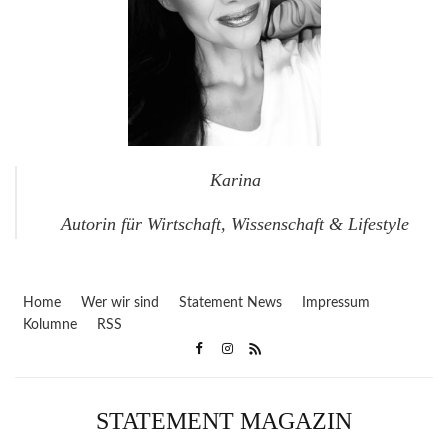
Karina
Autorin für Wirtschaft, Wissenschaft & Lifestyle
Home
Wer wir sind
Statement News
Impressum
Kolumne
RSS
STATEMENT MAGAZIN