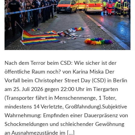
Nach dem Terror beim CSD: Wie sicher ist der
öffentliche Raum noch? von Karina Miska Der
Vorfall beim Christopher Street Day (CSD) in Berlin
am 25. Juli 2026 gegen 22:00 Uhr im Tiergarten
(Transporter fährt in Menschenmenge, 1 Toter,
mindestens 14 Verletzte, Großfahndung).Subjektive
Wahrnehmung: Empfinden einer Dauerpräsenz von
Schockmeldungen und schleichender Gewöhnung
an Ausnahmezustände im […]