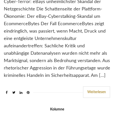
Cyber-Terror: eBays unheimlichster Skandal der
Netzgeschichte Die Schattenseite der Plattform-
Ökonomie: Der eBay-Cyberstalking-Skandal um
EcommerceBytes Der Fall EcommerceBytes zeigt
eindringlich, was passiert, wenn Macht, Druck und
eine entgleiste Unternehmenskultur
aufeinandertreffen: Sachliche Kritik und
unabhängige Datenanalysen wurden nicht mehr als
Marktsignal, sondern als Bedrohung verstanden. Aus
rhetorischer Aggression in der Führungsetage wurde
kriminelles Handeln im Sicherheitsapparat. Am […]
Weiterlesen
Kolumne