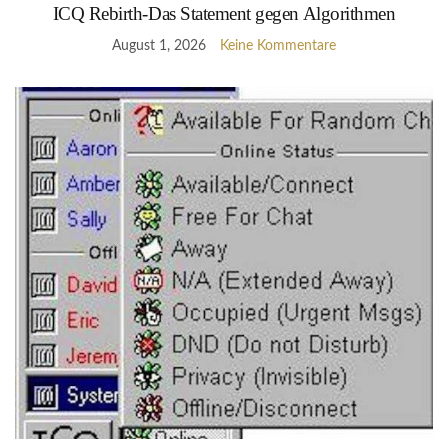
ICQ Rebirth-Das Statement gegen Algorithmen
August 1, 2026
Keine Kommentare