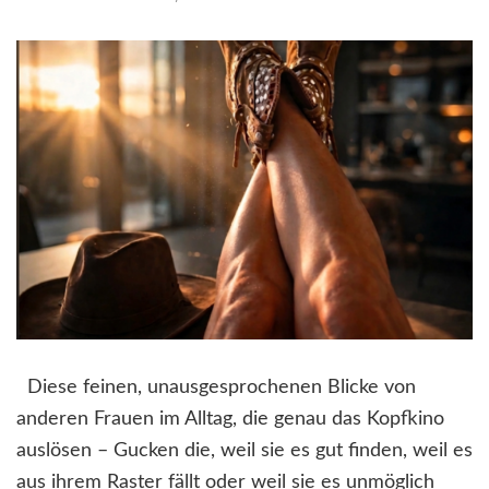
Diese feinen, unausgesprochenen Blicke von
anderen Frauen im Alltag, die genau das Kopfkino
auslösen – Gucken die, weil sie es gut finden, weil es
aus ihrem Raster fällt oder weil sie es unmöglich