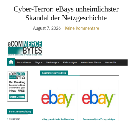
Cyber-Terror: eBays unheimlichster
Skandal der Netzgeschichte
August 7, 2026
Keine Kommentare