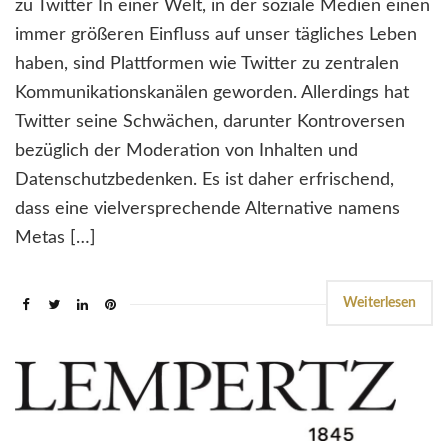
zu Twitter In einer Welt, in der soziale Medien einen
immer größeren Einfluss auf unser tägliches Leben
haben, sind Plattformen wie Twitter zu zentralen
Kommunikationskanälen geworden. Allerdings hat
Twitter seine Schwächen, darunter Kontroversen
bezüglich der Moderation von Inhalten und
Datenschutzbedenken. Es ist daher erfrischend,
dass eine vielversprechende Alternative namens
Metas […]
Weiterlesen