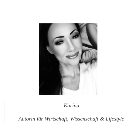
Karina
Autorin für Wirtschaft, Wissenschaft & Lifestyle