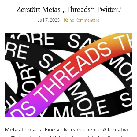
Zerstört Metas „Threads“ Twitter?
Juli 7, 2023
Keine Kommentare
Metas Threads- Eine vielversprechende Alternative