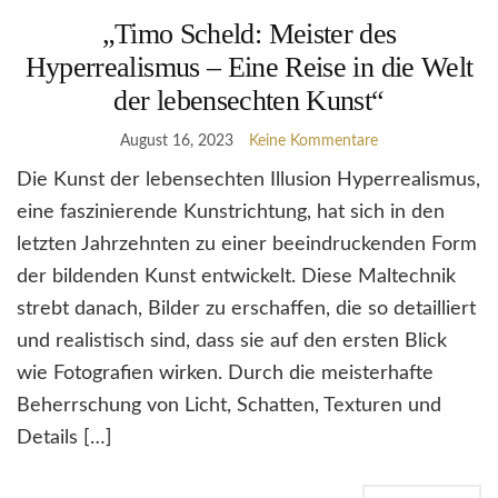
„Timo Scheld: Meister des
Hyperrealismus – Eine Reise in die Welt
der lebensechten Kunst“
August 16, 2023
Keine Kommentare
Die Kunst der lebensechten Illusion Hyperrealismus,
eine faszinierende Kunstrichtung, hat sich in den
letzten Jahrzehnten zu einer beeindruckenden Form
der bildenden Kunst entwickelt. Diese Maltechnik
strebt danach, Bilder zu erschaffen, die so detailliert
und realistisch sind, dass sie auf den ersten Blick
wie Fotografien wirken. Durch die meisterhafte
Beherrschung von Licht, Schatten, Texturen und
Details […]