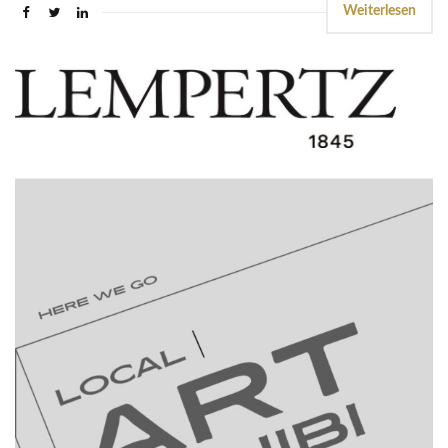
Weiterlesen