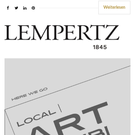
Weiterlesen