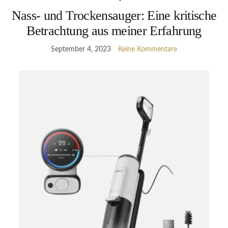
Nass- und Trockensauger: Eine kritische
Betrachtung aus meiner Erfahrung
September 4, 2023
Keine Kommentare