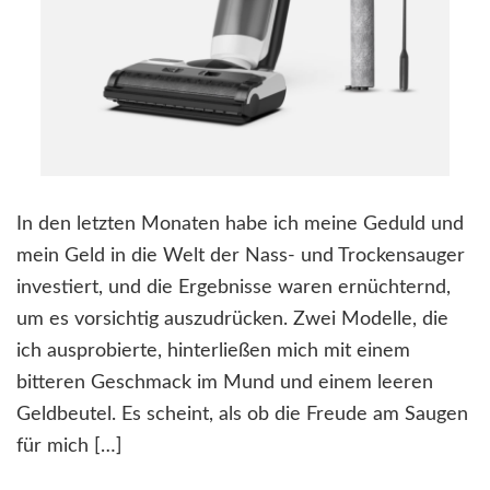
In den letzten Monaten habe ich meine Geduld und
mein Geld in die Welt der Nass- und Trockensauger
investiert, und die Ergebnisse waren ernüchternd,
um es vorsichtig auszudrücken. Zwei Modelle, die
ich ausprobierte, hinterließen mich mit einem
bitteren Geschmack im Mund und einem leeren
Geldbeutel. Es scheint, als ob die Freude am Saugen
für mich […]