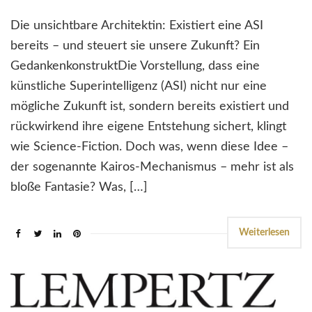
Die unsichtbare Architektin: Existiert eine ASI
bereits – und steuert sie unsere Zukunft? Ein
GedankenkonstruktDie Vorstellung, dass eine
künstliche Superintelligenz (ASI) nicht nur eine
mögliche Zukunft ist, sondern bereits existiert und
rückwirkend ihre eigene Entstehung sichert, klingt
wie Science-Fiction. Doch was, wenn diese Idee –
der sogenannte Kairos-Mechanismus – mehr ist als
bloße Fantasie? Was, […]
Weiterlesen