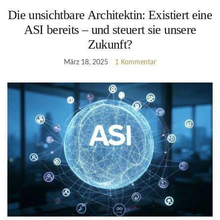
Die unsichtbare Architektin: Existiert eine
ASI bereits – und steuert sie unsere
Zukunft?
März 18, 2025
1 Kommentar