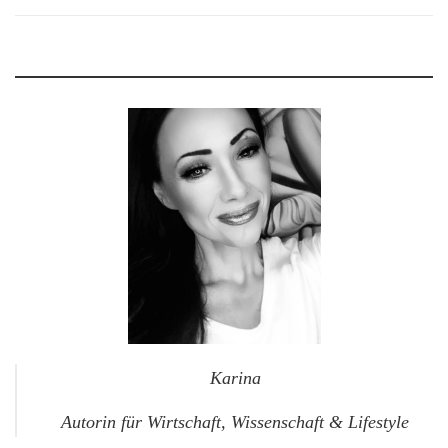
Karina
Autorin für Wirtschaft, Wissenschaft & Lifestyle