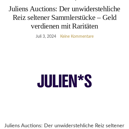
Juliens Auctions: Der unwiderstehliche
Reiz seltener Sammlerstücke – Geld
verdienen mit Raritäten
Juli 3, 2024
Keine Kommentare
Juliens Auctions: Der unwiderstehliche Reiz seltener