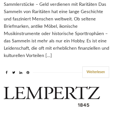
Sammlerstücke – Geld verdienen mit Raritäten Das
Sammeln von Raritäten hat eine lange Geschichte
und fasziniert Menschen weltweit. Ob seltene
Briefmarken, antike Möbel, ikonische
Musikinstrumente oder historische Sporttrophäen –
das Sammeln ist mehr als nur ein Hobby. Es ist eine
Leidenschaft, die oft mit erheblichen finanziellen und
kulturellen Vorteilen […]
Weiterlesen