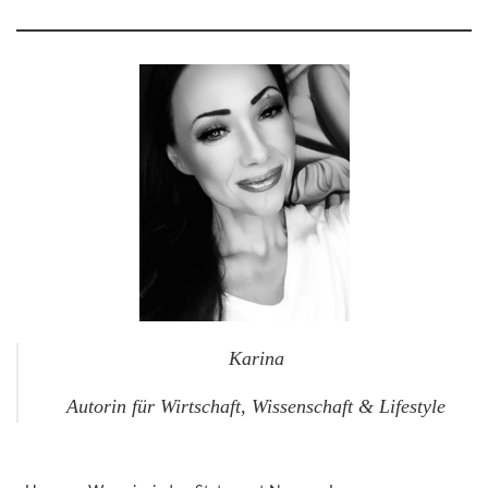
Karina
Autorin für Wirtschaft, Wissenschaft & Lifestyle