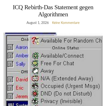
ICQ Rebirth-Das Statement gegen
Algorithmen
August 1, 2026
Keine Kommentare