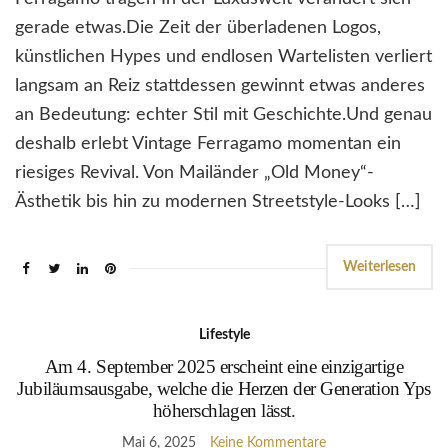
gerade etwas.Die Zeit der überladenen Logos,
künstlichen Hypes und endlosen Wartelisten verliert
langsam an Reiz stattdessen gewinnt etwas anderes
an Bedeutung: echter Stil mit Geschichte.Und genau
deshalb erlebt Vintage Ferragamo momentan ein
riesiges Revival. Von Mailänder „Old Money“-
Ästhetik bis hin zu modernen Streetstyle-Looks […]
Weiterlesen
Lifestyle
Am 4. September 2025 erscheint eine einzigartige
Jubiläumsausgabe, welche die Herzen der Generation Yps
höherschlagen lässt.
Mai 6, 2025
Keine Kommentare