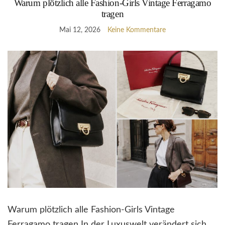
Warum plötzlich alle Fashion-Girls Vintage Ferragamo
tragen
Mai 12, 2026
Keine Kommentare
Warum plötzlich alle Fashion-Girls Vintage
Ferragamo tragen In der Luxuswelt verändert sich