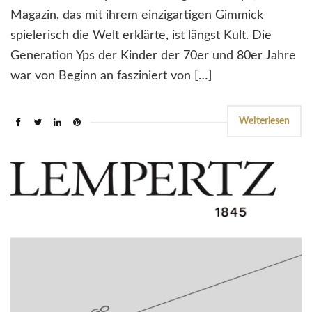
Magazin, das mit ihrem einzigartigen Gimmick
spielerisch die Welt erklärte, ist längst Kult. Die
Generation Yps der Kinder der 70er und 80er Jahre
war von Beginn an fasziniert von […]
Weiterlesen