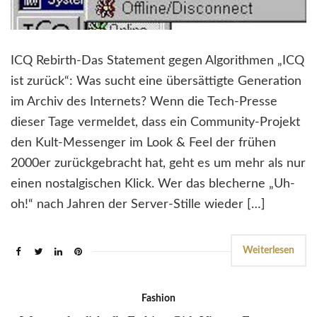
ICQ Rebirth-Das Statement gegen Algorithmen „ICQ
ist zurück“: Was sucht eine übersättigte Generation
im Archiv des Internets? Wenn die Tech-Presse
dieser Tage vermeldet, dass ein Community-Projekt
den Kult-Messenger im Look & Feel der frühen
2000er zurückgebracht hat, geht es um mehr als nur
einen nostalgischen Klick. Wer das blecherne „Uh-
oh!“ nach Jahren der Server-Stille wieder […]
Weiterlesen
Fashion