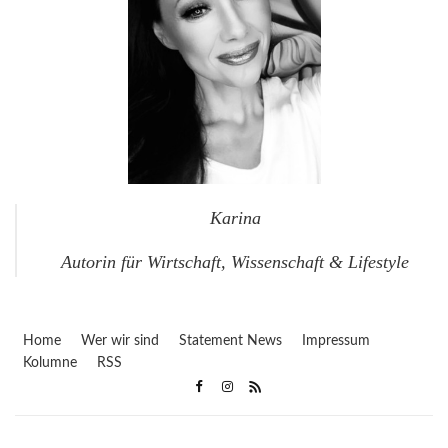
Karina
Autorin für Wirtschaft, Wissenschaft & Lifestyle
Home
Wer wir sind
Statement News
Impressum
Kolumne
RSS