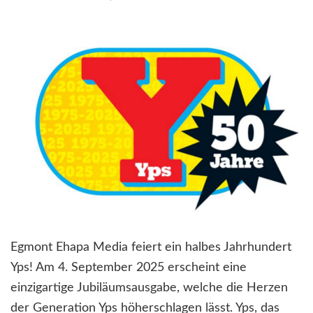
Egmont Ehapa Media feiert ein halbes Jahrhundert
Yps! Am 4. September 2025 erscheint eine
einzigartige Jubiläumsausgabe, welche die Herzen
der Generation Yps höherschlagen lässt. Yps, das