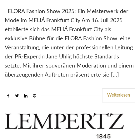
ELORA Fashion Show 2025: Ein Meisterwerk der
Mode im MELIÁ Frankfurt City Am 16. Juli 2025
etablierte sich das MELIÁ Frankfurt City als
exklusive Bühne für die ELORA Fashion Show, eine
Veranstaltung, die unter der professionellen Leitung
der PR-Expertin Jane Uhlig höchste Standards
setzte. Mit ihrer souveränen Moderation und einem
überzeugenden Auftreten präsentierte sie […]
Weiterlesen