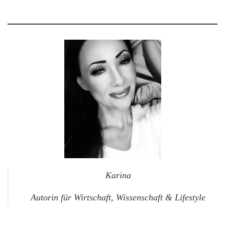
Karina
Autorin für Wirtschaft, Wissenschaft & Lifestyle