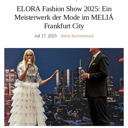
ELORA Fashion Show 2025: Ein
Meisterwerk der Mode im MELIÁ
Frankfurt City
Juli 17, 2025
Keine Kommentare