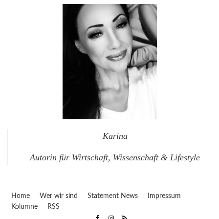
Karina
Autorin für Wirtschaft, Wissenschaft & Lifestyle
Home
Wer wir sind
Statement News
Impressum
Kolumne
RSS