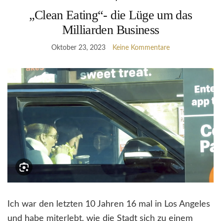
„Clean Eating“- die Lüge um das
Milliarden Business
Oktober 23, 2023
Keine Kommentare
Ich war den letzten 10 Jahren 16 mal in Los Angeles
und habe miterlebt, wie die Stadt sich zu einem