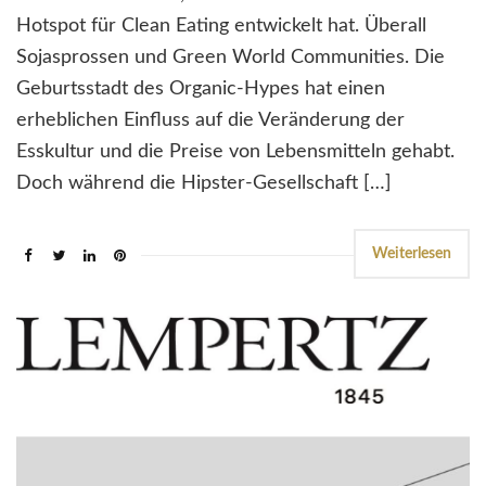
Hotspot für Clean Eating entwickelt hat. Überall
Sojasprossen und Green World Communities. Die
Geburtsstadt des Organic-Hypes hat einen
erheblichen Einfluss auf die Veränderung der
Esskultur und die Preise von Lebensmitteln gehabt.
Doch während die Hipster-Gesellschaft […]
Weiterlesen