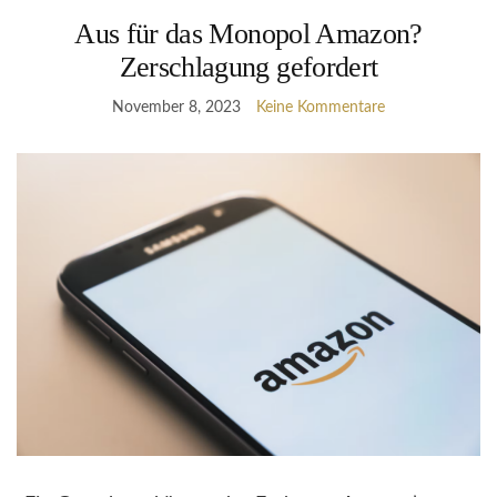
Aus für das Monopol Amazon?
Zerschlagung gefordert
November 8, 2023
Keine Kommentare