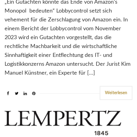
„Ein Gutachten könnte das Ende von Amazon’s
Monopol bedeuten“ Lobbycontrol setzt sich
vehement für die Zerschlagung von Amazon ein. In
einem Bericht der Lobbycontrol vom November
2023 wird ein Gutachten vorgestellt, das die
rechtliche Machbarkeit und die wirtschaftliche
Sinnhaftigkeit einer Entflechtung des IT- und
Logistikkonzerns Amazon untersucht. Der Jurist Kim
Manuel Künstner, ein Experte für […]
Weiterlesen