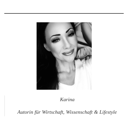
Karina
Autorin für Wirtschaft, Wissenschaft & Lifestyle