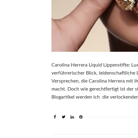
Carolina Herrera Liquid Lippenstifte: L
verführerischer Blick, leidenschaftliche
Versprechen, die Carolina Herrera mit ih
macht. Doch wie gerechtfertigt ist der s
Blogartikel werden ich die verlockende