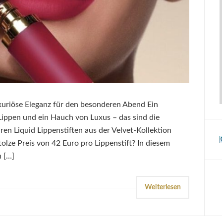
uxuriöse Eleganz für den besonderen Abend Ein
 Lippen und ein Hauch von Luxus – das sind die
ren Liquid Lippenstiften aus der Velvet-Kollektion
tolze Preis von 42 Euro pro Lippenstift? In diesem
n […]
Weiterlesen