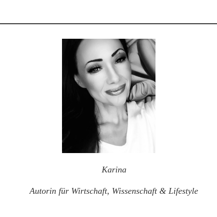
Karina
Autorin für Wirtschaft, Wissenschaft & Lifestyle