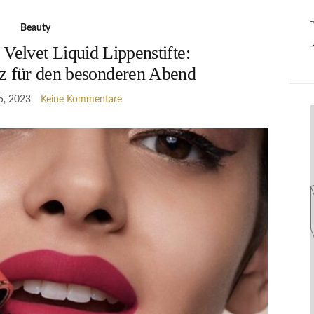
Beauty
 Velvet Liquid Lippenstifte:
z für den besonderen Abend
5, 2023
Keine Kommentare