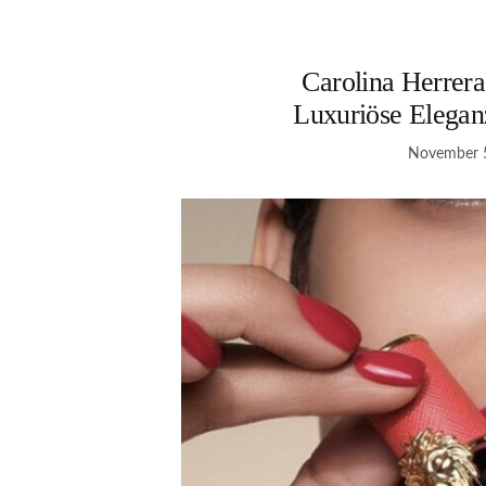
Carolina Herrera
Luxuriöse Elegan
November 