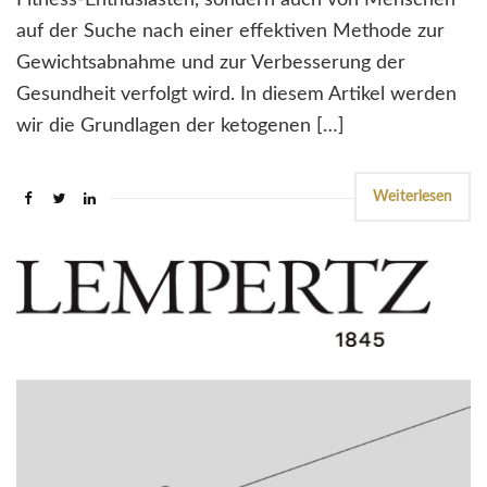
Fitness-Enthusiasten, sondern auch von Menschen
auf der Suche nach einer effektiven Methode zur
Gewichtsabnahme und zur Verbesserung der
Gesundheit verfolgt wird. In diesem Artikel werden
wir die Grundlagen der ketogenen […]
Weiterlesen