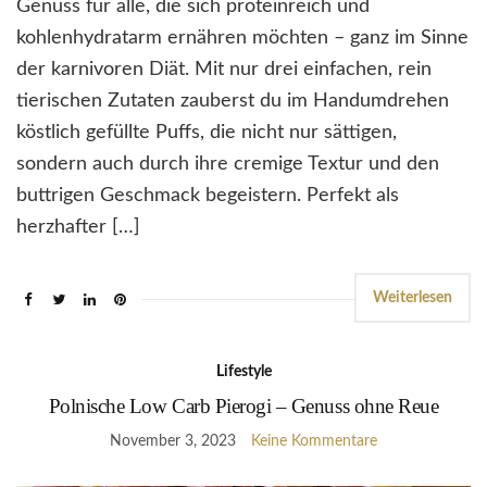
Genuss für alle, die sich proteinreich und
kohlenhydratarm ernähren möchten – ganz im Sinne
der karnivoren Diät. Mit nur drei einfachen, rein
tierischen Zutaten zauberst du im Handumdrehen
köstlich gefüllte Puffs, die nicht nur sättigen,
sondern auch durch ihre cremige Textur und den
buttrigen Geschmack begeistern. Perfekt als
herzhafter […]
Weiterlesen
Lifestyle
Polnische Low Carb Pierogi – Genuss ohne Reue
November 3, 2023
Keine Kommentare