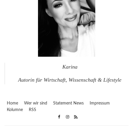
Karina
Autorin für Wirtschaft, Wissenschaft & Lifestyle
Home
Wer wir sind
Statement News
Impressum
Kolumne
RSS