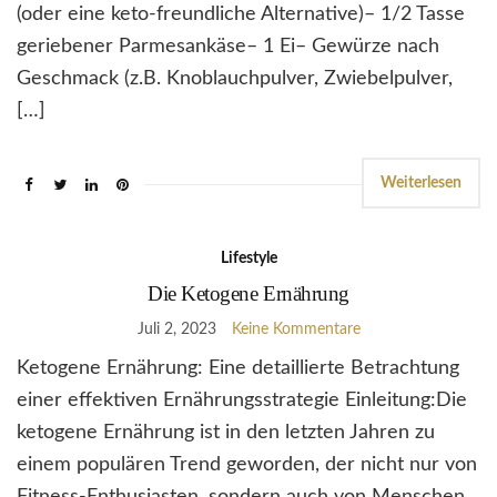
(oder eine keto-freundliche Alternative)– 1/2 Tasse
geriebener Parmesankäse– 1 Ei– Gewürze nach
Geschmack (z.B. Knoblauchpulver, Zwiebelpulver,
[…]
Weiterlesen
Lifestyle
Die Ketogene Ernährung
Juli 2, 2023
Keine Kommentare
Ketogene Ernährung: Eine detaillierte Betrachtung
einer effektiven Ernährungsstrategie Einleitung:Die
ketogene Ernährung ist in den letzten Jahren zu
einem populären Trend geworden, der nicht nur von