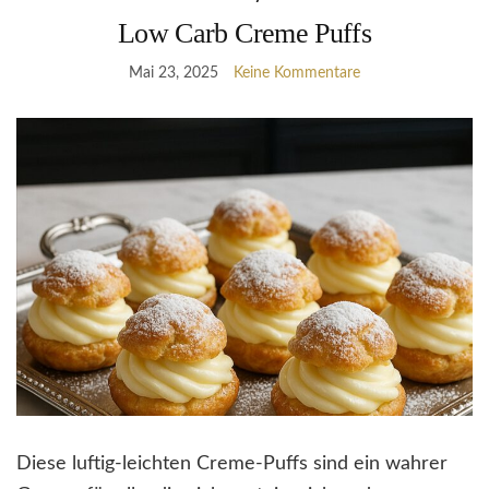
Low Carb Creme Puffs
Mai 23, 2025
Keine Kommentare
Diese luftig-leichten Creme-Puffs sind ein wahrer