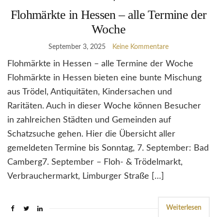
Flohmärkte in Hessen – alle Termine der
Woche
September 3, 2025
Keine Kommentare
Flohmärkte in Hessen – alle Termine der Woche
Flohmärkte in Hessen bieten eine bunte Mischung
aus Trödel, Antiquitäten, Kindersachen und
Raritäten. Auch in dieser Woche können Besucher
in zahlreichen Städten und Gemeinden auf
Schatzsuche gehen. Hier die Übersicht aller
gemeldeten Termine bis Sonntag, 7. September: Bad
Camberg7. September – Floh- & Trödelmarkt,
Verbrauchermarkt, Limburger Straße […]
Weiterlesen